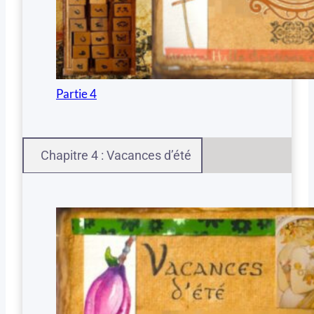
Partie 4
Chapitre 4 : Vacances d’été