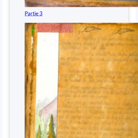
Partie 3