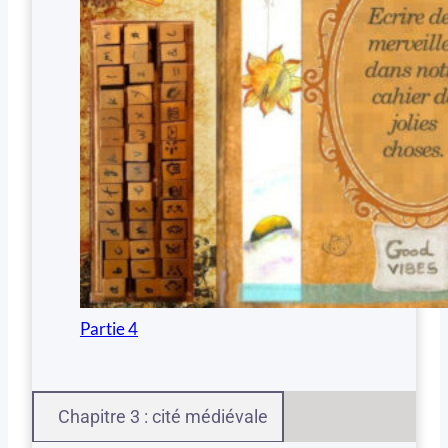
Partie 4
Chapitre 3 : cité médiévale