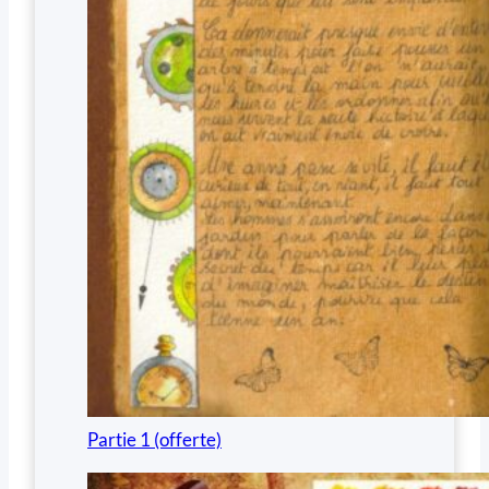
Partie 1 (offerte)