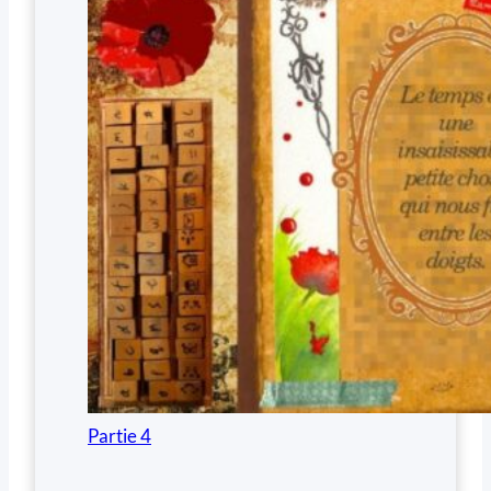
Partie 4