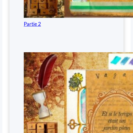
Partie 2