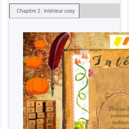
Chapitre 2 : Intérieur cosy