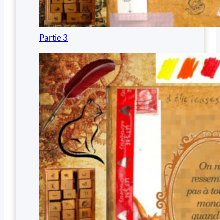
Partie 3