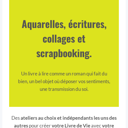
Aquarelles, écritures,
collages et
scrapbooking.
Un livre à lire comme un roman qui fait du
bien, un bel objet où déposer vos sentiments,
une transmission du soi.
Des
ateliers au choix et indépendants les uns des
autres
pour créer
votre Livre de Vie
avec
votre