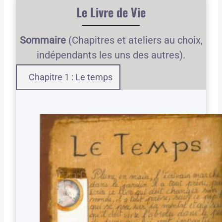
Le Livre de Vie
Sommaire
(Chapitres et ateliers au choix,
indépendants les uns des autres).
Chapitre 1 : Le temps