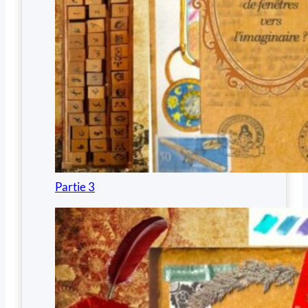
Partie 3