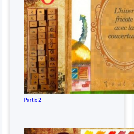
Partie 2