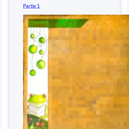
Partie 1