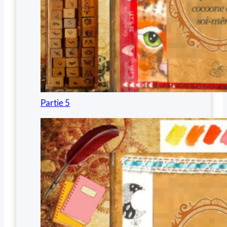
Partie 5