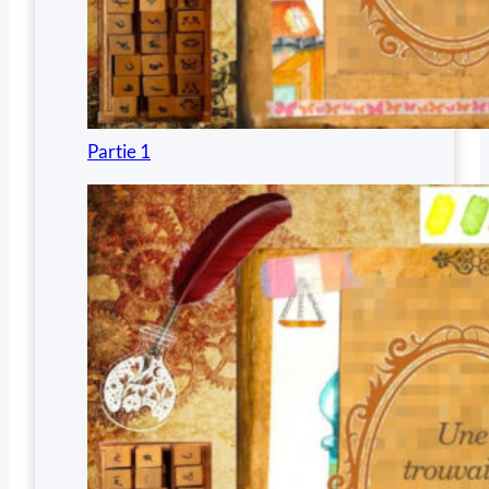
Partie 1