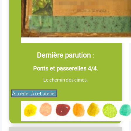
Dernière parution
:
Ponts et passerelles 4/4.
Le chemin des cimes.
Accéder à cet atelier