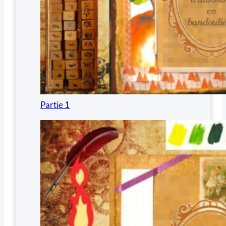
Partie 1