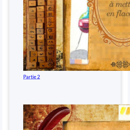
Partie 2