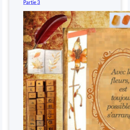
Partie 3