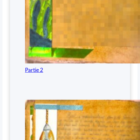
Partie 2