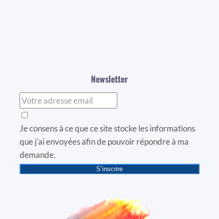
Newsletter
Je consens à ce que ce site stocke les informations
que j’ai envoyées afin de pouvoir répondre à ma
demande.
S’inscrire