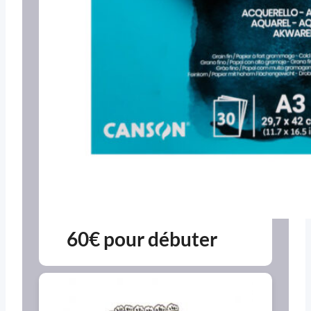
60€ pour débuter