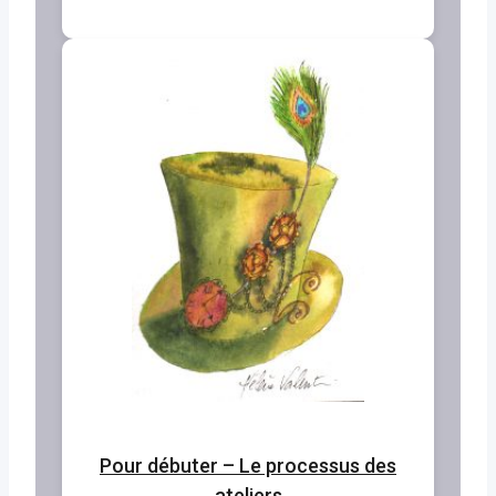
Pour débuter – Le processus des
ateliers