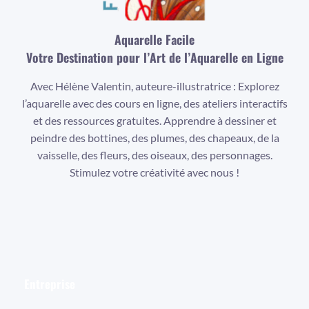
Aquarelle Facile
Votre Destination pour l’Art de l’Aquarelle en Ligne
Avec Hélène Valentin, auteure-illustratrice : Explorez
l’aquarelle avec des cours en ligne, des ateliers interactifs
et des ressources gratuites. Apprendre à dessiner et
peindre des bottines, des plumes, des chapeaux, de la
vaisselle, des fleurs, des oiseaux, des personnages.
Stimulez votre créativité avec nous !
Facebook
Instagram
YouTube
Entreprise