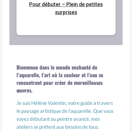
Pour débuter – Plein de petites
surprises
Bienvenue dans le monde enchanté de
l’aquarelle, l’art où la couleur et l’eau se
rencontrent pour créer de merveilleuses
œuvres.
Je suis Hélène Valentin, votre guide à travers
le paysage artistique de l’aquarelle. Que vous
soyez débutant ou peintre avancé, mes
ateliers se prêtent aux besoins de tous.