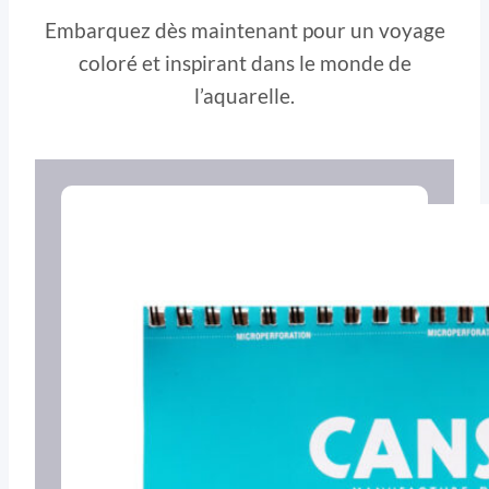
Embarquez dès maintenant pour un voyage
coloré et inspirant dans le monde de
l’aquarelle.