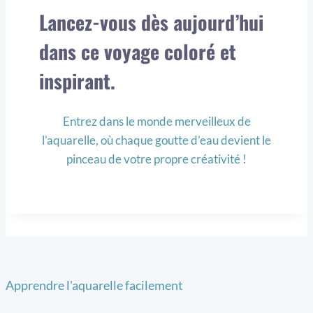
Lancez-vous dès aujourd’hui
dans ce voyage coloré et
inspirant.
Entrez dans le monde merveilleux de
l’aquarelle, où chaque goutte d’eau devient le
pinceau de votre propre créativité !
Apprendre l'aquarelle facilement