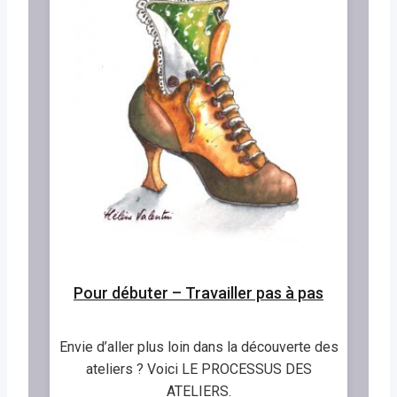
Pour débuter – Travailler pas à pas
Envie d’aller plus loin dans la découverte des
ateliers ? Voici LE PROCESSUS DES
ATELIERS.