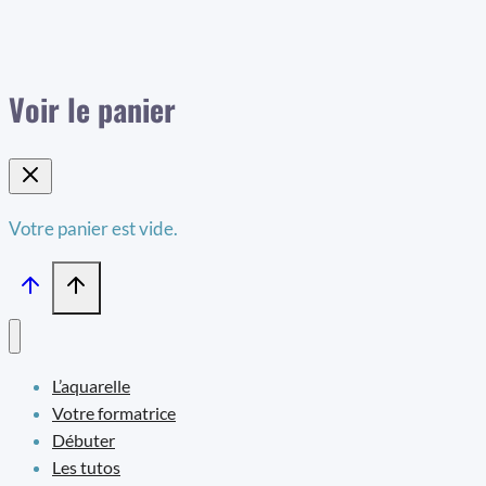
Voir le panier
Votre panier est vide.
L’aquarelle
Votre formatrice
Débuter
Les tutos