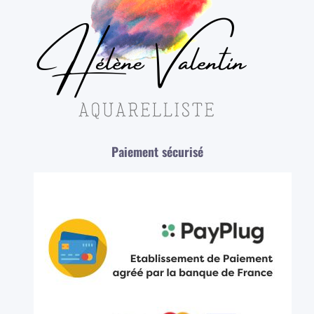
Paiement sécurisé