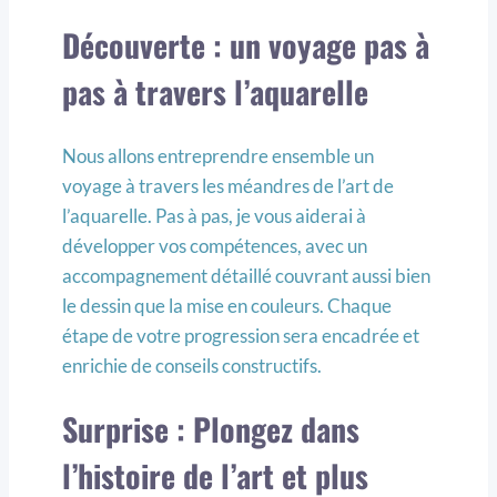
Découverte : un voyage pas à
pas à travers l’aquarelle
Nous allons entreprendre ensemble un
voyage à travers les méandres de l’art de
l’aquarelle. Pas à pas, je vous aiderai à
développer vos compétences, avec un
accompagnement détaillé couvrant aussi bien
le dessin que la mise en couleurs. Chaque
étape de votre progression sera encadrée et
enrichie de conseils constructifs.
Surprise : Plongez dans
l’histoire de l’art et plus