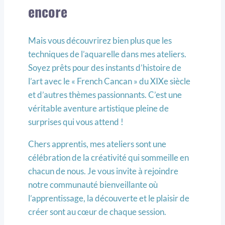
encore
Mais vous découvrirez bien plus que les
techniques de l’aquarelle dans mes ateliers.
Soyez prêts pour des instants d’histoire de
l’art avec le « French Cancan » du XIXe siècle
et d’autres thèmes passionnants. C’est une
véritable aventure artistique pleine de
surprises qui vous attend !
Chers apprentis, mes ateliers sont une
célébration de la créativité qui sommeille en
chacun de nous. Je vous invite à rejoindre
notre communauté bienveillante où
l’apprentissage, la découverte et le plaisir de
créer sont au cœur de chaque session.