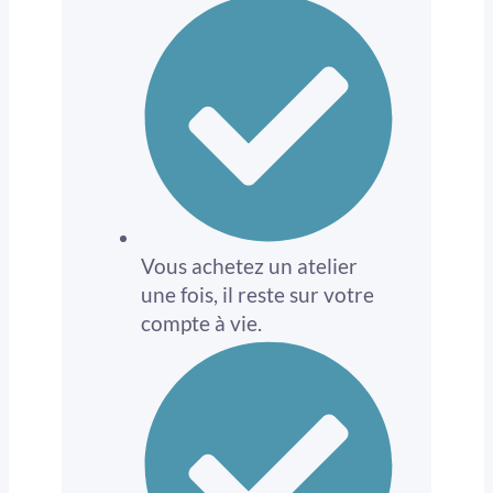
Vous achetez un atelier
une fois, il reste sur votre
compte à vie.