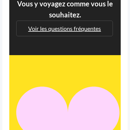
Vous y voyagez comme vous le
souhaitez.
Voir les questions fréquentes