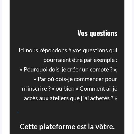
Vos questions
Ici nous répondons à vos questions qui
pourraient être par exemple :
« Pourquoi dois-je créer un compte ? »,
« Par où dois-je commencer pour
m’inscrire ? » ou bien « Comment ai-je
accès aux ateliers que j ‘ai achetés ? »
–
Cette plateforme est la vôtre.