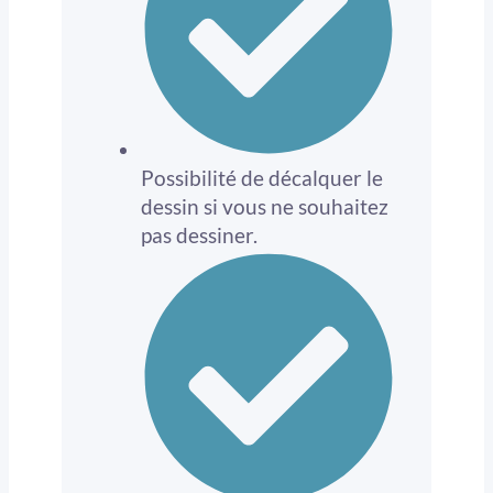
Possibilité de décalquer le
dessin si vous ne souhaitez
pas dessiner.