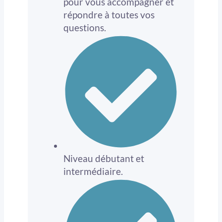
pour vous accompagner et
répondre à toutes vos
questions.
Niveau débutant et
intermédiaire.