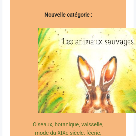
Nouvelle catégorie :
Oiseaux, botanique, vaisselle,
mode du XIXe siècle, féerie,