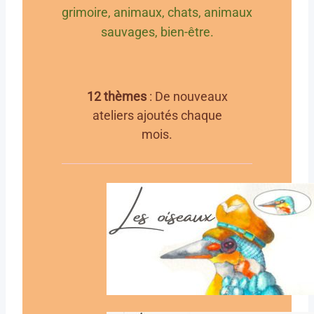
grimoire, animaux, chats, animaux
sauvages, bien-être.
12 thèmes
: De nouveaux
ateliers ajoutés chaque
mois.