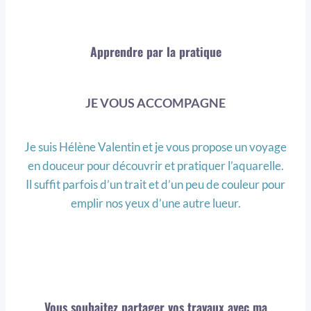
Apprendre par la pratique
JE VOUS ACCOMPAGNE
Je suis Hélène Valentin et je vous propose un voyage
en douceur pour découvrir et pratiquer l’aquarelle.
Il suffit parfois d’un trait et d’un peu de couleur pour
emplir nos yeux d’une autre lueur.
Vous souhaitez partager vos travaux avec ma