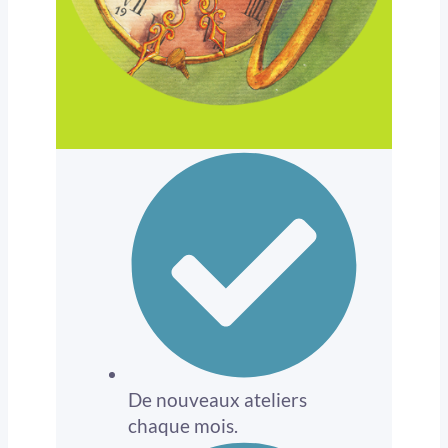
De nouveaux ateliers
chaque mois.