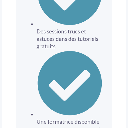
Des sessions trucs et
astuces dans des tutoriels
gratuits.
Une formatrice disponible