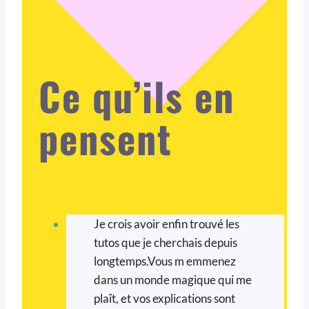
Ce qu’ils en
pensent
Je crois avoir enfin trouvé les
tutos que je cherchais depuis
longtemps.Vous m emmenez
dans un monde magique qui me
plaît, et vos explications sont