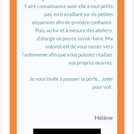
Faire connaissance avec elle à tout petits
pas, en travaillant sur de petites
séquences afin de prendre confiance.
Puis, au fur et à mesure des ateliers,
d’élargir un peu ce savoir-faire. Ma
volonté est de vous mener vers
l’autonomie afin que vous puissiez réaliser
vos propres œuvres.
Je vous invite à pousser la porte… juste
pour voir.
Hélène