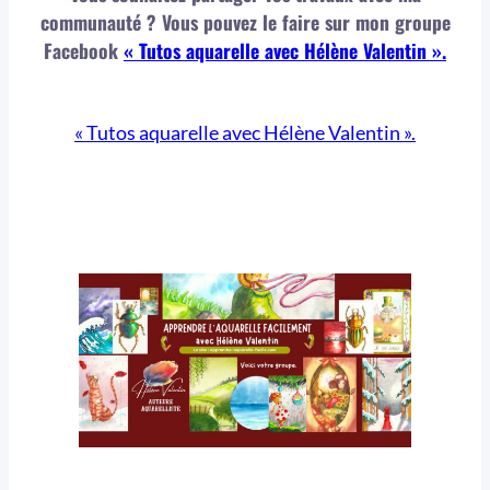
communauté ? Vous pouvez le faire sur mon groupe
Facebook
« Tutos aquarelle avec Hélène Valentin ».
« Tutos aquarelle avec Hélène Valentin »
.