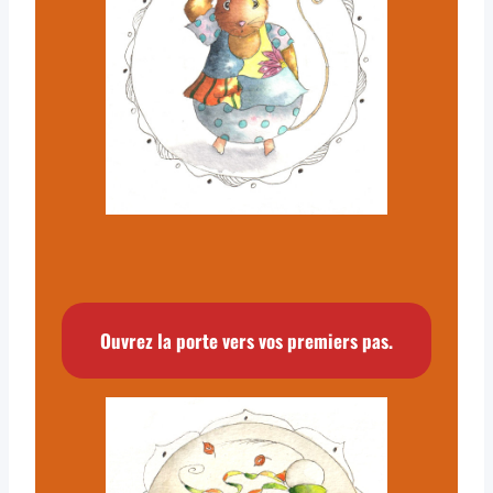
Ouvrez la porte vers vos premiers pas.