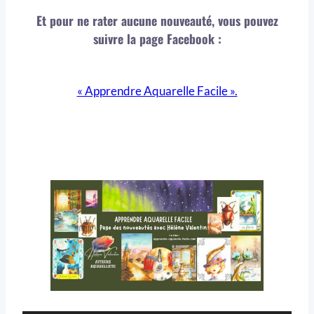
Et pour ne rater aucune nouveauté, vous pouvez
suivre la page Facebook :
« Apprendre Aquarelle Facile ».