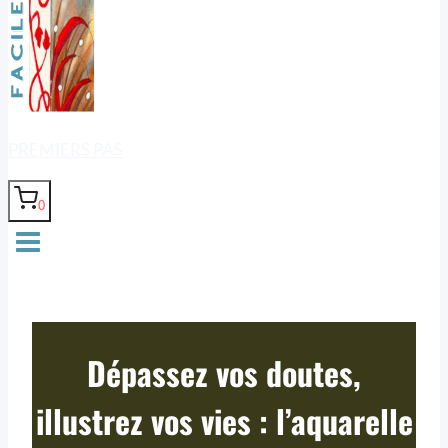
PREMIERS PAS
0
Dépassez vos doutes,
illustrez vos vies : l’aquarelle