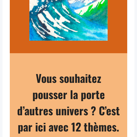
Vous souhaitez
pousser la porte
d’autres univers ? C’est
par ici avec 12 thèmes.