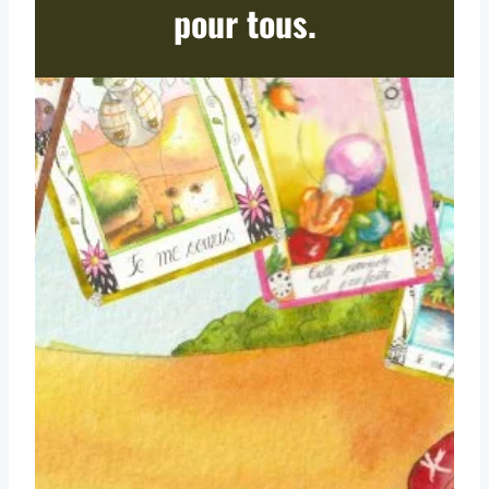
pour tous.