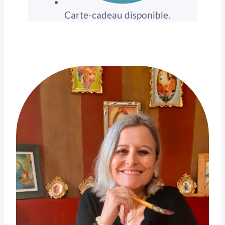
Carte-cadeau disponible.