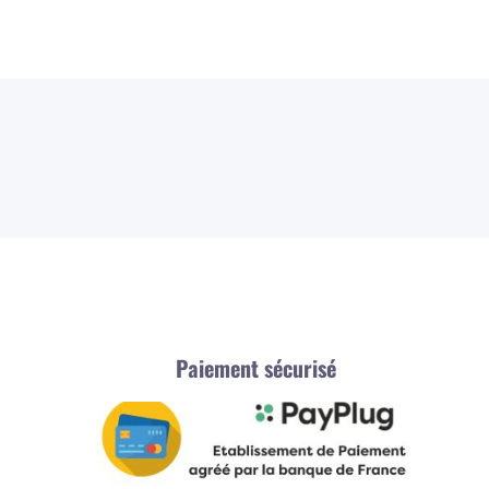
Paiement sécurisé