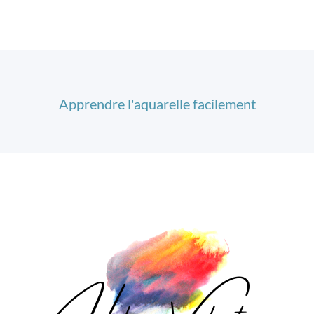
Apprendre l'aquarelle facilement