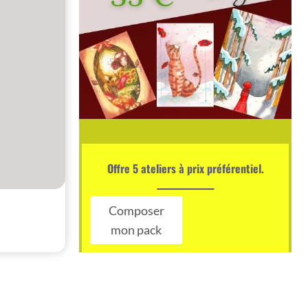
Offre 5 ateliers à prix préférentiel.
Composer
mon pack