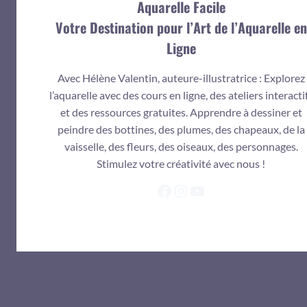
Aquarelle Facile
Votre Destination pour l’Art de l’Aquarelle en
Ligne
Avec Hélène Valentin, auteure-illustratrice : Explorez
l’aquarelle avec des cours en ligne, des ateliers interacti
et des ressources gratuites. Apprendre à dessiner et
peindre des bottines, des plumes, des chapeaux, de la
vaisselle, des fleurs, des oiseaux, des personnages.
Stimulez votre créativité avec nous !
Facebook
Instagram
YouTube