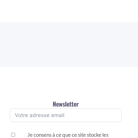
Newsletter
Je consens à ce que ce site stocke les