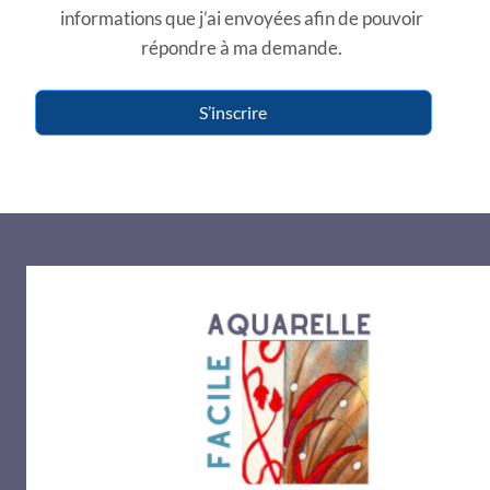
informations que j’ai envoyées afin de pouvoir
répondre à ma demande.
S’inscrire