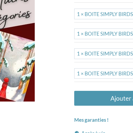
Ajouter 
Mes garanties !