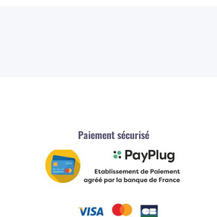
Paiement sécurisé