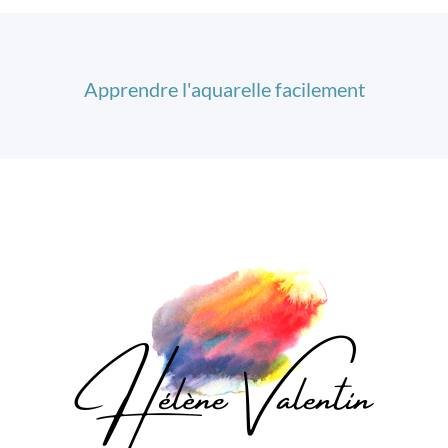
Apprendre l'aquarelle facilement