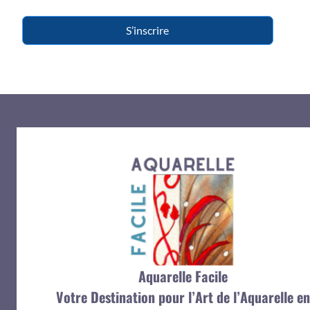
S’inscrire
Aquarelle Facile
Votre Destination pour l’Art de l’Aquarelle en