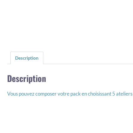
Description
Description
Vous pouvez composer votre pack en choisissant 5 ateliers par