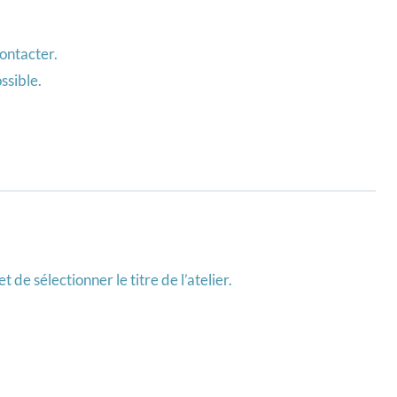
ontacter.
ssible.
 de sélectionner le titre de l’atelier.