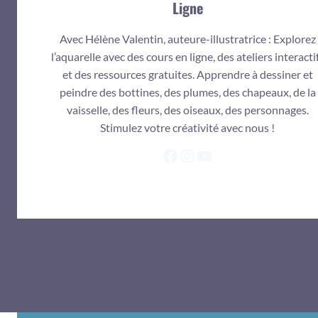
Ligne
Avec Hélène Valentin, auteure-illustratrice : Explorez
l’aquarelle avec des cours en ligne, des ateliers interacti
et des ressources gratuites. Apprendre à dessiner et
peindre des bottines, des plumes, des chapeaux, de la
vaisselle, des fleurs, des oiseaux, des personnages.
Stimulez votre créativité avec nous !
Facebook
Instagram
YouTube