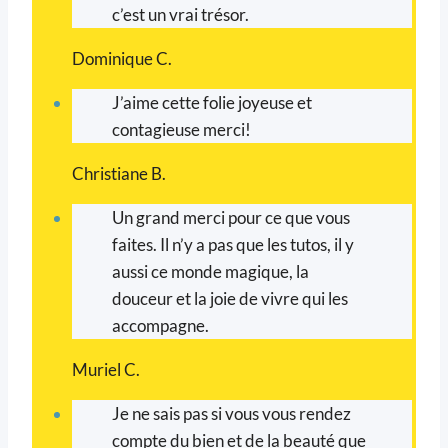
c’est un vrai trésor.
Dominique C.
J’aime cette folie joyeuse et
contagieuse merci!
Christiane B.
Un grand merci pour ce que vous
faites. Il n’y a pas que les tutos, il y
aussi ce monde magique, la
douceur et la joie de vivre qui les
accompagne.
Muriel C.
Je ne sais pas si vous vous rendez
compte du bien et de la beauté que