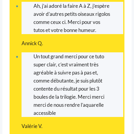
Ah, j’ai adoré la faire A à Z, j’espère
avoir d’autres petits oiseaux rigolos
comme ceux ci. Merci pour vos
tutos et votre bonne humeur.
Annick Q.
Un tout grand merci pour ce tuto
super clair, c’est vraiment très
agréable à suivre pas à pas et,
comme débutante, je suis plutôt
contente du résultat pour les 3
boules de la trilogie. Merci merci
merci de nous rendre l’aquarelle
accessible
Valérie V.