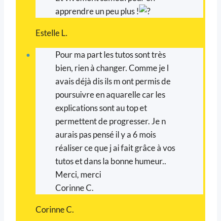
apprendre un peu plus !
Estelle L.
Pour ma part les tutos sont très
bien, rien à changer. Comme je l
avais déjà dis ils m ont permis de
poursuivre en aquarelle car les
explications sont au top et
permettent de progresser. Je n
aurais pas pensé il y a 6 mois
réaliser ce que j ai fait grâce à vos
tutos et dans la bonne humeur..
Merci, merci
Corinne C.
Corinne C.