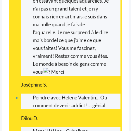
en essayant quelques aquarelles. Je
n’ai pas un grand talent et je n’y
connais rien en art mais je suis dans
ma bulle quand je fais de
l’aquarelle. Je me surprend à le dire
mais bordel ce que j’aime ce que
vous faites! Vous me fascinez,
vraiment! Restez comme vous êtes.
Le monde à besoin de gens comme
vous
Merci
Joséphine S.
Peindre avec Helene Valentin… Ou
comment devenir addict !….génial
Dilou D.