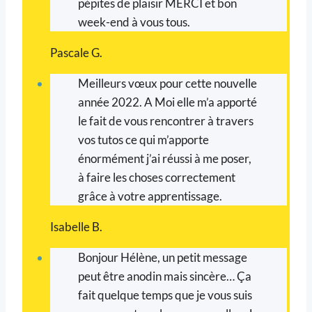
pépites de plaisir MERCI et bon
week-end à vous tous.
Pascale G.
Meilleurs vœux pour cette nouvelle
année 2022. A Moi elle m’a apporté
le fait de vous rencontrer à travers
vos tutos ce qui m’apporte
énormément j’ai réussi à me poser,
à faire les choses correctement
grâce à votre apprentissage.
Isabelle B.
Bonjour Hélène, un petit message
peut être anodin mais sincère… Ça
fait quelque temps que je vous suis