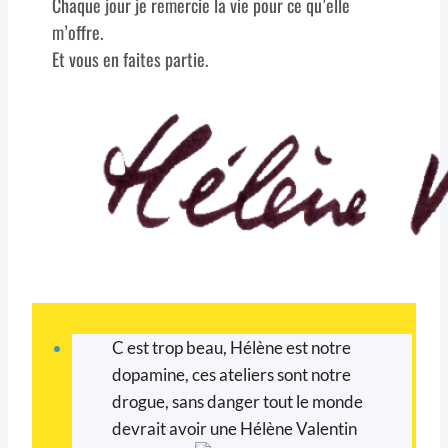
Chaque jour je remercie la vie pour ce qu’elle
m’offre.
Et vous en faites partie.
C est trop beau, Hélène est notre
dopamine, ces ateliers sont notre
drogue, sans danger tout le monde
devrait avoir une Hélène Valentin