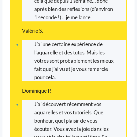
cela que depuis 1 semaine… donc
après bien des réflexions (d’environ
1 seconde !) …je me lance
Valérie S.
J’ai une certaine expérience de
l’aquarelle et des tutos. Mais les
vôtres sont probablement les mieux
fait que j’ai vu et je vous remercie
pour cela.
Dominique P.
J’ai découvert récemment vos
aquarelles et vos tutoriels. Quel
bonheur, quel plaisir de vous
écouter. Vous avez la joie dans les