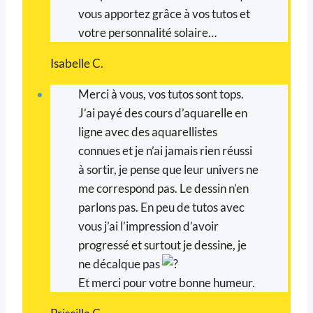
vous apportez grâce à vos tutos et
votre personnalité solaire…
Isabelle C.
Merci à vous, vos tutos sont tops.
J’ai payé des cours d’aquarelle en
ligne avec des aquarellistes
connues et je n’ai jamais rien réussi
à sortir, je pense que leur univers ne
me correspond pas. Le dessin n’en
parlons pas. En peu de tutos avec
vous j’ai l’impression d’avoir
progressé et surtout je dessine, je
ne décalque pas
Et merci pour votre bonne humeur.