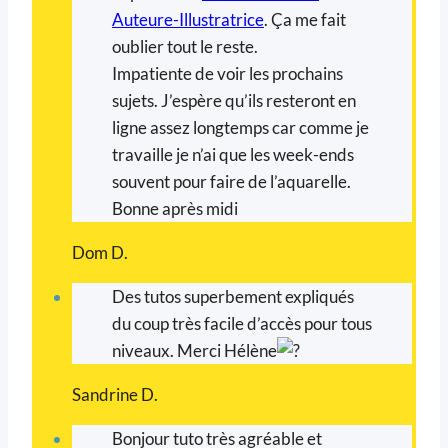
Auteure-Illustratrice
. Ça me fait
oublier tout le reste.
Impatiente de voir les prochains
sujets. J’espère qu’ils resteront en
ligne assez longtemps car comme je
travaille je n’ai que les week-ends
souvent pour faire de l’aquarelle.
Bonne après midi
Dom D.
Des tutos superbement expliqués
du coup très facile d’accès pour tous
niveaux. Merci Hélène
Sandrine D.
Bonjour tuto très agréable et