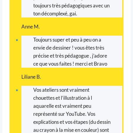
toujours très pédagogiques avec un
ton décomplexé, gai.
Anne M.
Toujours super et peu à peu on a
envie de dessiner ! vous êtes très
précise et très pédagogue , j’adore
ce que vous faites ! merci et Bravo
Liliane B.
Vos ateliers sont vraiment
chouettes et l’illustration à l
aquarelle est vraiment peu
représenté sur YouTube. Vos
explications et vos étapes (du dessin
au crayon à la mise en couleur) sont