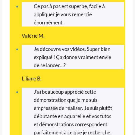
Ce pas à pas est superbe, facile à
appliquer,je vous remercie
énormément.
Valérie M.
Je découvre vos vidéos. Super bien
expliqué ! Ça donne vraiment envie
de se lancer…?
Liliane B.
J’ai beaucoup apprécié cette
démonstration que je me suis
empressée de réaliser. Je suis plutôt
débutante en aquarelle et vos tutos
et démonstrations correspondent
parfaitement à ce que je recherche,