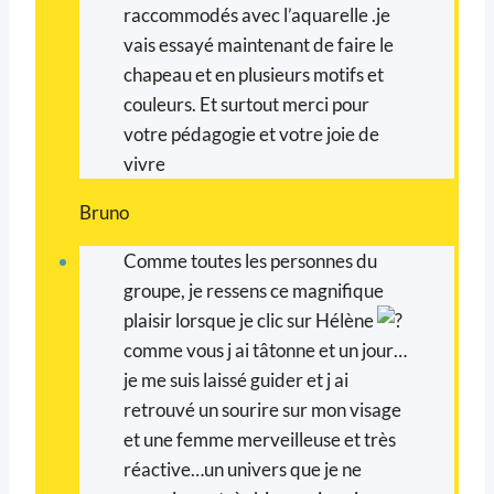
raccommodés avec l’aquarelle .je
vais essayé maintenant de faire le
chapeau et en plusieurs motifs et
couleurs. Et surtout merci pour
votre pédagogie et votre joie de
vivre
Bruno
Comme toutes les personnes du
groupe, je ressens ce magnifique
plaisir lorsque je clic sur Hélène
comme vous j ai tâtonne et un jour…
je me suis laissé guider et j ai
retrouvé un sourire sur mon visage
et une femme merveilleuse et très
réactive…un univers que je ne