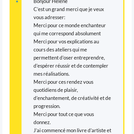
Bonjour Hélène
C’est un grand merci que je veux
vous adresser:
Merci pour ce monde enchanteur
qui me correspond absolument
Merci pour vos explications au
cours des ateliers qui me
permettent d’oser entreprendre,
d’espérer réussir et de contempler
mes réalisations.
Merci pour ces rendez vous
quotidiens de plaisir,
d’enchantement, de créativité et de
progression.
Merci pour tout ce que vous
donnez.
J’ai commencé mon livre d’artiste et