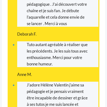
pédagogique . J’ai découvert votre
chaîne et je suis fan. Je débute
l’aquarelle et cela donne envie de
se lancer . Merci à vous
Deborah F.
Tuto autant agréable à réaliser que
les précédents. Je les suis tous avec
enthousiasme. Merci pour votre
bonne humeur.
Anne M.
J’adore Hélène Valentin j’aime sa
pédagogie et je pensais vraiment
être incapable de dessiner et grâce
à ses tutos je me suis lancée et