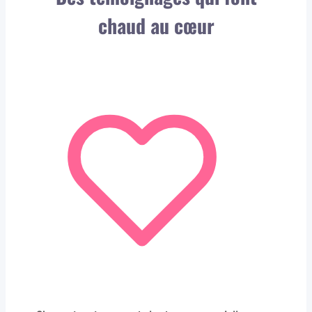
chaud au cœur