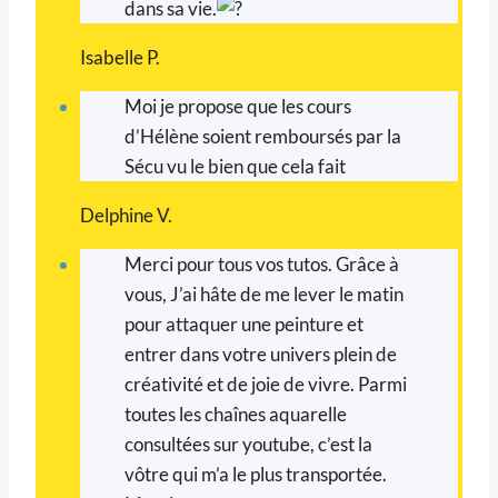
dans sa vie.
Isabelle P.
Moi je propose que les cours
d’Hélène soient remboursés par la
Sécu vu le bien que cela fait
Delphine V.
Merci pour tous vos tutos. Grâce à
vous, J’ai hâte de me lever le matin
pour attaquer une peinture et
entrer dans votre univers plein de
créativité et de joie de vivre. Parmi
toutes les chaînes aquarelle
consultées sur youtube, c’est la
vôtre qui m’a le plus transportée.