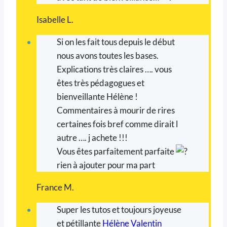
Isabelle L.
Si on les fait tous depuis le début
nous avons toutes les bases.
Explications très claires …. vous
êtes très pédagogues et
bienveillante Hélène !
Commentaires à mourir de rires
certaines fois bref comme dirait l
autre …. j achete !!!
Vous êtes parfaitement parfaite
rien à ajouter pour ma part
France M.
Super les tutos et toujours joyeuse
et pétillante
Hélène Valentin