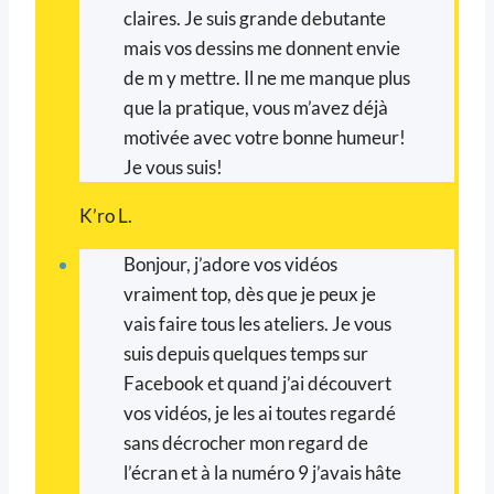
claires. Je suis grande debutante
mais vos dessins me donnent envie
de m y mettre. Il ne me manque plus
que la pratique, vous m’avez déjà
motivée avec votre bonne humeur!
Je vous suis!
K’ro L.
Bonjour, j’adore vos vidéos
vraiment top, dès que je peux je
vais faire tous les ateliers. Je vous
suis depuis quelques temps sur
Facebook et quand j’ai découvert
vos vidéos, je les ai toutes regardé
sans décrocher mon regard de
l’écran et à la numéro 9 j’avais hâte