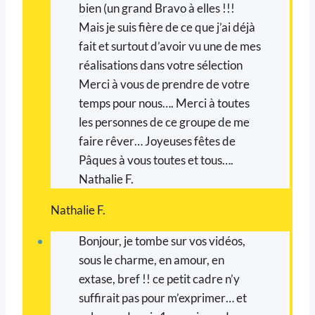
bien (un grand Bravo à elles !!!
Mais je suis fière de ce que j’ai déjà
fait et surtout d’avoir vu une de mes
réalisations dans votre sélection
Merci à vous de prendre de votre
temps pour nous…. Merci à toutes
les personnes de ce groupe de me
faire rêver… Joyeuses fêtes de
Pâques à vous toutes et tous….
Nathalie F.
Nathalie F.
Bonjour, je tombe sur vos vidéos,
sous le charme, en amour, en
extase, bref !! ce petit cadre n’y
suffirait pas pour m’exprimer… et