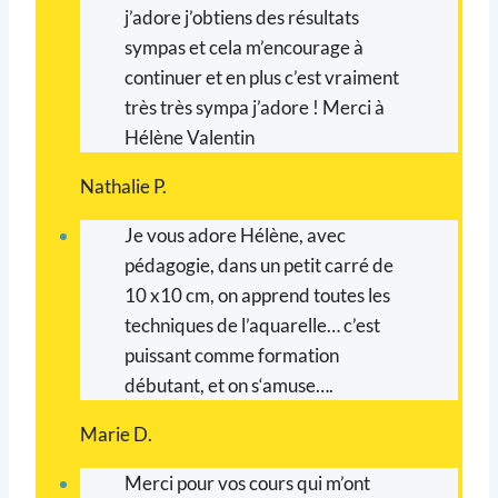
j’adore j’obtiens des résultats
sympas et cela m’encourage à
continuer et en plus c’est vraiment
très très sympa j’adore ! Merci à
Hélène Valentin
Nathalie P.
Je vous adore Hélène, avec
pédagogie, dans un petit carré de
10 x10 cm, on apprend toutes les
techniques de l’aquarelle… c’est
puissant comme formation
débutant, et on s‘amuse….
Marie D.
Merci pour vos cours qui m’ont