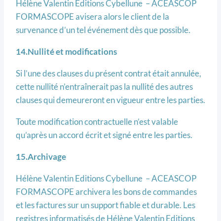
Hélène Valentin Editions Cybellune – ACEASCOP
FORMASCOPE avisera alors le client de la
survenance d’un tel événement dès que possible.
14.Nullité et modifications
Si l’une des clauses du présent contrat était annulée,
cette nullité n’entraînerait pas la nullité des autres
clauses qui demeureront en vigueur entre les parties.
Toute modification contractuelle n’est valable
qu’après un accord écrit et signé entre les parties.
15.Archivage
Hélène Valentin Editions Cybellune – ACEASCOP
FORMASCOPE archivera les bons de commandes
et les factures sur un support fiable et durable. Les
registres informatisés de Hélène Valentin Editions