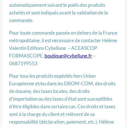
automatiquement suivant le poids des produits
achetés et sont indiqués avant la validation de la
commande.
Pour toute commande passée en dehors de la France
métropolitaine, il est nécessaire de contacter Hélène
Valentin Editions Cybellune – ACEASCOP
FORMASCOPE,
boutique@cybellune.fr
–
0687199553
Pour tous les produits expédiés hors Union
Européenne et/ou dans les DROM-COM, des droits
de douane, des taxes locales, des droits
d’importation ou des taxes d’état sont susceptibles
d’être éligibles dans certains cas. Ces droits et taxes
sont à la charge du client et relèvent de sa
responsabilité (déclaration, paiement, etc.). Hélène