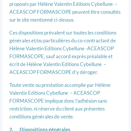
proposés par Hélène Valentin Editions Cybellune –
ACEASCOP FORMASCOPE peuvent être consultés
sur le site mentionné ci-dessus.
Ces dispositions prévalent sur toutes les conditions
générales et/ou particulières du co-contractant de
Hélène Valentin Editions Cybellune -ACEASCOP
FORMASCOPE, sauf accord exprès préalable et
écrit de Hélène Valentin Editions Cybellune –
ACEASCOP FORMASCOPE d’y déroger.
Toute vente ou prestation accomplie par Hélène
Valentin Editions Cybellune – ACEASCOP
FORMASCOPE implique donc l’adhésion sans
restriction, ni réserve du client aux présentes
conditions générales de vente.
2.
Dispositions générales