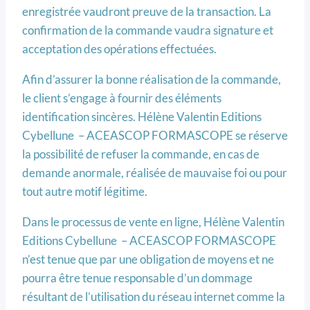
enregistrée vaudront preuve de la transaction. La
confirmation de la commande vaudra signature et
acceptation des opérations effectuées.
Afin d’assurer la bonne réalisation de la commande,
le client s’engage à fournir des éléments
identification sincères. Hélène Valentin Editions
Cybellune – ACEASCOP FORMASCOPE se réserve
la possibilité de refuser la commande, en cas de
demande anormale, réalisée de mauvaise foi ou pour
tout autre motif légitime.
Dans le processus de vente en ligne, Hélène Valentin
Editions Cybellune – ACEASCOP FORMASCOPE
n’est tenue que par une obligation de moyens et ne
pourra être tenue responsable d’un dommage
résultant de l’utilisation du réseau internet comme la