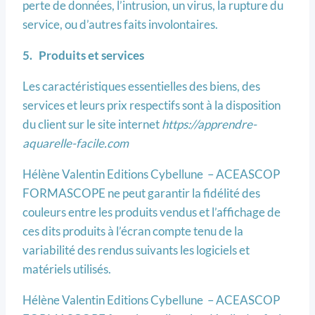
perte de données, l’intrusion, un virus, la rupture du
service, ou d’autres faits involontaires.
5. Produits et services
Les caractéristiques essentielles des biens, des
services et leurs prix respectifs sont à la disposition
du client sur le site internet
https://apprendre-
aquarelle-facile.com
Hélène Valentin Editions Cybellune – ACEASCOP
FORMASCOPE ne peut garantir la fidélité des
couleurs entre les produits vendus et l’affichage de
ces dits produits à l’écran compte tenu de la
variabilité des rendus suivants les logiciels et
matériels utilisés.
Hélène Valentin Editions Cybellune – ACEASCOP