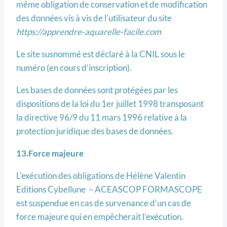
même obligation de conservation et de modification
des données vis à vis de l’utilisateur du site
https://apprendre-aquarelle-facile.com
Le site susnommé est déclaré à la CNIL sous le
numéro (en cours d’inscription).
Les bases de données sont protégées par les
dispositions de la loi du 1er juillet 1998 transposant
la directive 96/9 du 11 mars 1996 relative à la
protection juridique des bases de données.
13.Force majeure
L’exécution des obligations de Hélène Valentin
Editions Cybellune – ACEASCOP FORMASCOPE
est suspendue en cas de survenance d’un cas de
force majeure qui en empêcherait l’exécution.