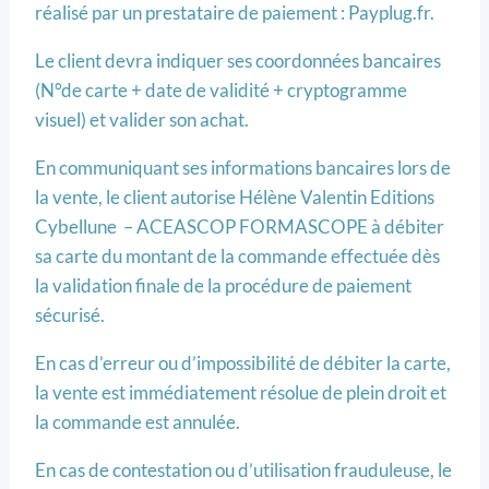
réalisé par un prestataire de paiement : Payplug.fr.
Le client devra indiquer ses coordonnées bancaires
(N°de carte + date de validité + cryptogramme
visuel) et valider son achat.
En communiquant ses informations bancaires lors de
la vente, le client autorise Hélène Valentin Editions
Cybellune – ACEASCOP FORMASCOPE à débiter
sa carte du montant de la commande effectuée dès
la validation finale de la procédure de paiement
sécurisé.
En cas d’erreur ou d’impossibilité de débiter la carte,
la vente est immédiatement résolue de plein droit et
la commande est annulée.
En cas de contestation ou d’utilisation frauduleuse, le