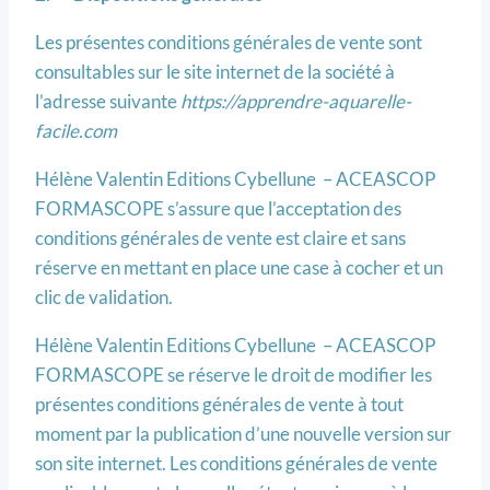
Les présentes conditions générales de vente sont
consultables sur le site internet de la société à
l’adresse suivante
https://apprendre-aquarelle-
facile.com
Hélène Valentin Editions Cybellune – ACEASCOP
FORMASCOPE s’assure que l’acceptation des
conditions générales de vente est claire et sans
réserve en mettant en place une case à cocher et un
clic de validation.
Hélène Valentin Editions Cybellune – ACEASCOP
FORMASCOPE se réserve le droit de modifier les
présentes conditions générales de vente à tout
moment par la publication d’une nouvelle version sur
son site internet. Les conditions générales de vente