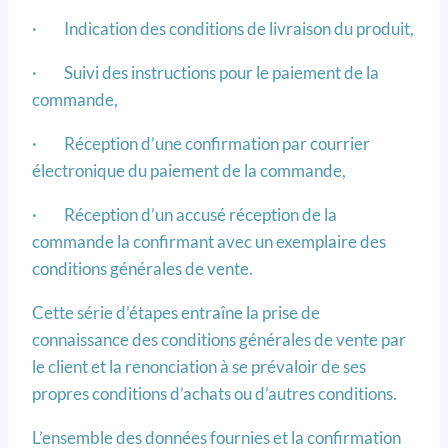
· Indication des conditions de livraison du produit,
· Suivi des instructions pour le paiement de la
commande,
· Réception d’une confirmation par courrier
électronique du paiement de la commande,
· Réception d’un accusé réception de la
commande la confirmant avec un exemplaire des
conditions générales de vente.
Cette série d’étapes entraîne la prise de
connaissance des conditions générales de vente par
le client et la renonciation à se prévaloir de ses
propres conditions d’achats ou d’autres conditions.
L’ensemble des données fournies et la confirmation