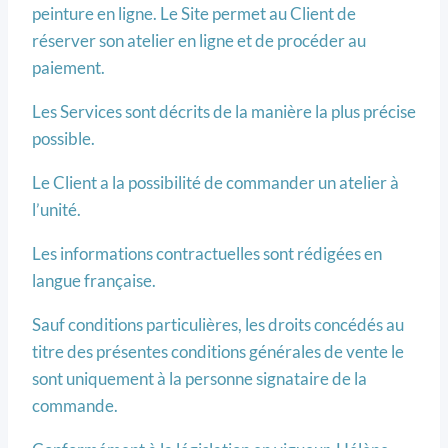
peinture en ligne. Le Site permet au Client de
réserver son atelier en ligne et de procéder au
paiement.
Les Services sont décrits de la manière la plus précise
possible.
Le Client a la possibilité de commander un atelier à
l’unité.
Les informations contractuelles sont rédigées en
langue française.
Sauf conditions particulières, les droits concédés au
titre des présentes conditions générales de vente le
sont uniquement à la personne signataire de la
commande.