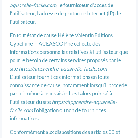
aquarelle-facile.com
, le fournisseur d’accès de
l’utilisateur, l’adresse de protocole Internet (IP) de
l’utilisateur.
En tout état de cause Hélène Valentin Editions
Cybellune – ACEASCOP ne collecte des
informations personnelles relatives à l’utilisateur que
pour le besoin de certains services proposés par le
site
https://apprendre-aquarelle-facile.com
L’utilisateur fournit ces informations en toute
connaissance de cause, notamment lorsqu’il procède
par lui-même à leur saisie. Il est alors précisé à
l’utilisateur du site
https://apprendre-aquarelle-
facile.com
l’obligation ou non de fournir ces
informations.
Conformément aux dispositions des articles 38 et