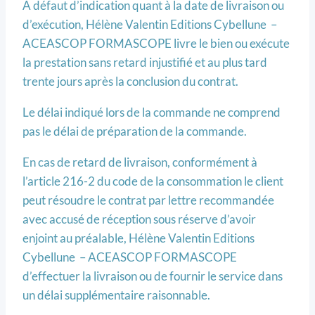
A défaut d’indication quant à la date de livraison ou
d’exécution, Hélène Valentin Editions Cybellune –
ACEASCOP FORMASCOPE livre le bien ou exécute
la prestation sans retard injustifié et au plus tard
trente jours après la conclusion du contrat.
Le délai indiqué lors de la commande ne comprend
pas le délai de préparation de la commande.
En cas de retard de livraison, conformément à
l’article 216-2 du code de la consommation le client
peut résoudre le contrat par lettre recommandée
avec accusé de réception sous réserve d’avoir
enjoint au préalable, Hélène Valentin Editions
Cybellune – ACEASCOP FORMASCOPE
d’effectuer la livraison ou de fournir le service dans
un délai supplémentaire raisonnable.