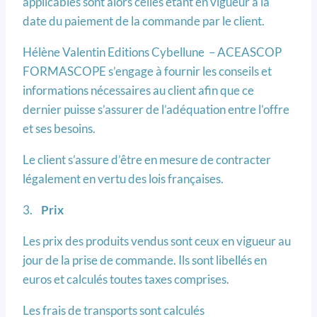
applicables sont alors celles étant en vigueur à la
date du paiement de la commande par le client.
Hélène Valentin Editions Cybellune – ACEASCOP
FORMASCOPE s’engage à fournir les conseils et
informations nécessaires au client afin que ce
dernier puisse s’assurer de l’adéquation entre l’offre
et ses besoins.
Le client s’assure d’être en mesure de contracter
légalement en vertu des lois françaises.
3.
Prix
Les prix des produits vendus sont ceux en vigueur au
jour de la prise de commande. Ils sont libellés en
euros et calculés toutes taxes comprises.
Les frais de transports sont calculés