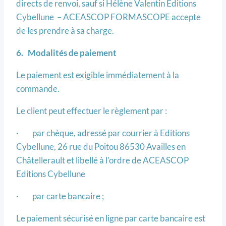
directs de renvoi, sauf si Hélène Valentin Editions
Cybellune – ACEASCOP FORMASCOPE accepte
de les prendre à sa charge.
6. Modalités de paiement
Le paiement est exigible immédiatement à la
commande.
Le client peut effectuer le règlement par :
· par chèque, adressé par courrier à Editions
Cybellune, 26 rue du Poitou 86530 Availles en
Châtellerault et libellé à l’ordre de ACEASCOP
Editions Cybellune
· par carte bancaire ;
Le paiement sécurisé en ligne par carte bancaire est