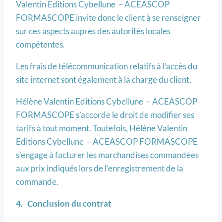
Valentin Editions Cybellune – ACEASCOP
FORMASCOPE invite donc le client à se renseigner
sur ces aspects auprès des autorités locales
compétentes.
Les frais de télécommunication relatifs à l’accès du
site internet sont également à la charge du client.
Hélène Valentin Editions Cybellune – ACEASCOP
FORMASCOPE s’accorde le droit de modifier ses
tarifs à tout moment. Toutefois, Hélène Valentin
Editions Cybellune – ACEASCOP FORMASCOPE
s’engage à facturer les marchandises commandées
aux prix indiqués lors de l’enregistrement de la
commande.
4. Conclusion du contrat