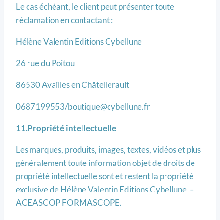
Le cas échéant, le client peut présenter toute
réclamation en contactant :
Hélène Valentin Editions Cybellune
26 rue du Poitou
86530 Availles en Châtellerault
0687199553/boutique@cybellune.fr
11.Propriété intellectuelle
Les marques, produits, images, textes, vidéos et plus
généralement toute information objet de droits de
propriété intellectuelle sont et restent la propriété
exclusive de Hélène Valentin Editions Cybellune –
ACEASCOP FORMASCOPE.