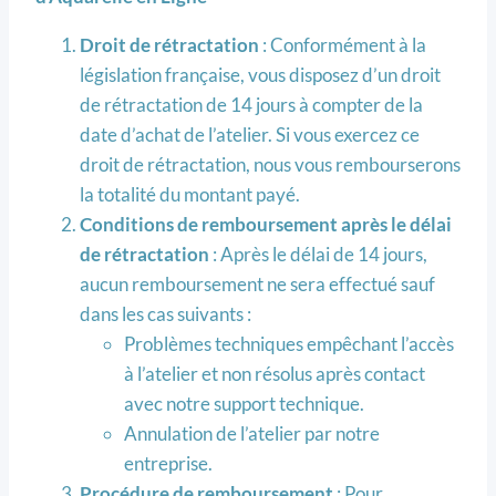
Droit de rétractation
: Conformément à la
législation française, vous disposez d’un droit
de rétractation de 14 jours à compter de la
date d’achat de l’atelier. Si vous exercez ce
droit de rétractation, nous vous rembourserons
la totalité du montant payé.
Conditions de remboursement après le délai
de rétractation
: Après le délai de 14 jours,
aucun remboursement ne sera effectué sauf
dans les cas suivants :
Problèmes techniques empêchant l’accès
à l’atelier et non résolus après contact
avec notre support technique.
Annulation de l’atelier par notre
entreprise.
Procédure de remboursement
: Pour