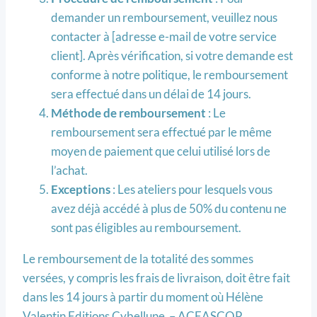
demander un remboursement, veuillez nous
contacter à [adresse e-mail de votre service
client]. Après vérification, si votre demande est
conforme à notre politique, le remboursement
sera effectué dans un délai de 14 jours.
Méthode de remboursement
: Le
remboursement sera effectué par le même
moyen de paiement que celui utilisé lors de
l’achat.
Exceptions
: Les ateliers pour lesquels vous
avez déjà accédé à plus de 50% du contenu ne
sont pas éligibles au remboursement.
Le remboursement de la totalité des sommes
versées, y compris les frais de livraison, doit être fait
dans les 14 jours à partir du moment où Hélène
Valentin Editions Cybellune – ACEASCOP