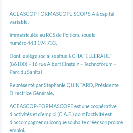
ACEASCOP FORMASCOPE,SCOP S.A à capital
variable,
Immatriculée au RCS de Poitiers, sous le
numéro 443 194 733,
Dont le siège social se situe à CHATELLERAULT
(86100) – 16 rue Albert Einstein – Technoforum –
Parc du Sanital
Représenté par Stéphanie QUINTARD, Présidente
Directrice Générale,
ACEASCOP-FORMASCOPE est une coopérative
d’activités et d’emploi (C.A.E.) dont l’activité est
d’accompagner quiconque souhaite créer son propre
emploi.