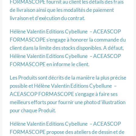
FORMASCOPE fournit au client les détails des frais
de livraison ainsi que les modalités de paiement
livraison et d’exécution du contrat.
Hélène Valentin Editions Cybellune – ACEASCOP
FORMASCOPE s’engage à honorer la commande du
client dans la limite des stocks disponibles. A défaut,
Hélène Valentin Editions Cybellune – ACEASCOP
FORMASCOPE en informe le client.
Les Produits sont décrits de la manière la plus précise
possible et Hélène Valentin Editions Cybellune –
ACEASCOP FORMASCOPE s’engage à faire ses
meilleurs efforts pour fournir une photo d’illustration
pour chaque Produit.
Hélène Valentin Editions Cybellune – ACEASCOP
FORMASCOPE propose des ateliers de dessin et de