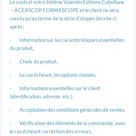
Le contrat entre Hélène Valentin Editions Cybellune
– ACEASCOP FORMASCOPE et le client ne sera
conclu qu’au terme de la série d’étapes décrite ci-
après :
· Information sur les caractéristiques essentielles
du produit,
· Choix du produit,
· Le cas échéant, les options choisies,
· Informations essentielles sur le client
(identification, adresse, etc.),
· Acceptation des conditions générales de ventes,
· Vérification des éléments de la commande, avec
le cas échéant correction des erreurs,