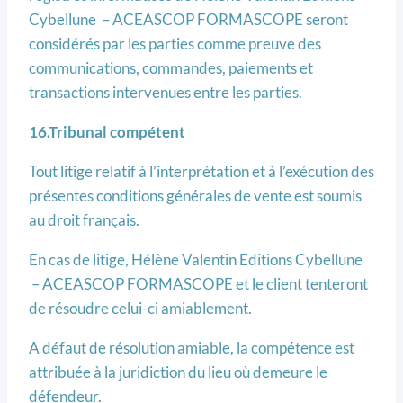
Cybellune – ACEASCOP FORMASCOPE seront
considérés par les parties comme preuve des
communications, commandes, paiements et
transactions intervenues entre les parties.
16.Tribunal compétent
Tout litige relatif à l’interprétation et à l’exécution des
présentes conditions générales de vente est soumis
au droit français.
En cas de litige, Hélène Valentin Editions Cybellune
– ACEASCOP FORMASCOPE et le client tenteront
de résoudre celui-ci amiablement.
A défaut de résolution amiable, la compétence est
attribuée à la juridiction du lieu où demeure le
défendeur.