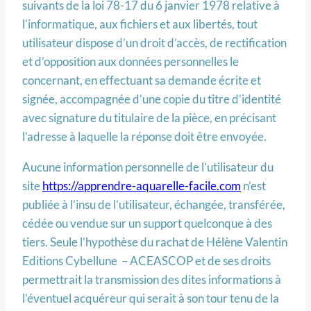
suivants de la loi 78-17 du 6 janvier 1978 relative à
l’informatique, aux fichiers et aux libertés, tout
utilisateur dispose d’un droit d’accès, de rectification
et d’opposition aux données personnelles le
concernant, en effectuant sa demande écrite et
signée, accompagnée d’une copie du titre d’identité
avec signature du titulaire de la pièce, en précisant
l’adresse à laquelle la réponse doit être envoyée.
Aucune information personnelle de l’utilisateur du
site
https://apprendre-aquarelle-facile.com
n’est
publiée à l’insu de l’utilisateur, échangée, transférée,
cédée ou vendue sur un support quelconque à des
tiers. Seule l’hypothèse du rachat de Hélène Valentin
Editions Cybellune – ACEASCOP et de ses droits
permettrait la transmission des dites informations à
l’éventuel acquéreur qui serait à son tour tenu de la