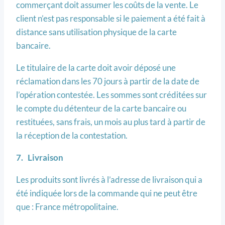
commerçant doit assumer les coûts de la vente. Le
client n’est pas responsable si le paiement a été fait à
distance sans utilisation physique de la carte
bancaire.
Le titulaire de la carte doit avoir déposé une
réclamation dans les 70 jours à partir de la date de
l’opération contestée. Les sommes sont créditées sur
le compte du détenteur de la carte bancaire ou
restituées, sans frais, un mois au plus tard à partir de
la réception de la contestation.
7. Livraison
Les produits sont livrés à l’adresse de livraison qui a
été indiquée lors de la commande qui ne peut être
que : France métropolitaine.