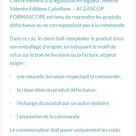
Conformément à la législation en vigueur, Hélène
Valentin Editions Cybellune – ACEASCOP
FORMASCOPE est tenu de reprendre les produits
défectueux ou ne correspondant pas à la commande.
Dans ce cas, le client doit réexpédier le produit dans
son emballage d’origine, en indiquant le motif de
refus sur le bon de livraison ou la facture, et peut
exiger :
· une nouvelle livraison respectant la commande ;
· la réparation du produit défectueux ;
· l’échange du produit par un autre similaire
· l’annulation de la commande.
Le consommateur doit payer uniquement les coûts