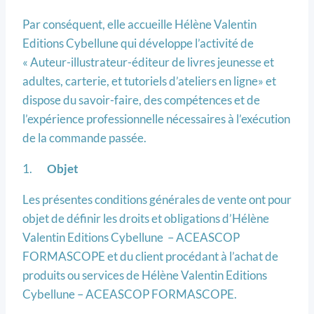
Par conséquent, elle accueille Hélène Valentin
Editions Cybellune qui développe l’activité de
« Auteur-illustrateur-éditeur de livres jeunesse et
adultes, carterie, et tutoriels d’ateliers en ligne» et
dispose du savoir-faire, des compétences et de
l’expérience professionnelle nécessaires à l’exécution
de la commande passée.
1.
Objet
Les présentes conditions générales de vente ont pour
objet de définir les droits et obligations d’Hélène
Valentin Editions Cybellune – ACEASCOP
FORMASCOPE et du client procédant à l’achat de
produits ou services de Hélène Valentin Editions
Cybellune – ACEASCOP FORMASCOPE.