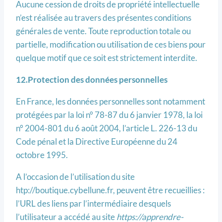
Aucune cession de droits de propriété intellectuelle
n’est réalisée au travers des présentes conditions
générales de vente. Toute reproduction totale ou
partielle, modification ou utilisation de ces biens pour
quelque motif que ce soit est strictement interdite.
12.Protection des données personnelles
En France, les données personnelles sont notamment
protégées par la loi n° 78-87 du 6 janvier 1978, la loi
n° 2004-801 du 6 août 2004, l’article L. 226-13 du
Code pénal et la Directive Européenne du 24
octobre 1995.
A l’occasion de l’utilisation du site
htp://boutique.cybellune.fr, peuvent être recueillies :
l’URL des liens par l’intermédiaire desquels
l’utilisateur a accédé au site
https://apprendre-