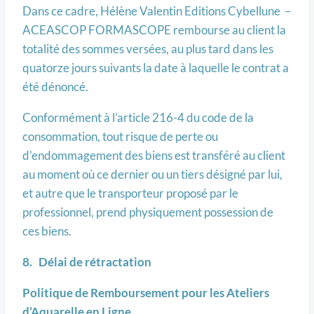
Dans ce cadre, Hélène Valentin Editions Cybellune –
ACEASCOP FORMASCOPE rembourse au client la
totalité des sommes versées, au plus tard dans les
quatorze jours suivants la date à laquelle le contrat a
été dénoncé.
Conformément à l’article 216-4 du code de la
consommation, tout risque de perte ou
d’endommagement des biens est transféré au client
au moment où ce dernier ou un tiers désigné par lui,
et autre que le transporteur proposé par le
professionnel, prend physiquement possession de
ces biens.
8. Délai de rétractation
Politique de Remboursement pour les Ateliers
d’Aquarelle en Ligne