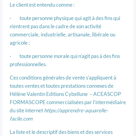
Le client est entendu comme :
· toute personne physique qui agit à des fins qui
n’entrent pas dans le cadre de son activité
commerciale, industrielle, artisanale, libérale ou
agricole ;
· toute personne morale qui n’agit pas à des fins
professionnelles.
Ces conditions générales de vente s’appliquent à
toutes ventes et toutes prestations connexes de
Hélène Valentin Editions Cybellune – ACEASCOP
FORMASCOPE commercialisées par l’intermédiaire
du site internet
https://apprendre-aquarelle-
facile.com
La liste et le descriptif des biens et des services