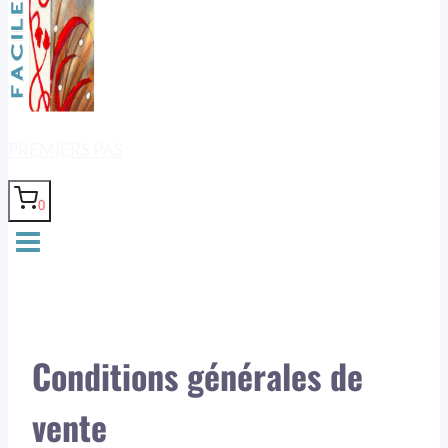
PREMIERS PAS
0
Conditions générales de
vente