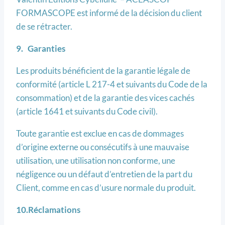
FORMASCOPE est informé de la décision du client
de se rétracter.
9. Garanties
Les produits bénéficient de la garantie légale de
conformité (article L 217-4 et suivants du Code de la
consommation) et de la garantie des vices cachés
(article 1641 et suivants du Code civil).
Toute garantie est exclue en cas de dommages
d’origine externe ou consécutifs à une mauvaise
utilisation, une utilisation non conforme, une
négligence ou un défaut d’entretien de la part du
Client, comme en cas d’usure normale du produit.
10.Réclamations