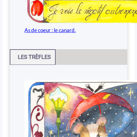
As de coeur : le canard.
LES TRÈFLES