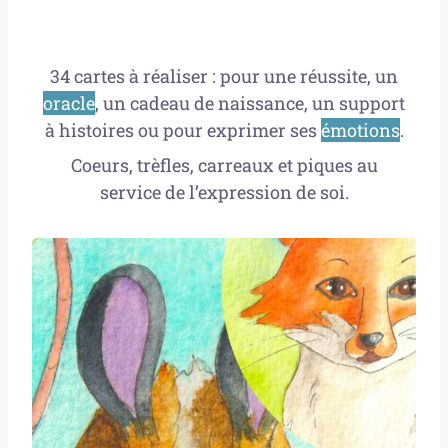
34 cartes à réaliser : pour une réussite, un
oracle
, un cadeau de naissance, un support
à histoires ou pour exprimer ses
émotions
.
Coeurs, trèfles, carreaux et piques au
service de l’expression de soi.