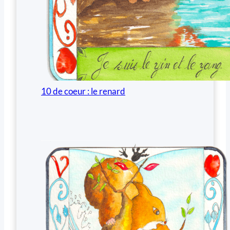
10 de coeur : le renard