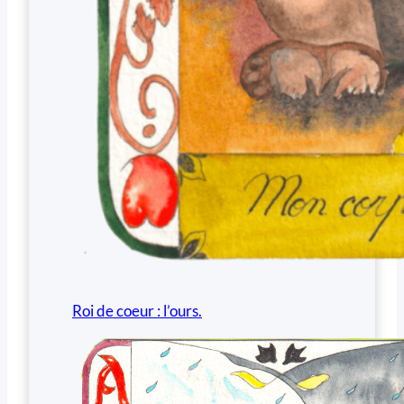
Roi de coeur : l’ours.