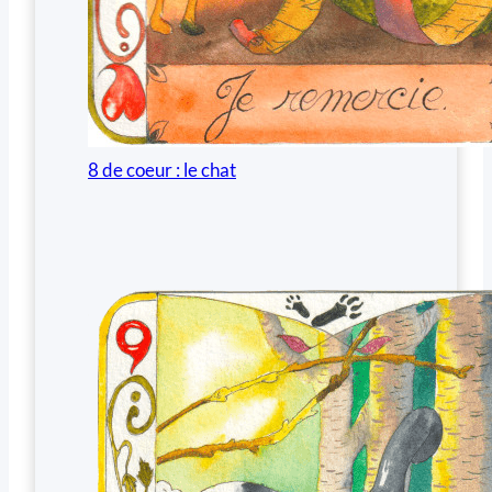
8 de coeur : le chat