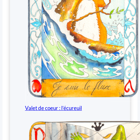
Valet de coeur : l’écureuil