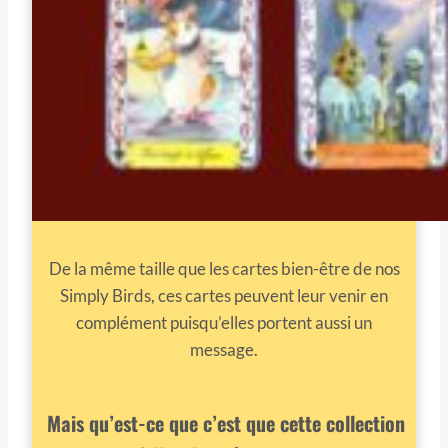
De la même taille que les cartes bien-être de nos
Simply Birds, ces cartes peuvent leur venir en
complément puisqu’elles portent aussi un
message.
Mais qu’est-ce que c’est que cette collection