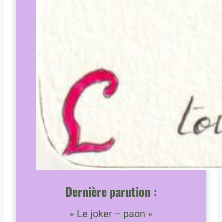
Dernière parution
:
« Le joker – paon »