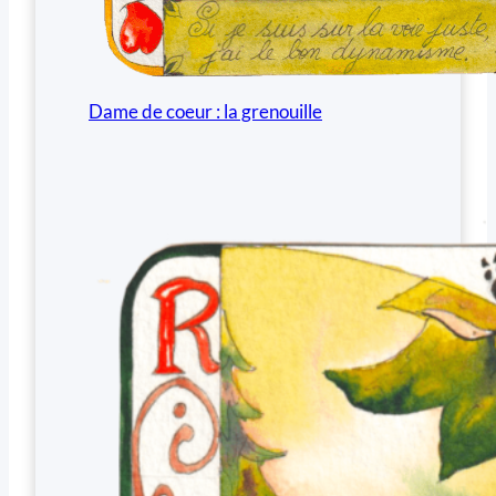
Dame de coeur : la grenouille