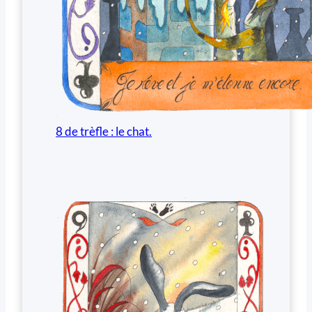
8 de trèfle : le chat.