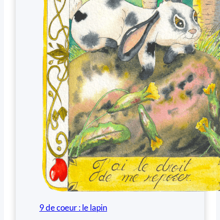
9 de coeur : le lapin