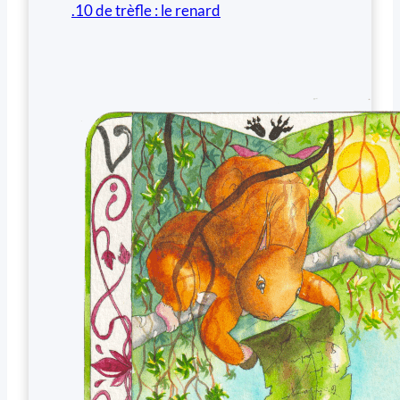
.10 de trèfle : le renard