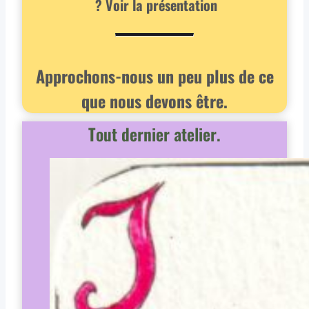
? Voir la présentation
Approchons-nous un peu plus de ce
que nous devons être.
Tout dernier atelier.