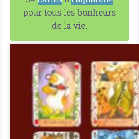
pour tous les bonheurs
de la vie.