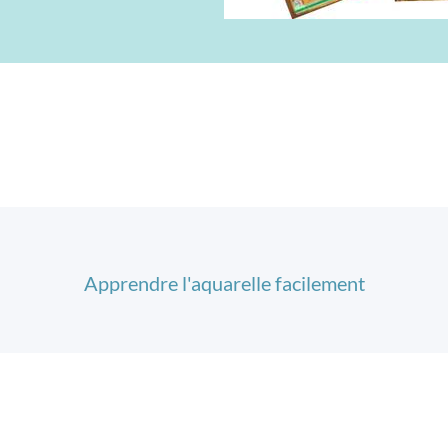
Apprendre l'aquarelle facilement