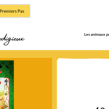
Premiers Pas
Les animaux p