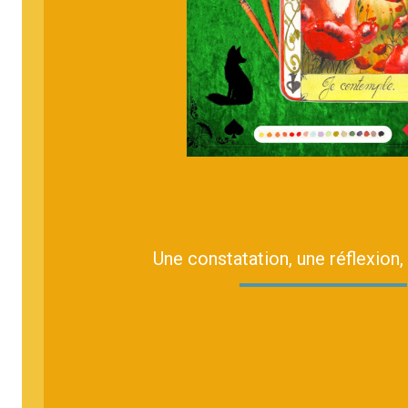
Une constatation, une réflexion,