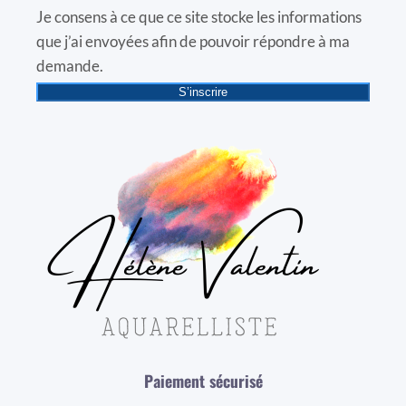
Je consens à ce que ce site stocke les informations
que j’ai envoyées afin de pouvoir répondre à ma
demande.
S’inscrire
Paiement sécurisé