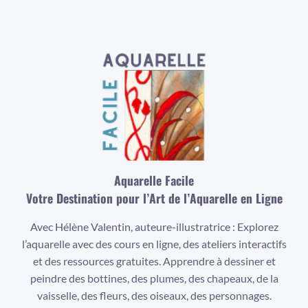
Aquarelle Facile
Votre Destination pour l’Art de l’Aquarelle en Ligne
Avec Hélène Valentin, auteure-illustratrice : Explorez
l’aquarelle avec des cours en ligne, des ateliers interactifs
et des ressources gratuites. Apprendre à dessiner et
peindre des bottines, des plumes, des chapeaux, de la
vaisselle, des fleurs, des oiseaux, des personnages.