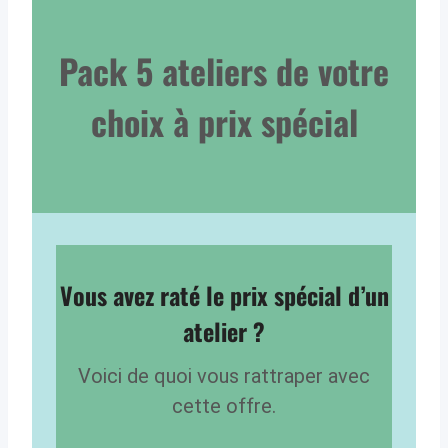
Pack 5 ateliers de votre
choix à prix spécial
Vous avez raté le prix spécial d’un
atelier ?
Voici de quoi vous rattraper avec
cette offre.