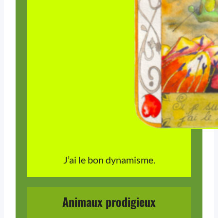
J’ai le bon dynamisme.
Animaux prodigieux