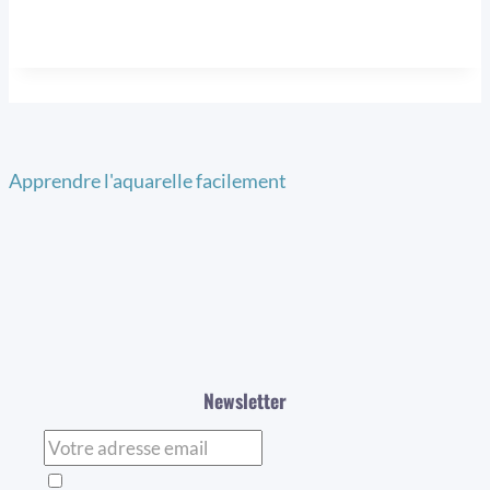
Apprendre l'aquarelle facilement
Newsletter