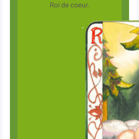
Roi de coeur.