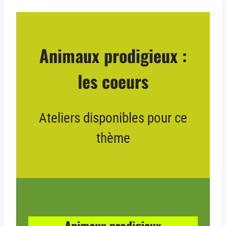
Animaux prodigieux :
les coeurs
Ateliers disponibles pour ce
thème
Animaux prodigieux