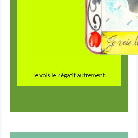
Je vois le négatif autrement.