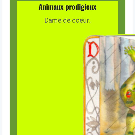
Animaux prodigieux
Dame de coeur.