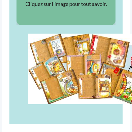
Cliquez sur l’image pour tout savoir.