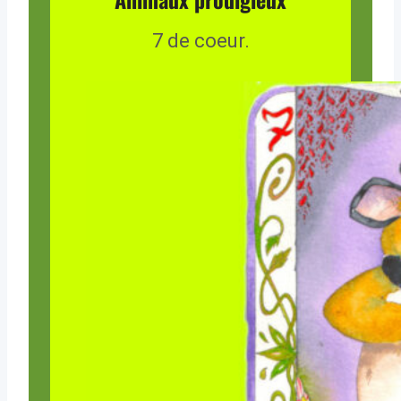
7 de coeur.