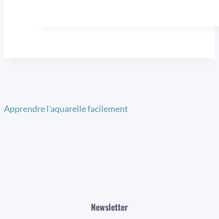
Apprendre l'aquarelle facilement
Newsletter