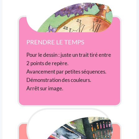
PRENDRE LE TEMPS
Pour le dessin : juste un trait tiré entre
2 points de repère.
Avancement par petites séquences.
Démonstration des couleurs.
Arrêt sur image.