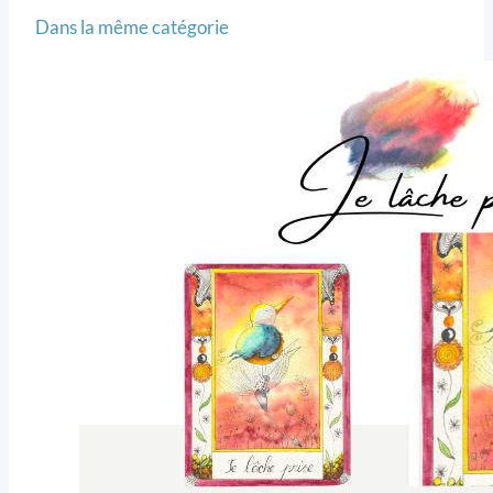
Dans la même catégorie