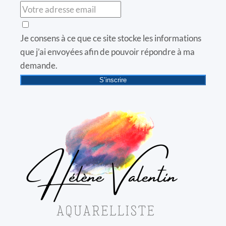
Je consens à ce que ce site stocke les informations
que j’ai envoyées afin de pouvoir répondre à ma
demande.
S’inscrire