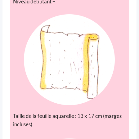
Niveau débutant +
Taille de la feuille aquarelle : 13 x 17 cm (marges
incluses).