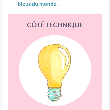
bleus du monde.
CÔTÉ TECHNIQUE