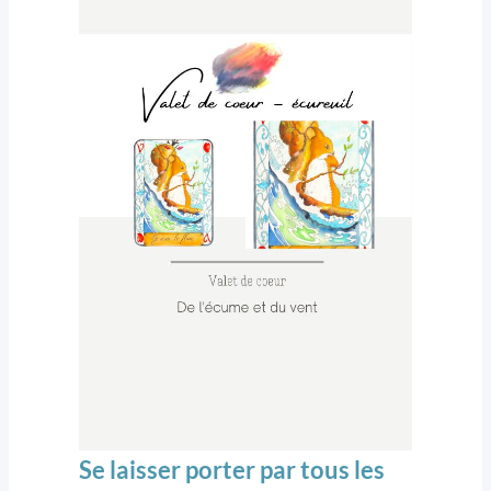
Se laisser porter par tous les