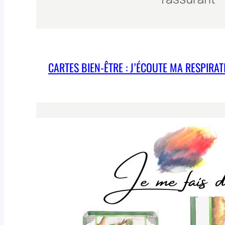
CARTES BIEN-ÊTRE : J’ÉCOUTE MA RESPIRAT