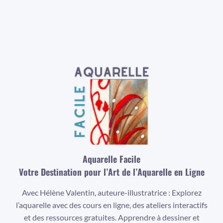
Aquarelle Facile
Votre Destination pour l’Art de l’Aquarelle en Ligne
Avec Hélène Valentin, auteure-illustratrice : Explorez
l’aquarelle avec des cours en ligne, des ateliers interactifs
et des ressources gratuites. Apprendre à dessiner et