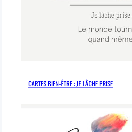
CARTES BIEN-ÊTRE : JE LÂCHE PRISE