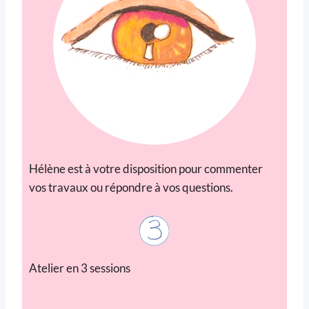
Hélène est à votre disposition pour commenter
vos travaux ou répondre à vos questions.
Atelier en 3 sessions