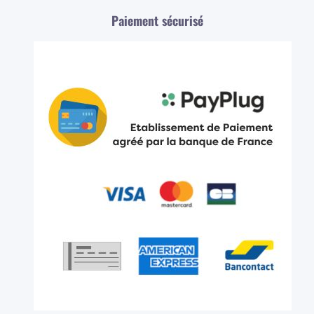
Paiement sécurisé