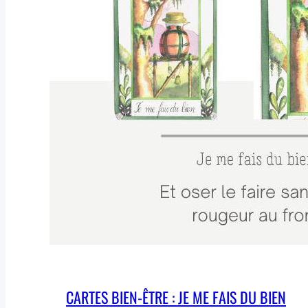
CARTES BIEN-ÊTRE : JE ME FAIS DU BIEN