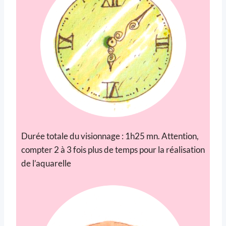
Durée totale du visionnage : 1h25 mn. Attention,
compter 2 à 3 fois plus de temps pour la réalisation
de l’aquarelle