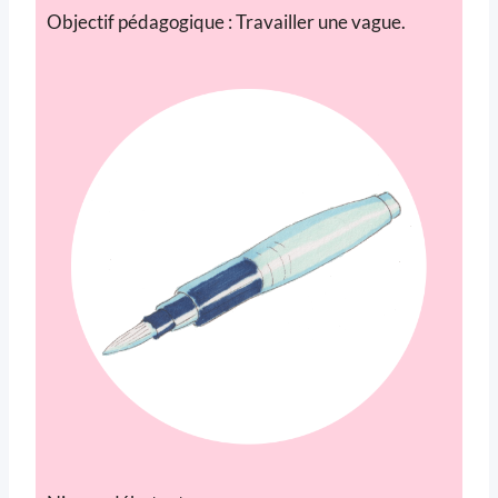
Objectif pédagogique : Travailler une vague.