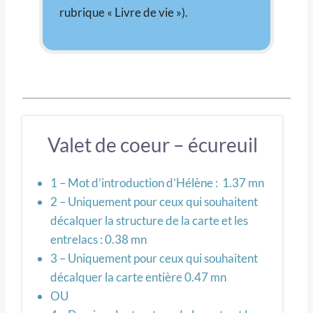
rubrique « Livre de vie »).
Valet de coeur – écureuil
1 – Mot d’introduction d’Hélène : 1.37 mn
2 – Uniquement pour ceux qui souhaitent
décalquer la structure de la carte et les
entrelacs : 0.38 mn
3 – Uniquement pour ceux qui souhaitent
décalquer la carte entière 0.47 mn
OU