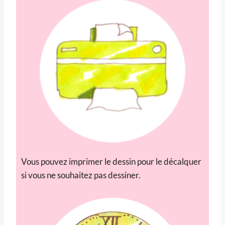
Vous pouvez imprimer le dessin pour le décalquer
si vous ne souhaitez pas dessiner.