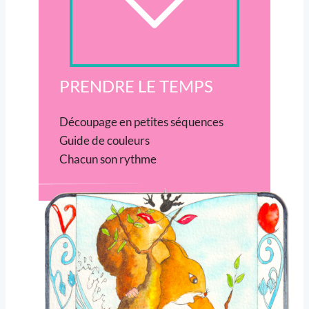
PRENDRE LE TEMPS
Découpage en petites séquences
Guide de couleurs
Chacun son rythme