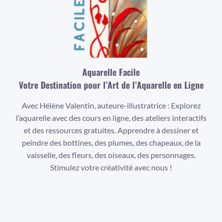
Aquarelle Facile
Votre Destination pour l’Art de l’Aquarelle en Ligne
Avec Hélène Valentin, auteure-illustratrice : Explorez
l’aquarelle avec des cours en ligne, des ateliers interactifs
et des ressources gratuites. Apprendre à dessiner et
peindre des bottines, des plumes, des chapeaux, de la
vaisselle, des fleurs, des oiseaux, des personnages.
Stimulez votre créativité avec nous !
Facebook
Instagram
YouTube