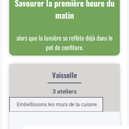
Savourer la première heure du
matin
alors que la lumière se reflète déjà dans le
pot de confiture.
Vaisselle
3 ateliers
Embellissons les murs de la cuisine.