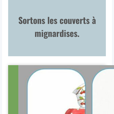
Sortons les couverts à
mignardises.