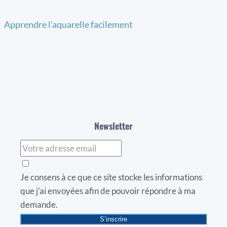
Apprendre l'aquarelle facilement
Newsletter
Je consens à ce que ce site stocke les informations
que j’ai envoyées afin de pouvoir répondre à ma
demande.
S’inscrire