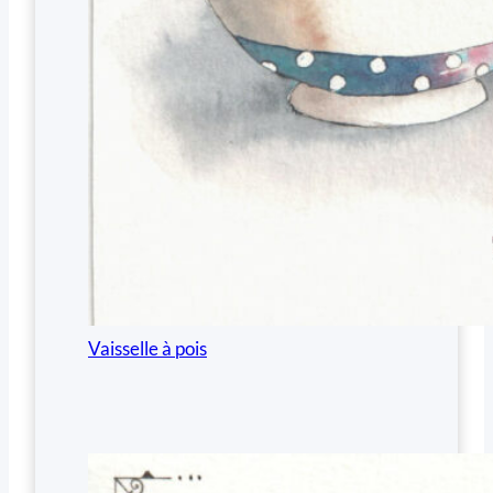
Vaisselle à pois