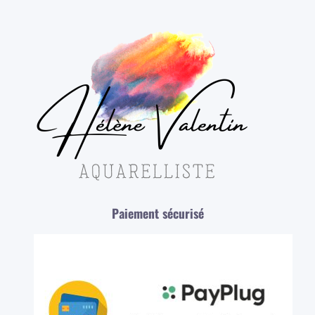
Paiement sécurisé