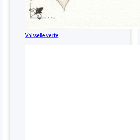
Vaisselle verte