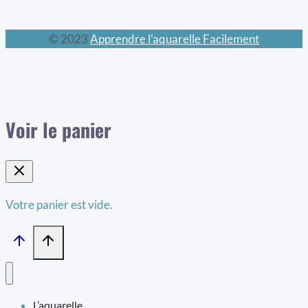
© 2023
Apprendre l’aquarelle Facilement
Voir le panier
Votre panier est vide.
L’aquarelle