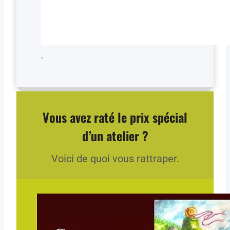
.
Vous avez raté le prix spécial
d’un atelier ?
Voici de quoi vous rattraper.