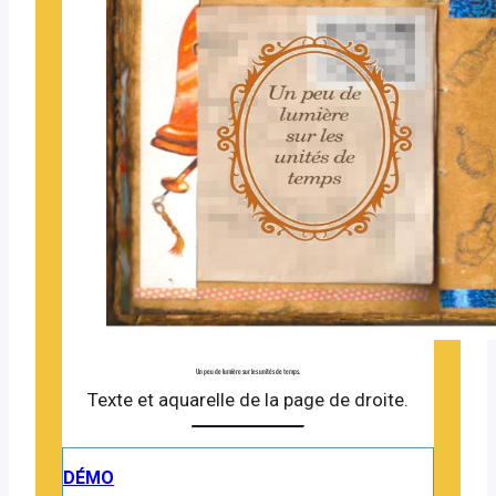
Un peu de lumière sur les unités de temps.
Texte et aquarelle de la page de droite.
DÉMO