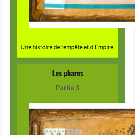
Une histoire de tempête et d’Empire.
Les phares
Partie 3