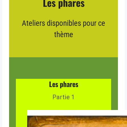
Les phares
Ateliers disponibles pour ce
thème
Les phares
Partie 1