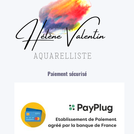
Paiement sécurisé