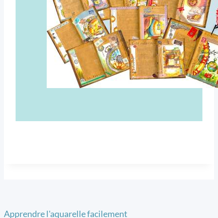
Apprendre l'aquarelle facilement