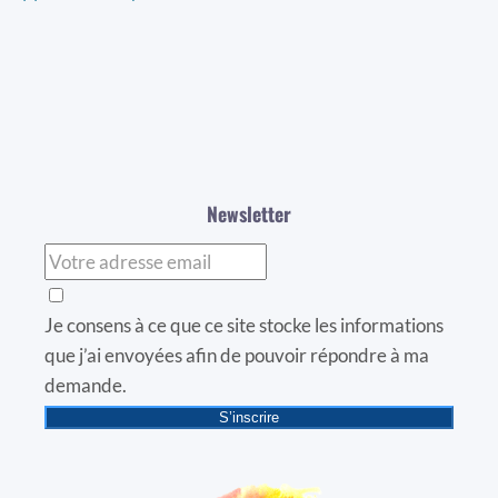
Newsletter
Je consens à ce que ce site stocke les informations
que j’ai envoyées afin de pouvoir répondre à ma
demande.
S’inscrire