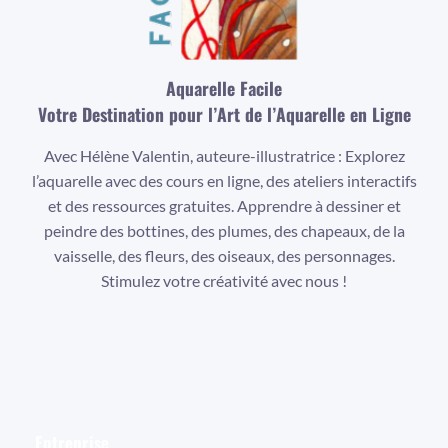
Aquarelle Facile
Votre Destination pour l’Art de l’Aquarelle en Ligne
Avec Hélène Valentin, auteure-illustratrice : Explorez
l’aquarelle avec des cours en ligne, des ateliers interactifs
et des ressources gratuites. Apprendre à dessiner et
peindre des bottines, des plumes, des chapeaux, de la
vaisselle, des fleurs, des oiseaux, des personnages.
Stimulez votre créativité avec nous !
Facebook
Instagram
YouTube
Entreprise