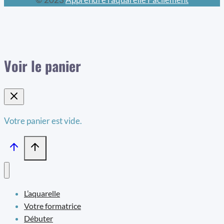
Voir le panier
Votre panier est vide.
L’aquarelle
Votre formatrice
Débuter