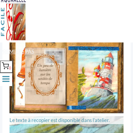
Les couleurs de cet atelier
PREMIERS PAS
0
Le texte à recopier est disponible dans l’atelier.