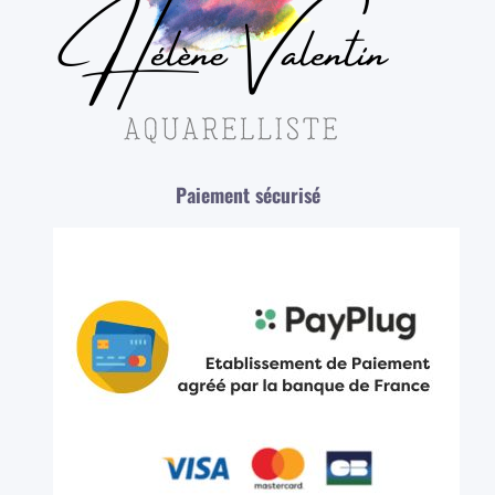
Paiement sécurisé