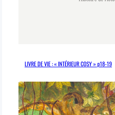
LIVRE DE VIE : « INTÉRIEUR COSY » p18-19