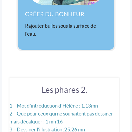
CRÉER DU BONHEUR
Rajouter bulles sous la surface de
l’eau.
Les phares 2.
1 – Mot d’introduction d’Hélène : 1.13mn
2 – Que pour ceux qui ne souhaitent pas dessiner
mais décalquer : 1 mn 16
3 – Dessiner l’illustration :25.26 mn