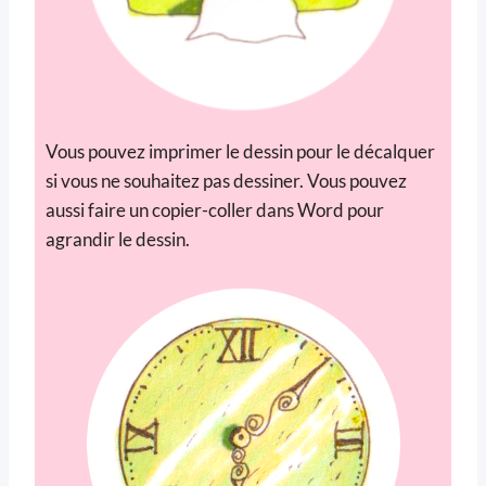
Vous pouvez imprimer le dessin pour le décalquer
si vous ne souhaitez pas dessiner. Vous pouvez
aussi faire un copier-coller dans Word pour
agrandir le dessin.