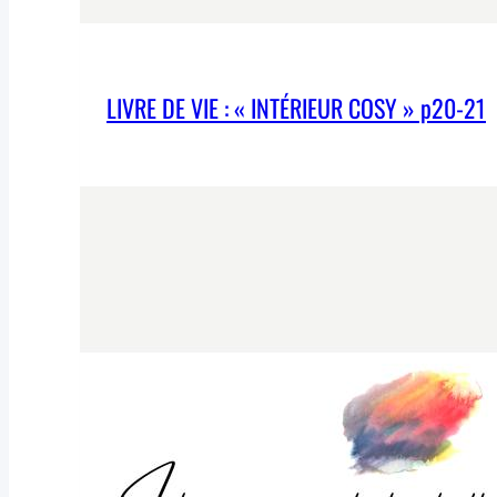
LIVRE DE VIE : « INTÉRIEUR COSY » p20-21