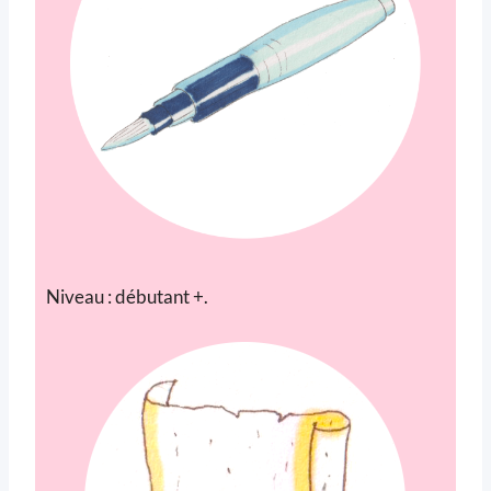
Niveau : débutant +.