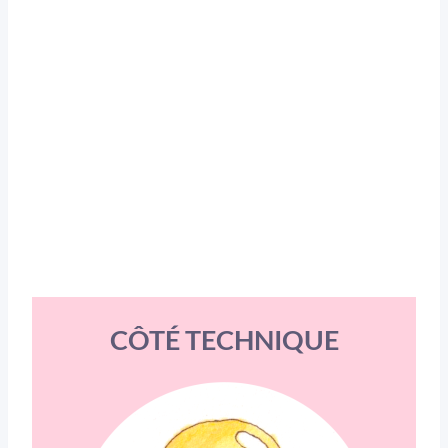
CÔTÉ TECHNIQUE