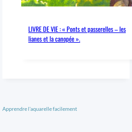
LIVRE DE VIE : « Ponts et passerelles – les
lianes et la canopée ».
Apprendre l'aquarelle facilement