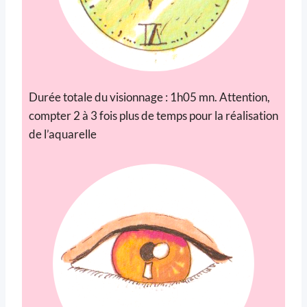
Durée totale du visionnage : 1h05 mn. Attention,
compter 2 à 3 fois plus de temps pour la réalisation
de l’aquarelle