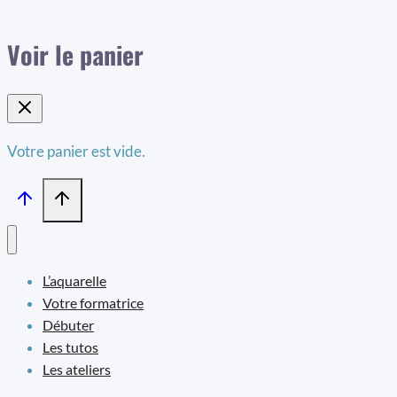
Voir le panier
Votre panier est vide.
L’aquarelle
Votre formatrice
Débuter
Les tutos
Les ateliers