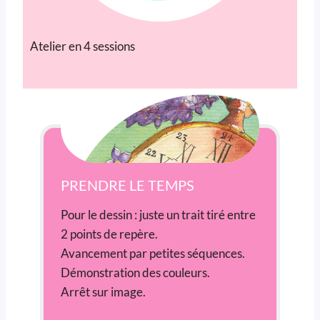
Atelier en 4 sessions
PRENDRE LE TEMPS
Pour le dessin : juste un trait tiré entre
2 points de repère.
Avancement par petites séquences.
Démonstration des couleurs.
Arrêt sur image.