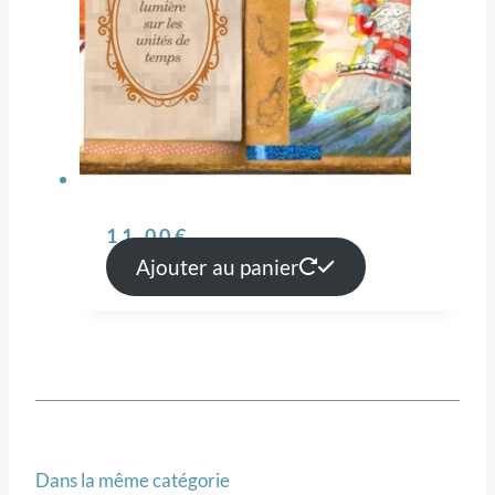
11,00
€
Ajouter au panier
Dans la même catégorie