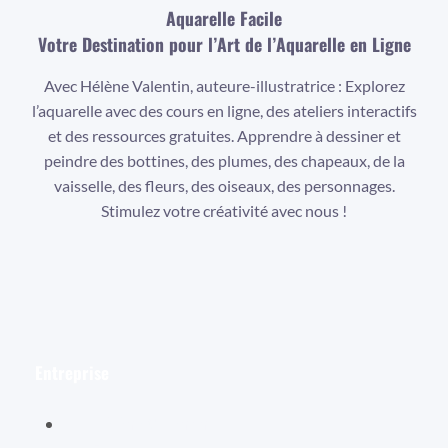
Aquarelle Facile
Votre Destination pour l’Art de l’Aquarelle en Ligne
Avec Hélène Valentin, auteure-illustratrice : Explorez
l’aquarelle avec des cours en ligne, des ateliers interactifs
et des ressources gratuites. Apprendre à dessiner et
peindre des bottines, des plumes, des chapeaux, de la
vaisselle, des fleurs, des oiseaux, des personnages.
Stimulez votre créativité avec nous !
Facebook
Instagram
YouTube
Entreprise
Hélène Valentin