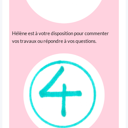
Hélène est à votre disposition pour commenter
vos travaux ou répondre à vos questions.