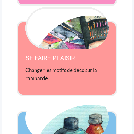
SE FAIRE PLAISIR
Changer les motifs de déco sur la
rambarde.