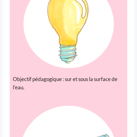
Objectif pédagogique : sur et sous la surface de
l’eau.