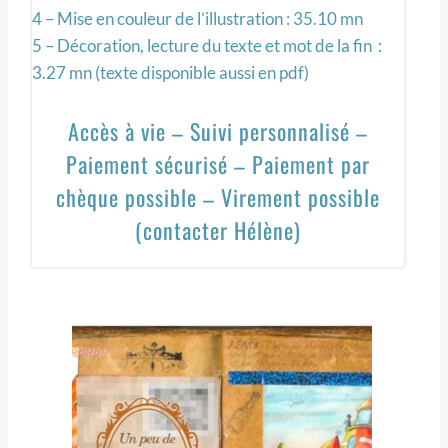
4 – Mise en couleur de l’illustration : 35.10 mn
5 – Décoration, lecture du texte et mot de la fin :
3.27 mn (texte disponible aussi en pdf)
Accès à vie – Suivi personnalisé –
Paiement sécurisé – Paiement par
chèque possible – Virement possible
(contacter Hélène)