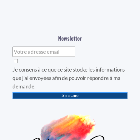
Newsletter
Je consens à ce que ce site stocke les informations
que j’ai envoyées afin de pouvoir répondre à ma
demande.
S’inscrire