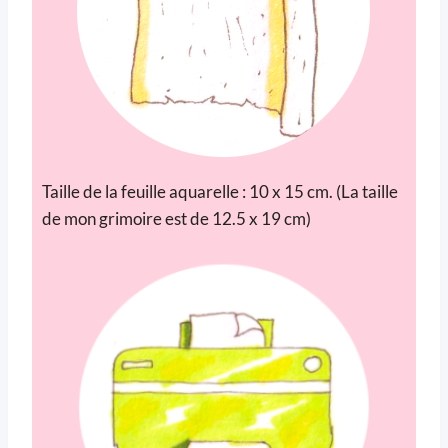
Taille de la feuille aquarelle : 10 x 15 cm. (La taille
de mon grimoire est de 12.5 x 19 cm)