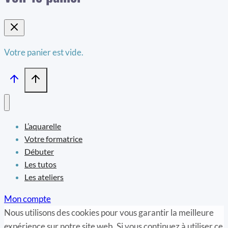
Votre panier est vide.
L’aquarelle
Votre formatrice
Débuter
Les tutos
Les ateliers
Mon compte
Nous utilisons des cookies pour vous garantir la meilleure
expérience sur notre site web. Si vous continuez à utiliser ce