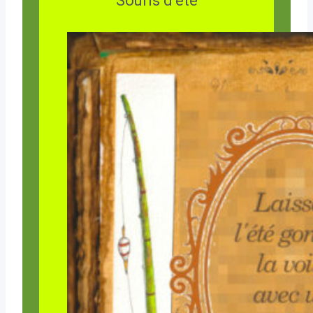
Souris d’été