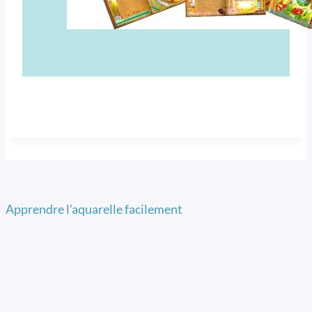
Apprendre l'aquarelle facilement