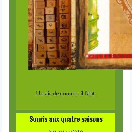
Un air de comme-il faut.
Souris aux quatre saisons