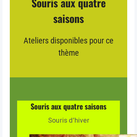
Souris aux quatre
saisons
Ateliers disponibles pour ce
thème
Souris aux quatre saisons
Souris d’hiver