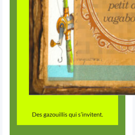
Des gazouillis qui s’invitent.