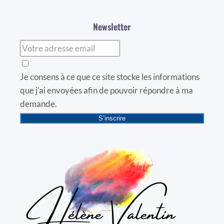
Newsletter
Je consens à ce que ce site stocke les informations
que j’ai envoyées afin de pouvoir répondre à ma
demande.
S’inscrire