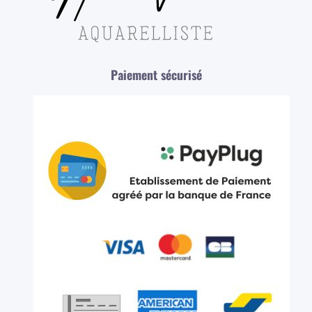
Paiement sécurisé