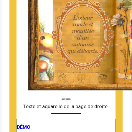
Après la pluie.
Texte et aquarelle de la page de droite.
DÉMO