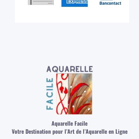
Aquarelle Facile
Votre Destination pour l’Art de l’Aquarelle en Ligne