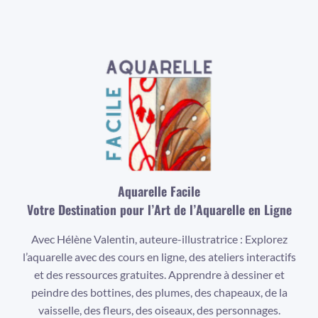
Aquarelle Facile
Votre Destination pour l’Art de l’Aquarelle en Ligne
Avec Hélène Valentin, auteure-illustratrice : Explorez
l’aquarelle avec des cours en ligne, des ateliers interactifs
et des ressources gratuites. Apprendre à dessiner et
peindre des bottines, des plumes, des chapeaux, de la
vaisselle, des fleurs, des oiseaux, des personnages.