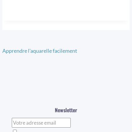
Apprendre l'aquarelle facilement
Newsletter