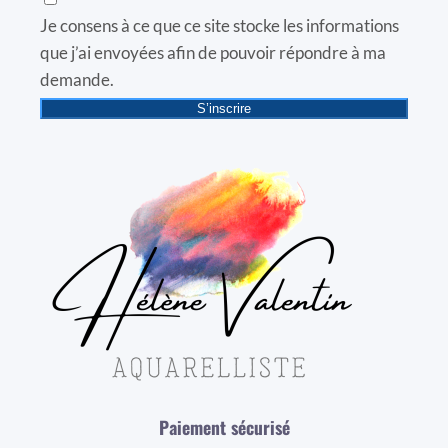
Je consens à ce que ce site stocke les informations
que j’ai envoyées afin de pouvoir répondre à ma
demande.
S’inscrire
Paiement sécurisé