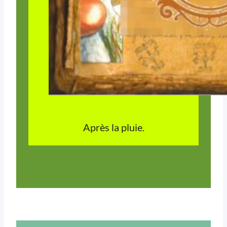
Après la pluie.