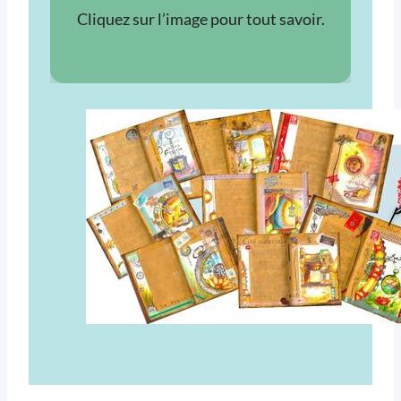
Cliquez sur l’image pour tout savoir.