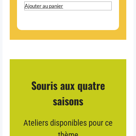
Ajouter au panier
Souris aux quatre
saisons
Ateliers disponibles pour ce
thème