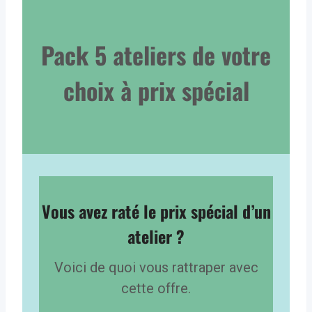
Pack 5 ateliers de votre
choix à prix spécial
Vous avez raté le prix spécial d’un
atelier ?
Voici de quoi vous rattraper avec
cette offre.