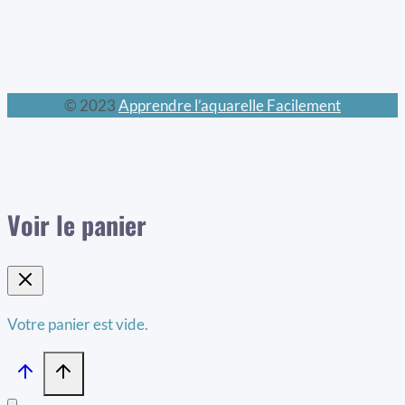
© 2023
Apprendre l’aquarelle Facilement
Voir le panier
Votre panier est vide.