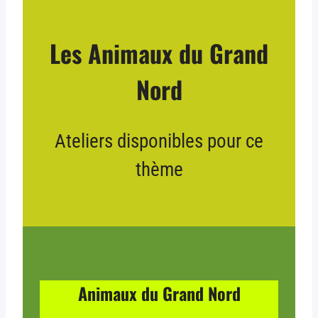
Les Animaux du Grand
Nord
Ateliers disponibles pour ce
thème
Animaux du Grand Nord