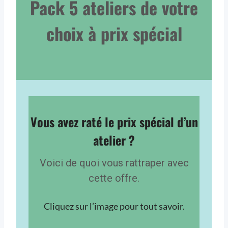
Pack 5 ateliers de votre
choix à prix spécial
Vous avez raté le prix spécial d’un
atelier ?
Voici de quoi vous rattraper avec
cette offre.
Cliquez sur l’image pour tout savoir.