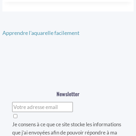
Apprendre l'aquarelle facilement
Newsletter
Je consens à ce que ce site stocke les informations
que j’ai envoyées afin de pouvoir répondre à ma