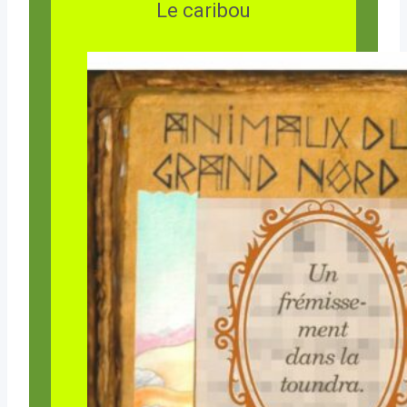
Le caribou