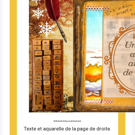
Un lit dans les herbes, un nid dans le vent.
Texte et aquarelle de la page de droite.