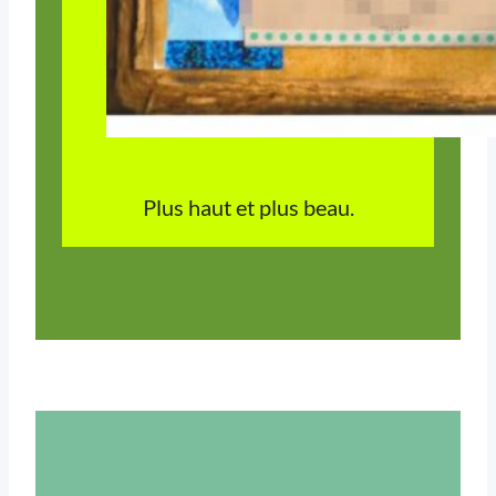
Plus haut et plus beau.