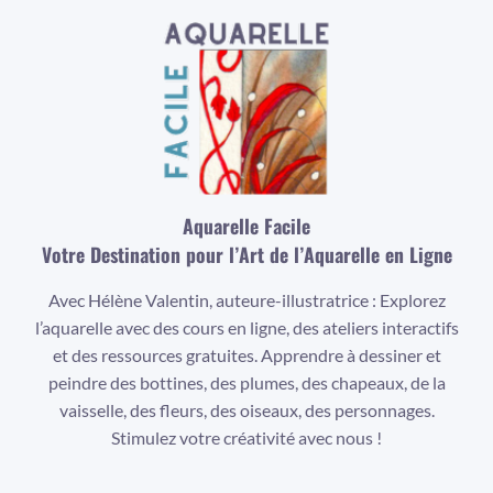
Aquarelle Facile
Votre Destination pour l’Art de l’Aquarelle en Ligne
Avec Hélène Valentin, auteure-illustratrice : Explorez
l’aquarelle avec des cours en ligne, des ateliers interactifs
et des ressources gratuites. Apprendre à dessiner et
peindre des bottines, des plumes, des chapeaux, de la
vaisselle, des fleurs, des oiseaux, des personnages.
Stimulez votre créativité avec nous !
Facebook
Instagram
YouTube