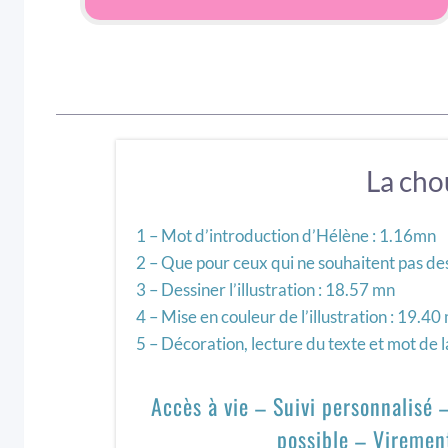
La cho
1 – Mot d’introduction d’Hélène : 1.16mn
2 – Que pour ceux qui ne souhaitent pas de
3 – Dessiner l’illustration : 18.57 mn
4 – Mise en couleur de l’illustration : 19.40
5 – Décoration, lecture du texte et mot de l
Accès à vie – Suivi personnalisé
possible – Viremen