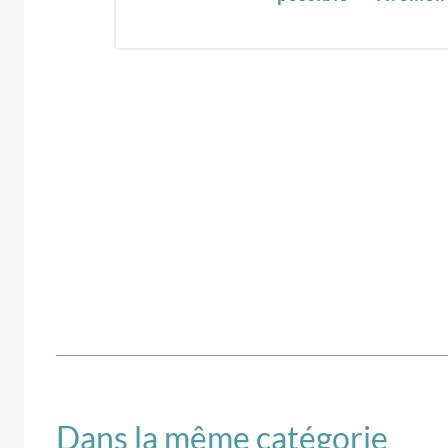
Dans la même catégorie