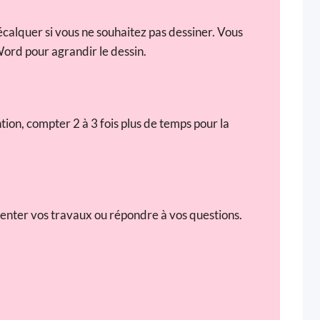
calquer si vous ne souhaitez pas dessiner. Vous
Word pour agrandir le dessin.
tion, compter 2 à 3 fois plus de temps pour la
enter vos travaux ou répondre à vos questions.