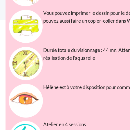
Vous pouvez imprimer le dessin pour le dé
pouvez aussi faire un copier-coller dans 
Durée totale du visionnage : 44 mn. Atten
réalisation de l’aquarelle
Hélène est à votre disposition pour comm
Atelier en 4 sessions