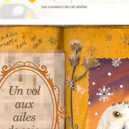
Les couleurs de cet atelier