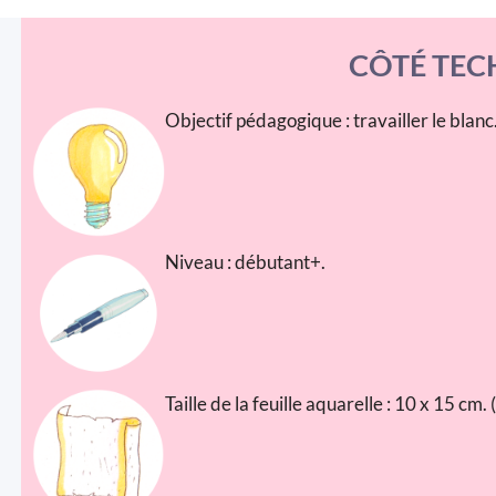
CÔTÉ TEC
Objectif pédagogique : travailler le blanc
Niveau : débutant+.
Taille de la feuille aquarelle : 10 x 15 cm