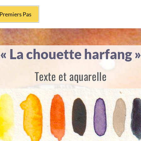
Premiers Pas
« La chouette harfang 
Texte et aquarelle