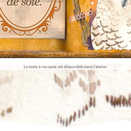
Le texte à recopier est disponible dans l’atelier.