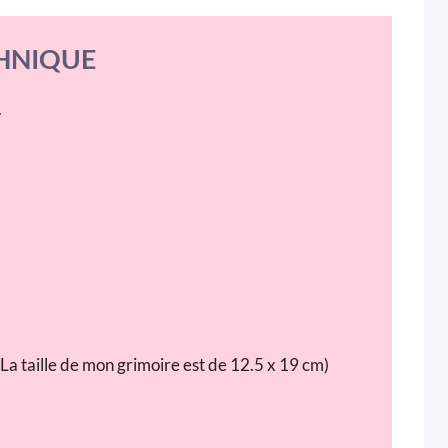
HNIQUE
.
. (La taille de mon grimoire est de 12.5 x 19 cm)