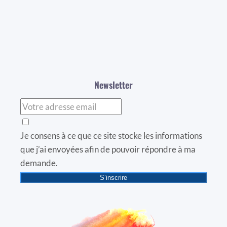
Newsletter
Je consens à ce que ce site stocke les informations
que j’ai envoyées afin de pouvoir répondre à ma
demande.
S’inscrire