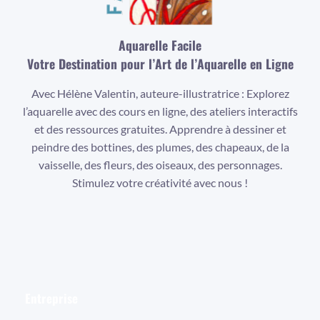
Aquarelle Facile
Votre Destination pour l’Art de l’Aquarelle en Ligne
Avec Hélène Valentin, auteure-illustratrice : Explorez
l’aquarelle avec des cours en ligne, des ateliers interactifs
et des ressources gratuites. Apprendre à dessiner et
peindre des bottines, des plumes, des chapeaux, de la
vaisselle, des fleurs, des oiseaux, des personnages.
Stimulez votre créativité avec nous !
Facebook
Instagram
YouTube
Entreprise