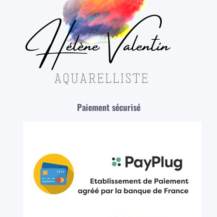
Paiement sécurisé