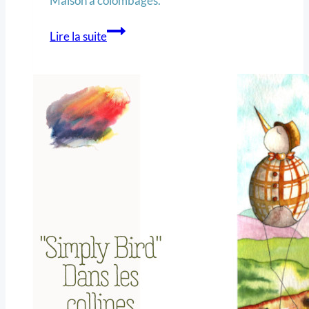
Maison à colombages.
Lire la suite