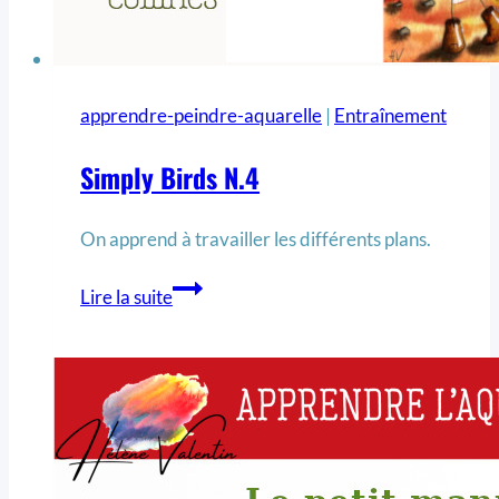
apprendre-peindre-aquarelle
|
Entraînement
Simply Birds N.4
On apprend à travailler les différents plans.
Lire la suite