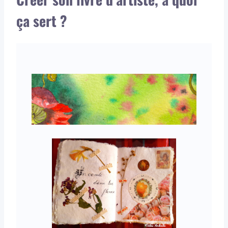
ça sert ?