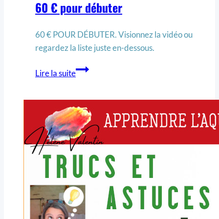
60 € pour débuter
60 € POUR DÉBUTER. Visionnez la vidéo ou
regardez la liste juste en-dessous.
Lire la suite