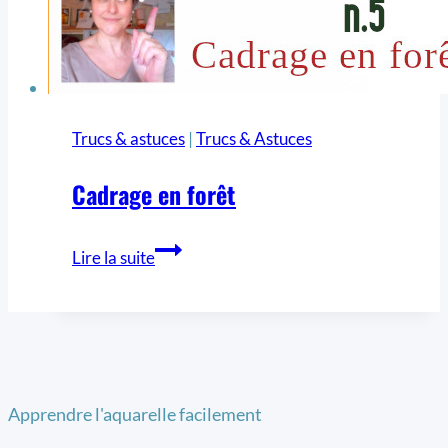
Trucs & astuces
|
Trucs & Astuces
Cadrage en forêt
Lire la suite
Apprendre l'aquarelle facilement