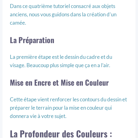
Dans ce quatrième tutoriel consacré aux objets
anciens, nous vous guidons dans la création d’un
camée.
La Préparation
La première étape est le dessin du cadre et du
visage. Beaucoup plus simple que ça en a l’air.
Mise en Encre et Mise en Couleur
Cette étape vient renforcer les contours du dessin et
préparer le terrain pour la mise en couleur qui
donnera vie à votre sujet.
La Profondeur des Couleurs :