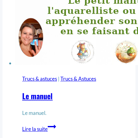
Trucs & astuces
|
Trucs & Astuces
Le manuel
Le manuel.
Lire la suite