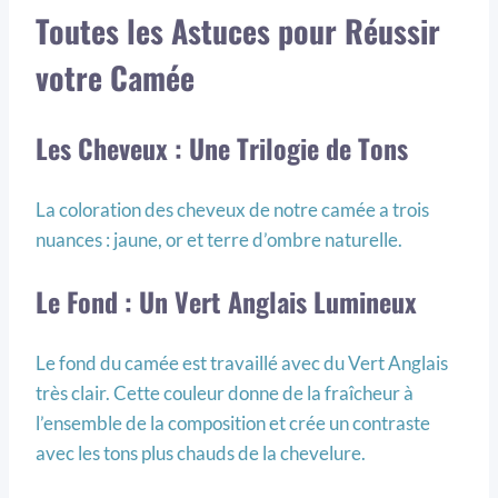
Toutes les Astuces pour Réussir
votre Camée
Les Cheveux : Une Trilogie de Tons
La coloration des cheveux de notre camée a trois
nuances : jaune, or et terre d’ombre naturelle.
Le Fond : Un Vert Anglais Lumineux
Le fond du camée est travaillé avec du Vert Anglais
très clair. Cette couleur donne de la fraîcheur à
l’ensemble de la composition et crée un contraste
avec les tons plus chauds de la chevelure.