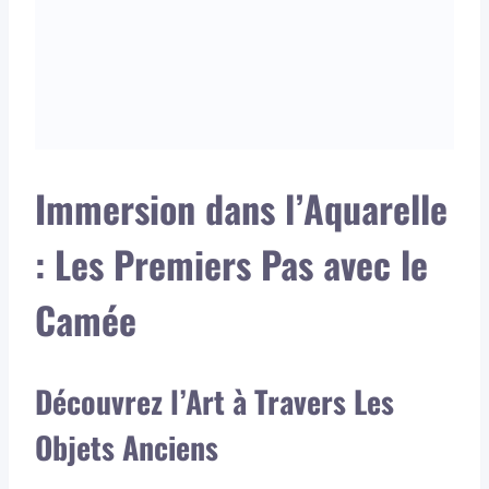
Immersion dans l’Aquarelle
: Les Premiers Pas avec le
Camée
Découvrez l’Art à Travers Les
Objets Anciens