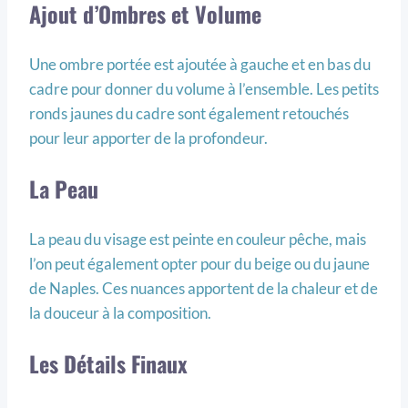
Ajout d’Ombres et Volume
Une ombre portée est ajoutée à gauche et en bas du
cadre pour donner du volume à l’ensemble. Les petits
ronds jaunes du cadre sont également retouchés
pour leur apporter de la profondeur.
La Peau
La peau du visage est peinte en couleur pêche, mais
l’on peut également opter pour du beige ou du jaune
de Naples. Ces nuances apportent de la chaleur et de
la douceur à la composition.
Les Détails Finaux