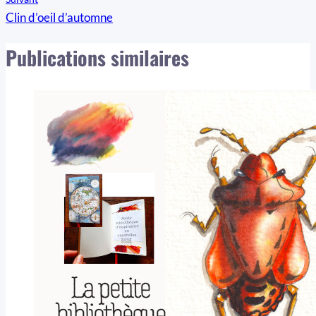
l’article
Clin d’oeil d’automne
Publications similaires