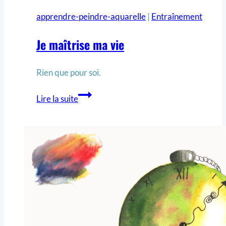
apprendre-peindre-aquarelle
|
Entraînement
Je maîtrise ma vie
Rien que pour soi.
Lire la suite