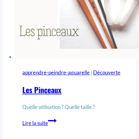
apprendre-peindre-aquarelle
|
Découverte
Les Pinceaux
Quelle utilisation ? Quelle taille ?
Lire la suite