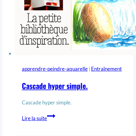
apprendre-peindre-aquarelle
|
Entraînement
Cascade hyper simple.
Cascade hyper simple.
Lire la suite