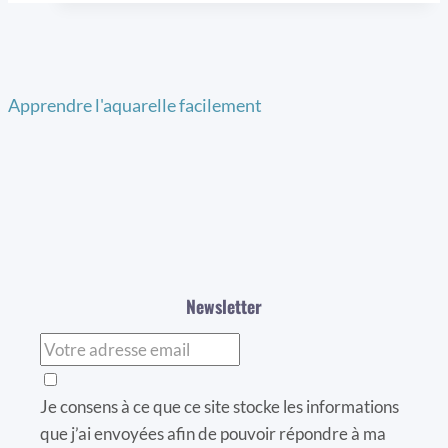
Apprendre l'aquarelle facilement
Newsletter
Je consens à ce que ce site stocke les informations
que j’ai envoyées afin de pouvoir répondre à ma