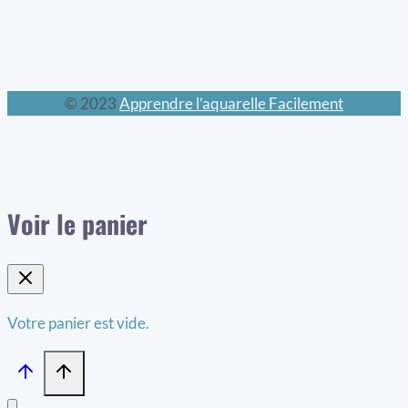
© 2023
Apprendre l’aquarelle Facilement
Voir le panier
Votre panier est vide.