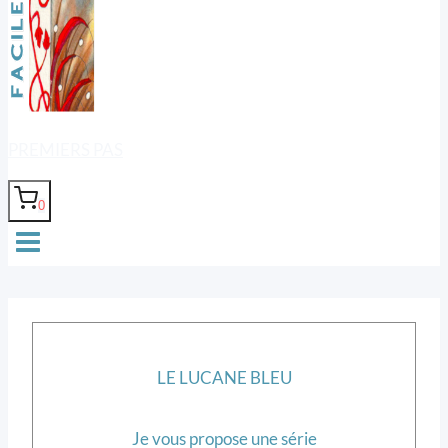
PREMIERS PAS
0
LE LUCANE BLEU
Je vous propose une série