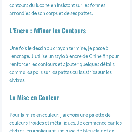
contours du lucane en insistant sur les formes
arrondies de son corps et de ses pattes.
L’Encre : Affiner les Contours
Une fois le dessin au crayon terminé, je passe à
l’encrage. J’utilise un stylo à encre de Chine fin pour
renforcer les contours et ajouter quelques détails
comme les poils sur les pattes ou les stries sur les
élytres.
La Mise en Couleur
Pour la mise en couleur, j’ai choisi une palette de
couleurs froides et métalliques. Je commence par les
élytres, en appliquant une base de bleu clair et en