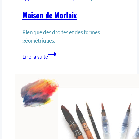
Maison de Morlaix
Rien que des droites et des formes
géométriques.
Lire la suite