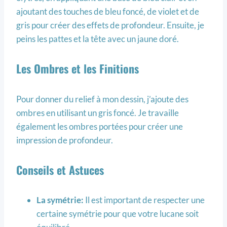
ajoutant des touches de bleu foncé, de violet et de
gris pour créer des effets de profondeur. Ensuite, je
peins les pattes et la tête avec un jaune doré.
Les Ombres et les Finitions
Pour donner du relief à mon dessin, j’ajoute des
ombres en utilisant un gris foncé. Je travaille
également les ombres portées pour créer une
impression de profondeur.
Conseils et Astuces
La symétrie:
Il est important de respecter une
certaine symétrie pour que votre lucane soit