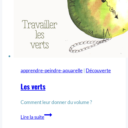
apprendre-peindre-aquarelle
|
Découverte
Les verts
Comment leur donner du volume ?
Lire la suite