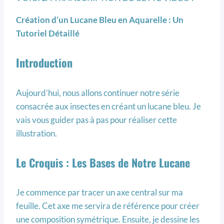
Création d’un Lucane Bleu en Aquarelle : Un
Tutoriel Détaillé
Introduction
Aujourd’hui, nous allons continuer notre série
consacrée aux insectes en créant un lucane bleu. Je
vais vous guider pas à pas pour réaliser cette
illustration.
Le Croquis : Les Bases de Notre Lucane
Je commence par tracer un axe central sur ma
feuille. Cet axe me servira de référence pour créer
une composition symétrique. Ensuite, je dessine les