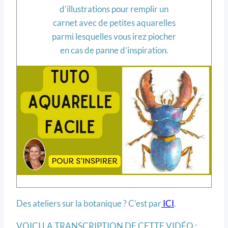
d’illustrations pour remplir un
carnet avec de petites aquarelles
parmi lesquelles vous irez piocher
en cas de panne d’inspiration.
Des ateliers sur la botanique ? C’est par
ICI
.
VOICI LA TRANSCRIPTION DE CETTE VIDÉO :