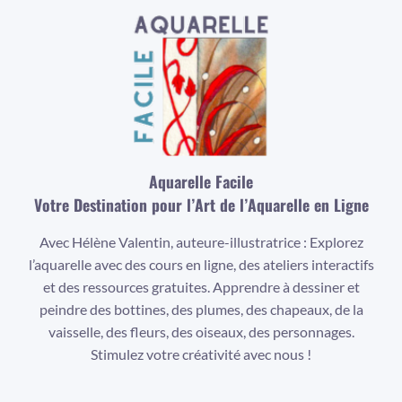
Aquarelle Facile
Votre Destination pour l’Art de l’Aquarelle en Ligne
Avec Hélène Valentin, auteure-illustratrice : Explorez
l’aquarelle avec des cours en ligne, des ateliers interactifs
et des ressources gratuites. Apprendre à dessiner et
peindre des bottines, des plumes, des chapeaux, de la
vaisselle, des fleurs, des oiseaux, des personnages.
Stimulez votre créativité avec nous !
Facebook
Instagram
YouTube