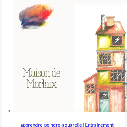
apprendre-peindre-aquarelle
|
Entraînement