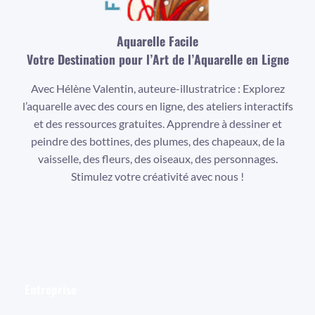
Aquarelle Facile
Votre Destination pour l’Art de l’Aquarelle en Ligne
Avec Hélène Valentin, auteure-illustratrice : Explorez
l’aquarelle avec des cours en ligne, des ateliers interactifs
et des ressources gratuites. Apprendre à dessiner et
peindre des bottines, des plumes, des chapeaux, de la
vaisselle, des fleurs, des oiseaux, des personnages.
Stimulez votre créativité avec nous !
Facebook
Instagram
YouTube
Entreprise