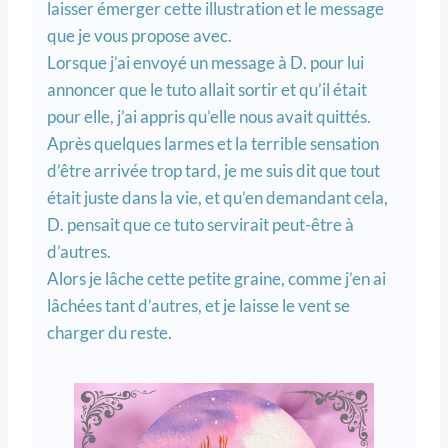
laisser émerger cette illustration et le message
que je vous propose avec.
Lorsque j’ai envoyé un message à D. pour lui
annoncer que le tuto allait sortir et qu’il était
pour elle, j’ai appris qu’elle nous avait quittés.
Après quelques larmes et la terrible sensation
d’être arrivée trop tard, je me suis dit que tout
était juste dans la vie, et qu’en demandant cela,
D. pensait que ce tuto servirait peut-être à
d’autres.
Alors je lâche cette petite graine, comme j’en ai
lâchées tant d’autres, et je laisse le vent se
charger du reste.