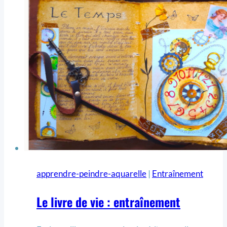
apprendre-peindre-aquarelle
|
Entraînement
Le livre de vie : entraînement