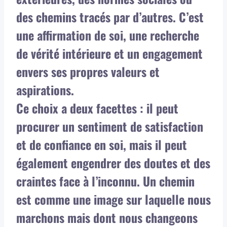
des chemins tracés par d’autres. C’est
une affirmation de soi, une recherche
de vérité intérieure et un engagement
envers ses propres valeurs et
aspirations.
Ce choix a deux facettes : il peut
procurer un sentiment de satisfaction
et de confiance en soi, mais il peut
également engendrer des doutes et des
craintes face à l’inconnu. Un chemin
est comme une image sur laquelle nous
marchons mais dont nous changeons