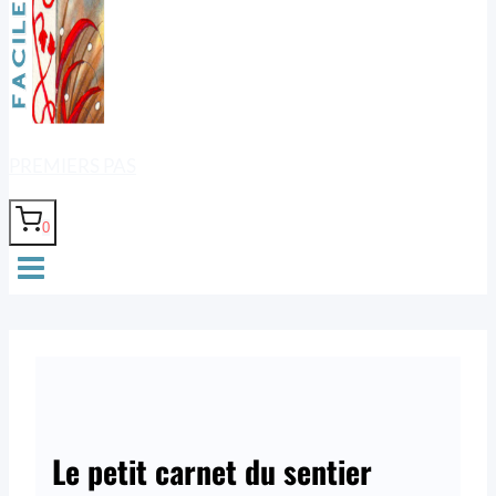
PREMIERS PAS
0
Le petit carnet du sentier