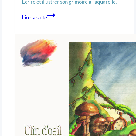
Ecrire et illustrer son grimoire à l’aquarelle.
Lire la suite