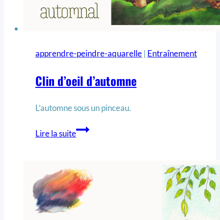
apprendre-peindre-aquarelle
|
Entraînement
Clin d’oeil d’automne
L’automne sous un pinceau.
Lire la suite