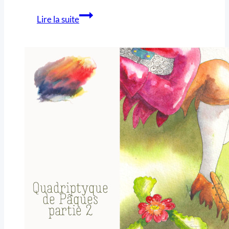
Lire la suite