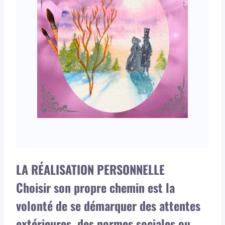
LA RÉALISATION PERSONNELLE
Choisir son propre chemin est la
volonté de se démarquer des attentes
extérieures, des normes sociales ou