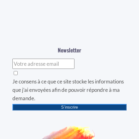
Newsletter
Je consens à ce que ce site stocke les informations
que j’ai envoyées afin de pouvoir répondre à ma
demande.
S’inscrire