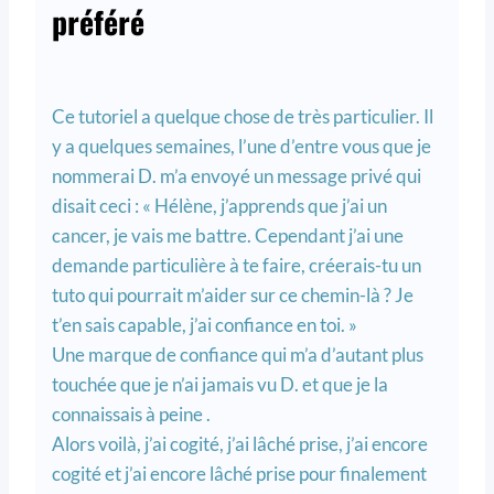
préféré
Ce tutoriel a quelque chose de très particulier. Il
y a quelques semaines, l’une d’entre vous que je
nommerai D. m’a envoyé un message privé qui
disait ceci : « Hélène, j’apprends que j’ai un
cancer, je vais me battre. Cependant j’ai une
demande particulière à te faire, créerais-tu un
tuto qui pourrait m’aider sur ce chemin-là ? Je
t’en sais capable, j’ai confiance en toi. »
Une marque de confiance qui m’a d’autant plus
touchée que je n’ai jamais vu D. et que je la
connaissais à peine .
Alors voilà, j’ai cogité, j’ai lâché prise, j’ai encore
cogité et j’ai encore lâché prise pour finalement