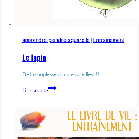
apprendre-peindre-aquarelle
|
Entraînement
Le lapin
De la souplesse dans les oreilles !!!
Lire la suite