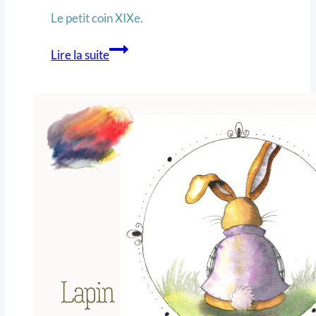
Le petit coin XIXe.
Lire la suite