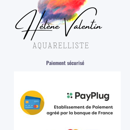
Paiement sécurisé