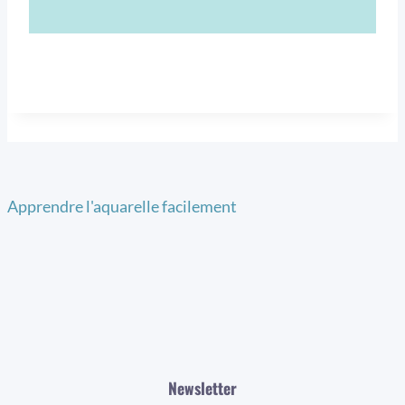
Apprendre l'aquarelle facilement
Newsletter