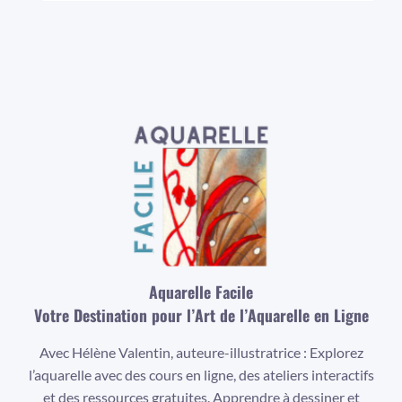
Aquarelle Facile
Votre Destination pour l’Art de l’Aquarelle en Ligne
Avec Hélène Valentin, auteure-illustratrice : Explorez
l’aquarelle avec des cours en ligne, des ateliers interactifs
et des ressources gratuites. Apprendre à dessiner et