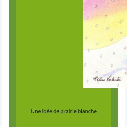
Une idée de prairie blanche