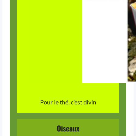
Pour le thé, c’est divin
Oiseaux