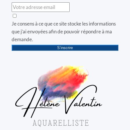
Je consens à ce que ce site stocke les informations
que j’ai envoyées afin de pouvoir répondre à ma
demande.
S’inscrire