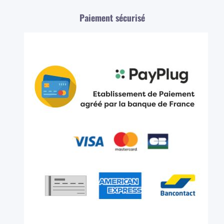
Paiement sécurisé