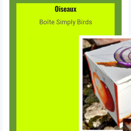
Oiseaux
Boîte Simply Birds