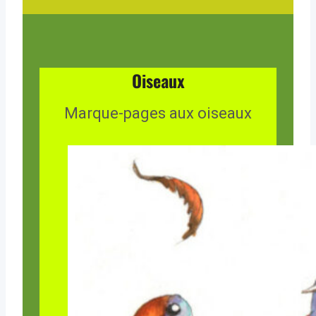
Oiseaux
Marque-pages aux oiseaux