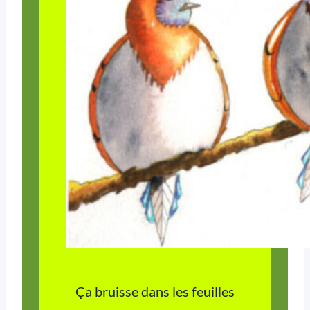
Ça bruisse dans les feuilles