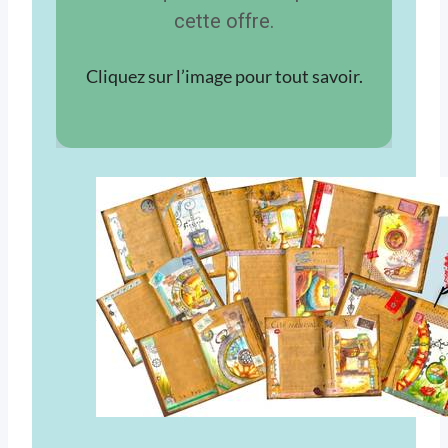
cette offre.
Cliquez sur l’image pour tout savoir.