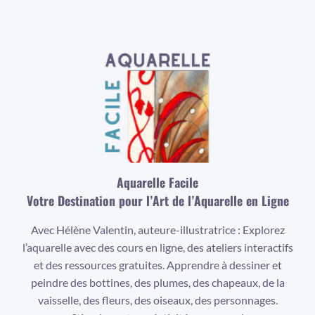
Aquarelle Facile
Votre Destination pour l’Art de l’Aquarelle en Ligne
Avec Hélène Valentin, auteure-illustratrice : Explorez
l’aquarelle avec des cours en ligne, des ateliers interactifs
et des ressources gratuites. Apprendre à dessiner et
peindre des bottines, des plumes, des chapeaux, de la
vaisselle, des fleurs, des oiseaux, des personnages.