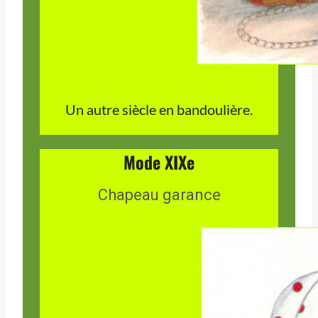
Un autre siècle en bandoulière.
Mode XIXe
Chapeau garance