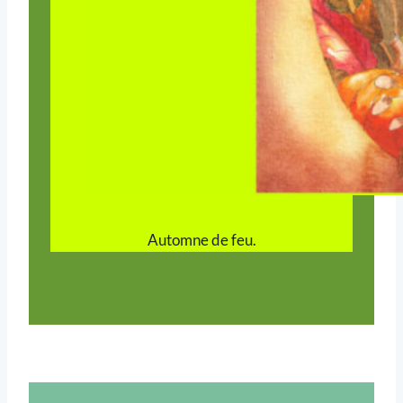
Automne de feu.