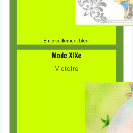
Emerveillement bleu.
Mode XIXe
Victoire