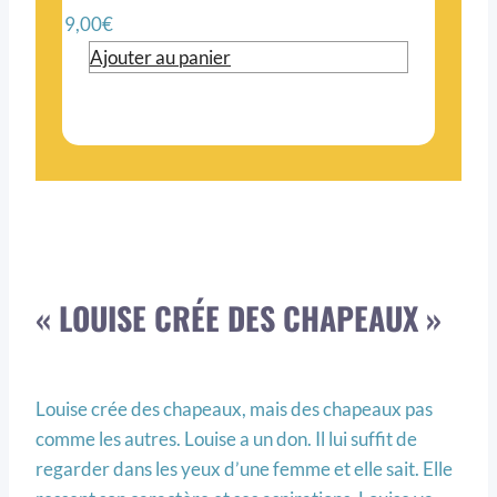
9,00
€
Ajouter au panier
« LOUISE CRÉE DES CHAPEAUX »
Louise crée des chapeaux, mais des chapeaux pas
comme les autres. Louise a un don. Il lui suffit de
regarder dans les yeux d’une femme et elle sait. Elle