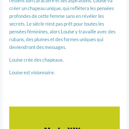
ressent son caractère et ses aspirations. Louise va
créer un chapeau unique, qui reflétera les pensées
profondes de cette femme sans en révéler les
secrets. Le siècle n’est pas prêt pour toutes les
pensées féminines, alors Louise y travaille avec des
rubans, des plumes et des formes uniques qui
deviendront des messages.
Louise crée des chapeaux.
Louise est visionnaire.