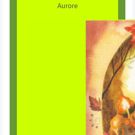
Aurore