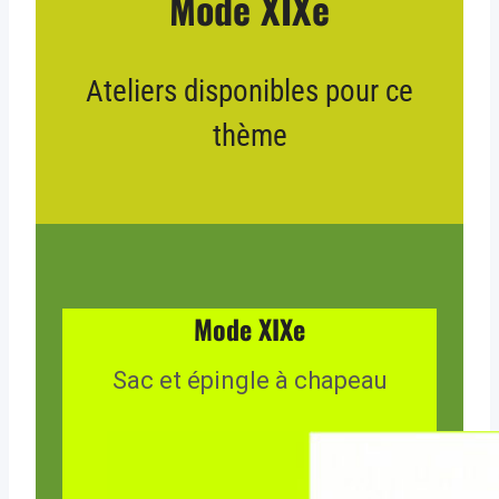
Mode XIXe
Ateliers disponibles pour ce
thème
Mode XIXe
Sac et épingle à chapeau