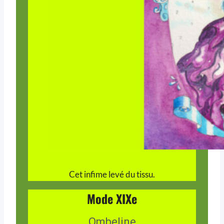
Cet infime levé du tissu.
Mode XIXe
Ombeline