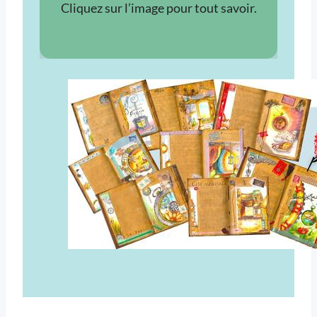
Cliquez sur l’image pour tout savoir.