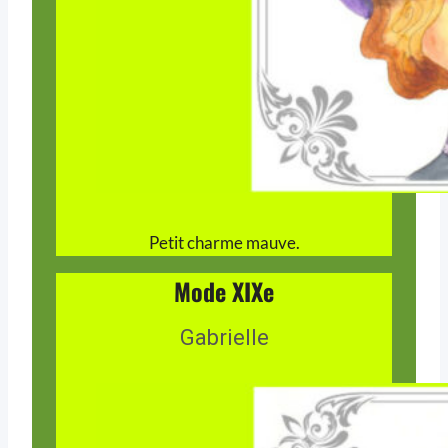
Petit charme mauve.
Mode XIXe
Gabrielle