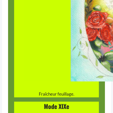
Fraîcheur feuillage.
Mode XIXe