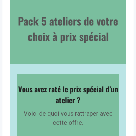
Pack 5 ateliers de votre
choix à prix spécial
Vous avez raté le prix spécial d’un
atelier ?
Voici de quoi vous rattraper avec
cette offre.