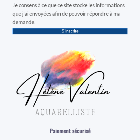
Je consens à ce que ce site stocke les informations
que j’ai envoyées afin de pouvoir répondre à ma
demande.
S’inscrire
Paiement sécurisé