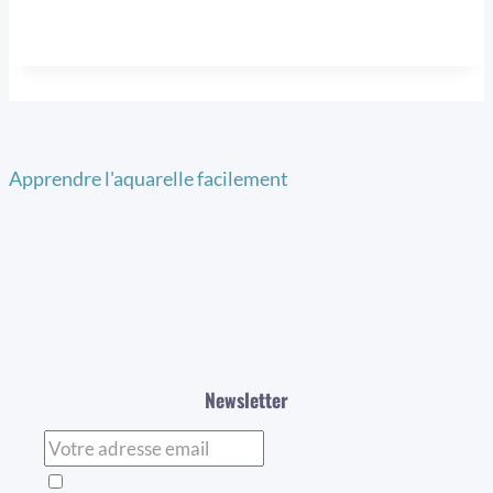
Apprendre l'aquarelle facilement
Newsletter