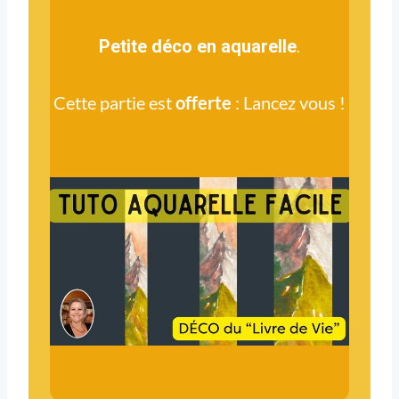
Petite déco en aquarelle
.
Cette partie est
offerte
: Lancez vous !