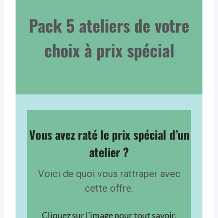
Pack 5 ateliers de votre
choix à prix spécial
Vous avez raté le prix spécial d’un
atelier ?
Voici de quoi vous rattraper avec
cette offre.
Cliquez sur l’image pour tout savoir.