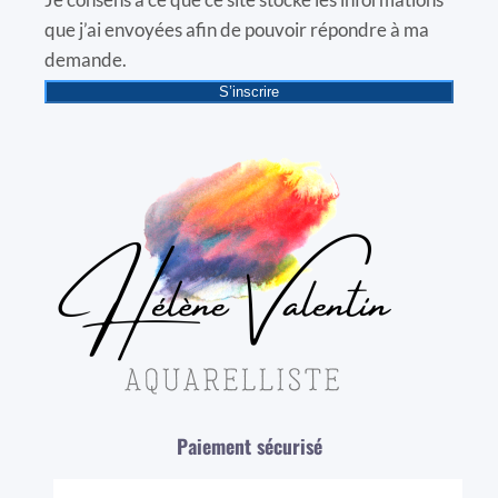
que j’ai envoyées afin de pouvoir répondre à ma
demande.
S’inscrire
Paiement sécurisé