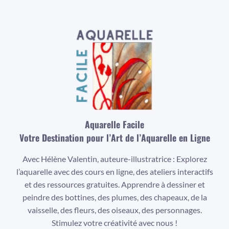
Aquarelle Facile
Votre Destination pour l’Art de l’Aquarelle en Ligne
Avec Hélène Valentin, auteure-illustratrice : Explorez
l’aquarelle avec des cours en ligne, des ateliers interactifs
et des ressources gratuites. Apprendre à dessiner et
peindre des bottines, des plumes, des chapeaux, de la
vaisselle, des fleurs, des oiseaux, des personnages.
Stimulez votre créativité avec nous !