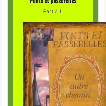
Ponts et passerelles
Partie 1.