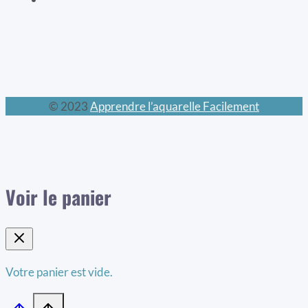
© 2023
Apprendre l’aquarelle Facilement
Voir le panier
Votre panier est vide.