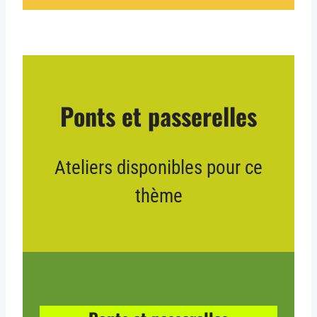
Ponts et passerelles
Ateliers disponibles pour ce
thème