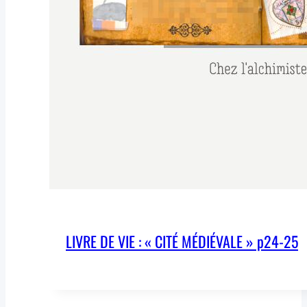
LIVRE DE VIE : « CITÉ MÉDIÉVALE » p24-25