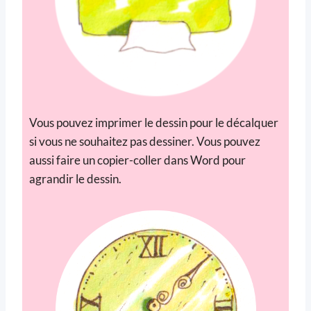
Vous pouvez imprimer le dessin pour le décalquer
si vous ne souhaitez pas dessiner. Vous pouvez
aussi faire un copier-coller dans Word pour
agrandir le dessin.