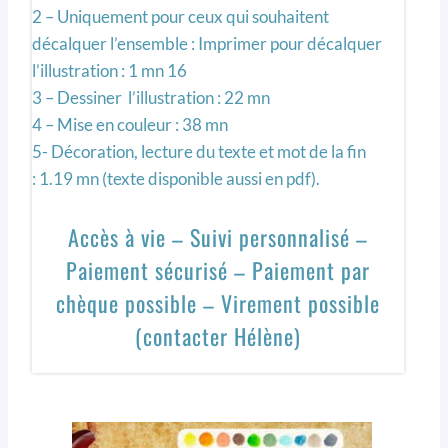
2 – Uniquement pour ceux qui souhaitent
décalquer l’ensemble : Imprimer pour décalquer
l’illustration : 1 mn 16
3 – Dessiner l’illustration : 22 mn
4 – Mise en couleur : 38 mn
5- Décoration, lecture du texte et mot de la fin
: 1.19 mn (texte disponible aussi en pdf).
Accès à vie – Suivi personnalisé –
Paiement sécurisé – Paiement par
chèque possible – Virement possible
(contacter Hélène)