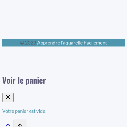
© 2023
Apprendre l’aquarelle Facilement
Voir le panier
Votre panier est vide.