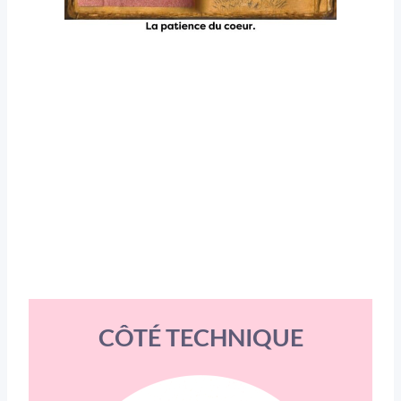
CÔTÉ TECHNIQUE