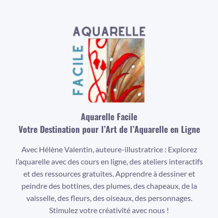
Aquarelle Facile
Votre Destination pour l’Art de l’Aquarelle en Ligne
Avec Hélène Valentin, auteure-illustratrice : Explorez
l’aquarelle avec des cours en ligne, des ateliers interactifs
et des ressources gratuites. Apprendre à dessiner et
peindre des bottines, des plumes, des chapeaux, de la
vaisselle, des fleurs, des oiseaux, des personnages.
Stimulez votre créativité avec nous !