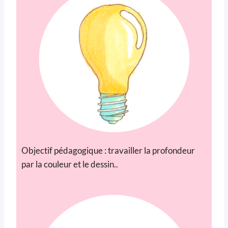
Objectif pédagogique : travailler la profondeur
par la couleur et le dessin..