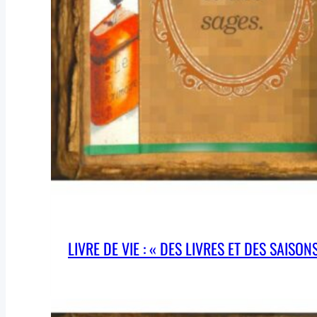
LIVRE DE VIE : « DES LIVRES ET DES SAISONS