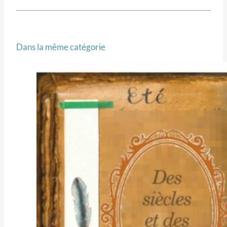
Dans la même catégorie