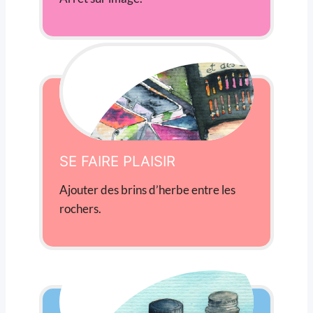
SE FAIRE PLAISIR
Ajouter des brins d’herbe entre les
rochers.