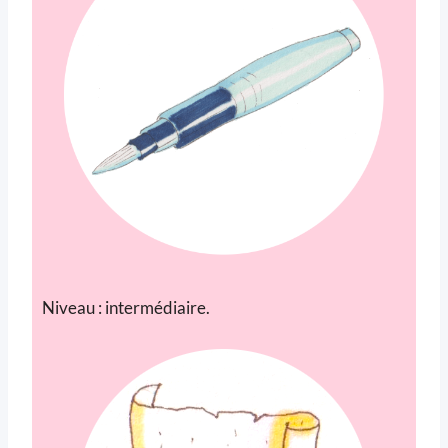
Niveau : intermédiaire.