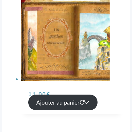
11,00
€
Ajouter au panier