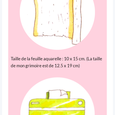
Taille de la feuille aquarelle : 10 x 15 cm. (La taille
de mon grimoire est de 12.5 x 19 cm)