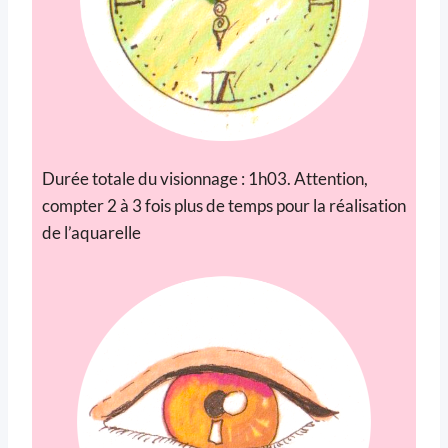
Durée totale du visionnage : 1h03. Attention,
compter 2 à 3 fois plus de temps pour la réalisation
de l’aquarelle