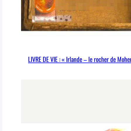
LIVRE DE VIE : « Irlande – le rocher de Moher