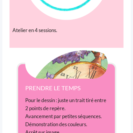
Atelier en 4 sessions.
PRENDRE LE TEMPS
Pour le dessin : juste un trait tiré entre
2 points de repère.
Avancement par petites séquences.
Démonstration des couleurs.
Arrêt sur image.