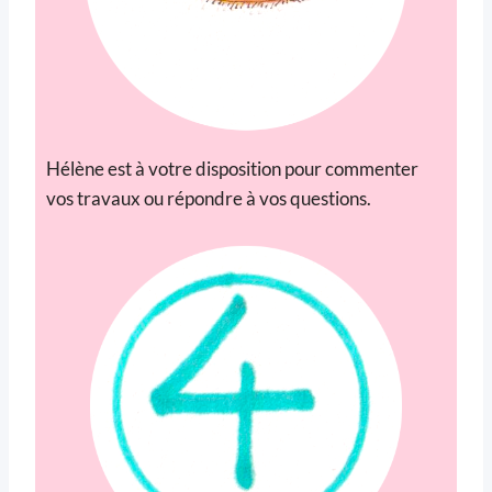
Hélène est à votre disposition pour commenter
vos travaux ou répondre à vos questions.