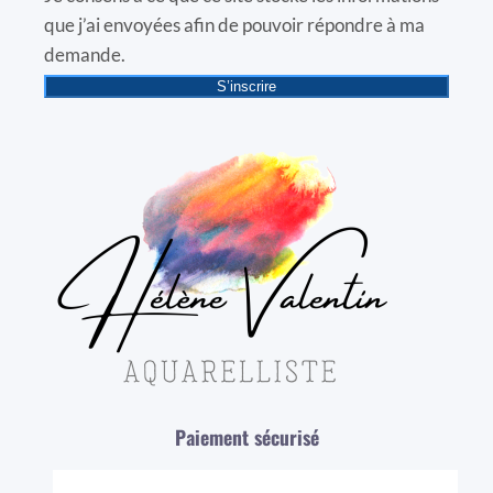
que j’ai envoyées afin de pouvoir répondre à ma
demande.
S’inscrire
Paiement sécurisé