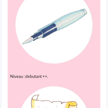
Niveau : debutant ++.