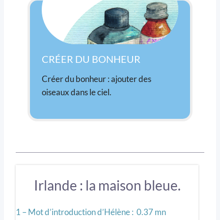
CRÉER DU BONHEUR
Créer du bonheur : ajouter des
oiseaux dans le ciel.
Irlande : la maison bleue.
1 – Mot d’introduction d’Hélène : 0.37 mn