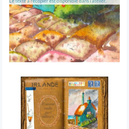
Le texte à recopier est disponible dans l’atelier.