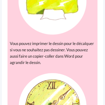
Vous pouvez imprimer le dessin pour le décalquer
si vous ne souhaitez pas dessiner. Vous pouvez
aussi faire un copier-coller dans Word pour
agrandir le dessin.