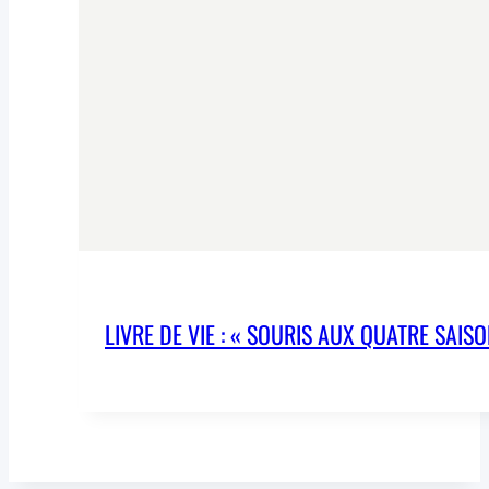
LIVRE DE VIE : « SOURIS AUX QUATRE SAISONS