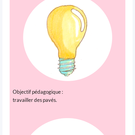
Objectif pédagogique :
travailler des pavés.