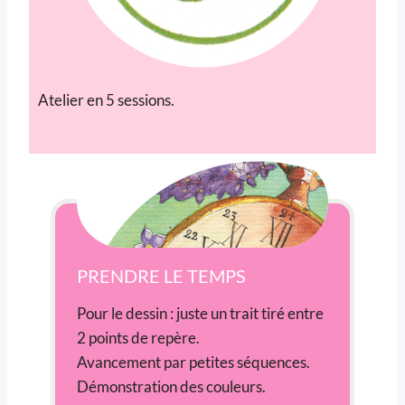
Atelier en 5 sessions.
PRENDRE LE TEMPS
Pour le dessin : juste un trait tiré entre
2 points de repère.
Avancement par petites séquences.
Démonstration des couleurs.