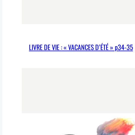
LIVRE DE VIE : « VACANCES D’ÉTÉ » p34-35