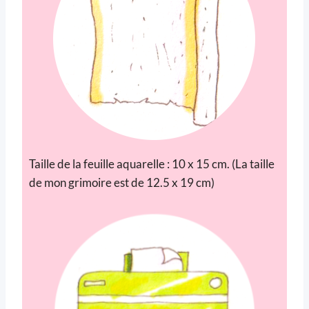
Taille de la feuille aquarelle : 10 x 15 cm. (La taille
de mon grimoire est de 12.5 x 19 cm)