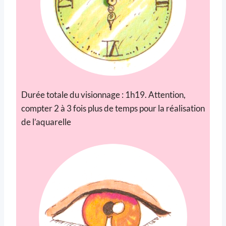
Durée totale du visionnage : 1h19. Attention,
compter 2 à 3 fois plus de temps pour la réalisation
de l’aquarelle