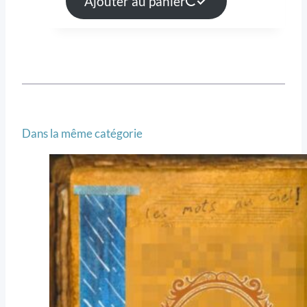
Ajouter au panier
Dans la même catégorie