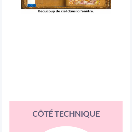
CÔTÉ TECHNIQUE