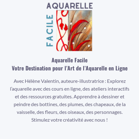
Aquarelle Facile
Votre Destination pour l’Art de l’Aquarelle en Ligne
Avec Hélène Valentin, auteure-illustratrice : Explorez
l’aquarelle avec des cours en ligne, des ateliers interactifs
et des ressources gratuites. Apprendre à dessiner et
peindre des bottines, des plumes, des chapeaux, de la
vaisselle, des fleurs, des oiseaux, des personnages.
Stimulez votre créativité avec nous !
Facebook
Instagram
YouTube