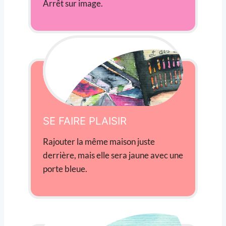
Arrêt sur image.
SE FAIRE PLAISIR
Rajouter la même maison juste
derrière, mais elle sera jaune avec une
porte bleue.