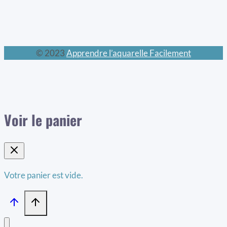
© 2023
Apprendre l’aquarelle Facilement
Voir le panier
Votre panier est vide.