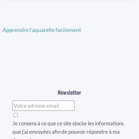
Apprendre l'aquarelle facilement
Newsletter
Je consens à ce que ce site stocke les informations
que j’ai envoyées afin de pouvoir répondre à ma