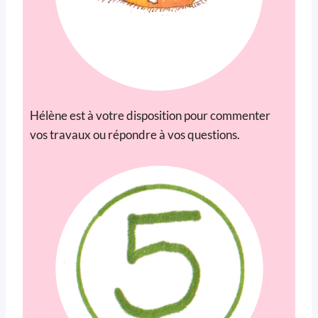
Hélène est à votre disposition pour commenter
vos travaux ou répondre à vos questions.