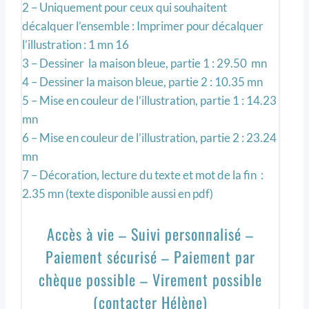
2 – Uniquement pour ceux qui souhaitent
décalquer l’ensemble : Imprimer pour décalquer
l’illustration : 1 mn 16
3 – Dessiner la maison bleue, partie 1 : 29.50 mn
4 – Dessiner la maison bleue, partie 2 : 10.35 mn
5 – Mise en couleur de l’illustration, partie 1 : 14.23
mn
6 – Mise en couleur de l’illustration, partie 2 : 23.24
mn
7 – Décoration, lecture du texte et mot de la fin :
2.35 mn (texte disponible aussi en pdf)
Accès à vie – Suivi personnalisé –
Paiement sécurisé – Paiement par
chèque possible – Virement possible
(contacter Hélène)