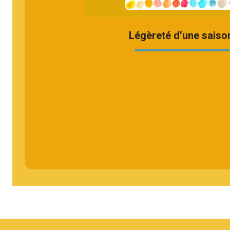
Légèreté d’une saiso