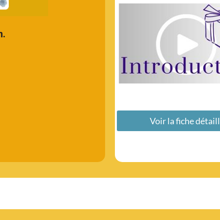
n.
Voir la fiche détail