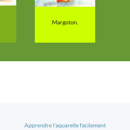
Margoton.
Apprendre l'aquarelle facilement