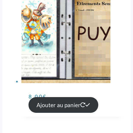
8,00
€
Ajouter au panier