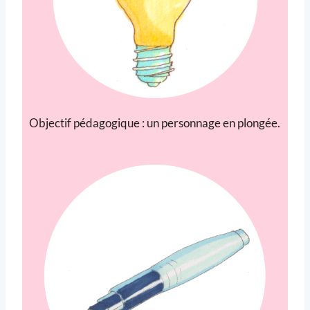
Objectif pédagogique : un personnage en plongée.