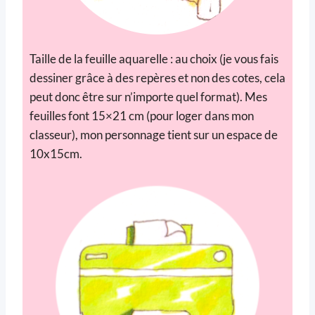
Taille de la feuille aquarelle : au choix (je vous fais
dessiner grâce à des repères et non des cotes, cela
peut donc être sur n’importe quel format). Mes
feuilles font 15×21 cm (pour loger dans mon
classeur), mon personnage tient sur un espace de
10x15cm.