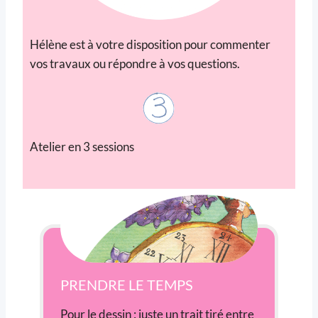
Hélène est à votre disposition pour commenter
vos travaux ou répondre à vos questions.
Atelier en 3 sessions
PRENDRE LE TEMPS
Pour le dessin : juste un trait tiré entre