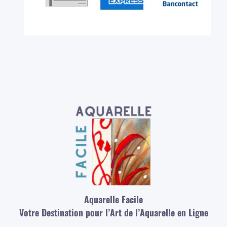
Aquarelle Facile
Votre Destination pour l’Art de l’Aquarelle en Ligne