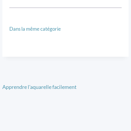
Dans la même catégorie
Apprendre l'aquarelle facilement