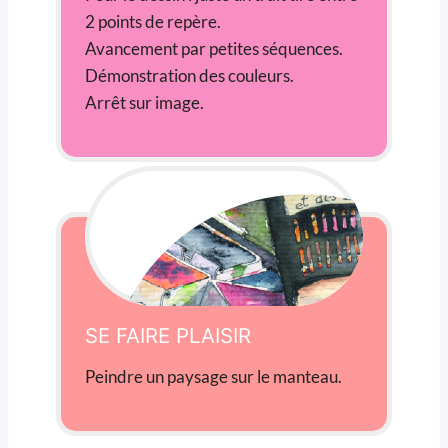
2 points de repère.
Avancement par petites séquences.
Démonstration des couleurs.
Arrêt sur image.
SE FAIRE PLAISIR
Peindre un paysage sur le manteau.