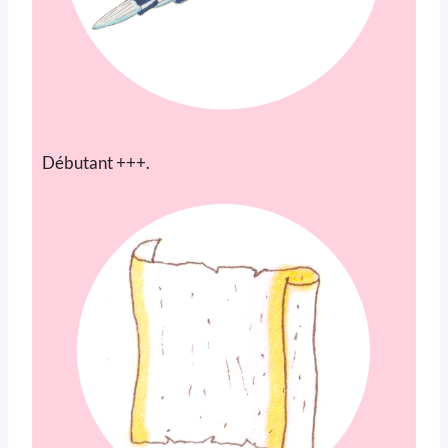
Débutant +++.