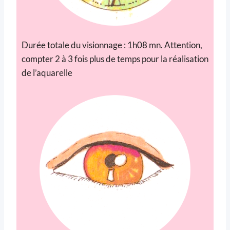
Durée totale du visionnage : 1h08 mn. Attention,
compter 2 à 3 fois plus de temps pour la réalisation
de l’aquarelle