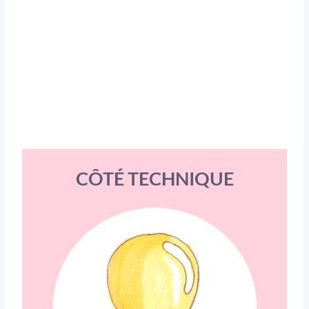
CÔTÉ TECHNIQUE