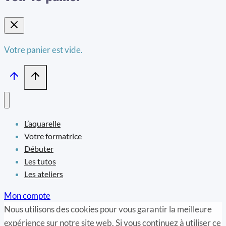
Votre panier est vide.
L’aquarelle
Votre formatrice
Débuter
Les tutos
Les ateliers
Mon compte
Nous utilisons des cookies pour vous garantir la meilleure
expérience sur notre site web. Si vous continuez à utiliser ce