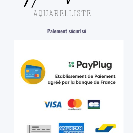
Paiement sécurisé