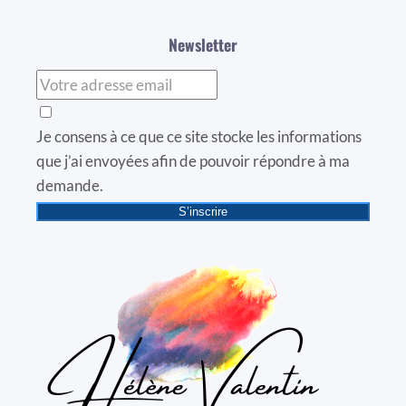
Newsletter
Je consens à ce que ce site stocke les informations
que j’ai envoyées afin de pouvoir répondre à ma
demande.
S’inscrire