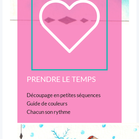
PRENDRE LE TEMPS
Découpage en petites séquences
Guide de couleurs
Chacun son rythme