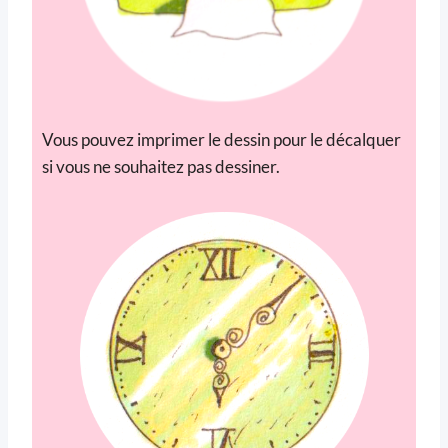
Vous pouvez imprimer le dessin pour le décalquer
si vous ne souhaitez pas dessiner.