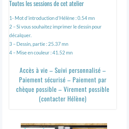
Toutes les sessions de cet atelier
1- Mot d’introduction d’Hélène : 0.54 mn
2 – Si vous souhaitez imprimer le dessin pour
décalquer.
3 – Dessin, partie : 25.37 mn
4 – Mise en couleur : 41.52 mn
Accès à vie – Suivi personnalisé –
Paiement sécurisé – Paiement par
chèque possible – Virement possible
(contacter Hélène)