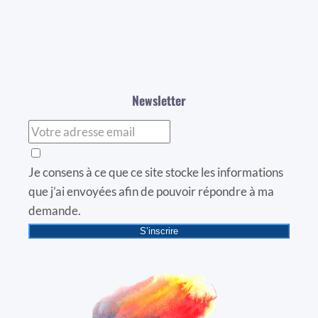
Newsletter
Je consens à ce que ce site stocke les informations
que j’ai envoyées afin de pouvoir répondre à ma
demande.
S’inscrire