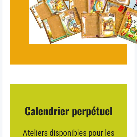
Calendrier perpétuel
Ateliers disponibles pour les