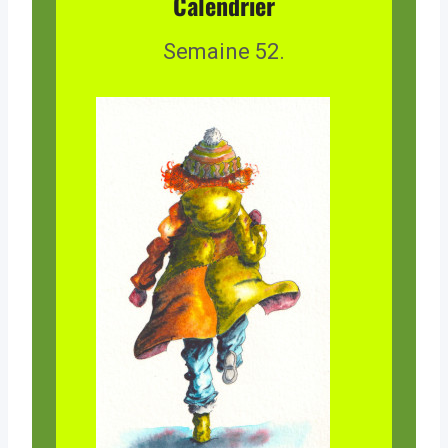
Calendrier
Semaine 52.