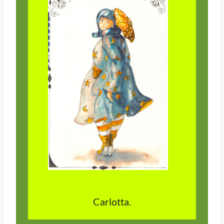
Carlotta.