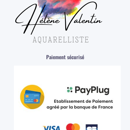
Paiement sécurisé