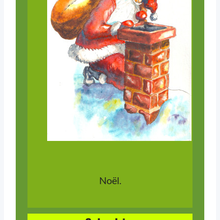
Noël.