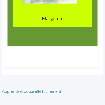
Margoton.
Apprendre l'aquarelle facilement