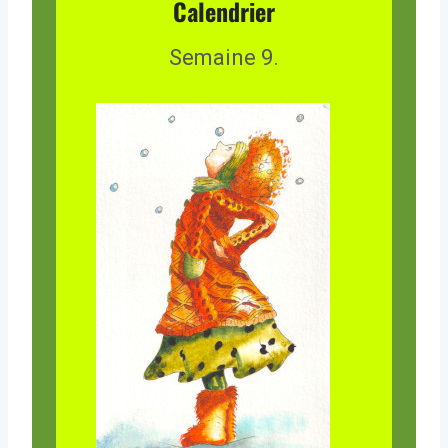
Calendrier
Semaine 9.