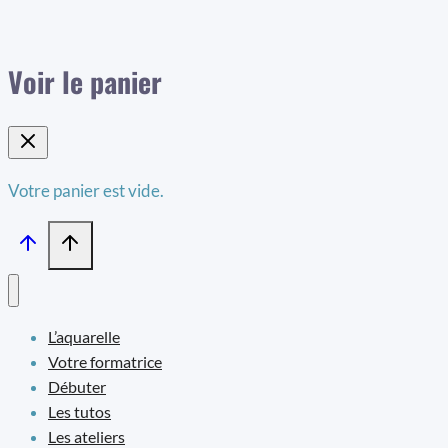
Voir le panier
Votre panier est vide.
L’aquarelle
Votre formatrice
Débuter
Les tutos
Les ateliers