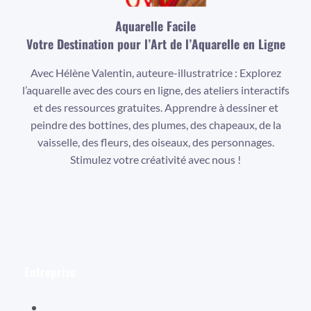
Aquarelle Facile
Votre Destination pour l’Art de l’Aquarelle en Ligne
Avec Hélène Valentin, auteure-illustratrice : Explorez
l’aquarelle avec des cours en ligne, des ateliers interactifs
et des ressources gratuites. Apprendre à dessiner et
peindre des bottines, des plumes, des chapeaux, de la
vaisselle, des fleurs, des oiseaux, des personnages.
Stimulez votre créativité avec nous !
Facebook
Instagram
YouTube
Entreprise
Hélène Valentin