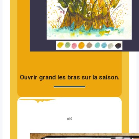
Ouvrir grand les bras sur la saison.
NÉVÉ