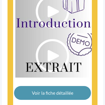
Voir la fiche détaillée