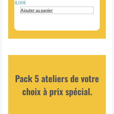
8,00
€
Ajouter au panier
Pack 5 ateliers de votre
choix à prix spécial.