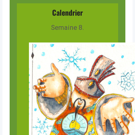
Calendrier
Semaine 8.