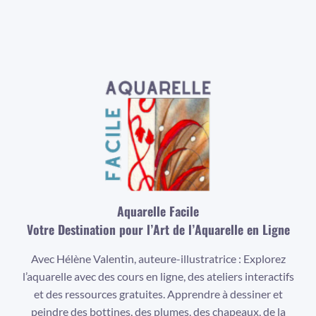
Aquarelle Facile
Votre Destination pour l’Art de l’Aquarelle en Ligne
Avec Hélène Valentin, auteure-illustratrice : Explorez
l’aquarelle avec des cours en ligne, des ateliers interactifs
et des ressources gratuites. Apprendre à dessiner et
peindre des bottines, des plumes, des chapeaux, de la