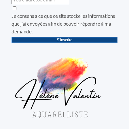
Je consens à ce que ce site stocke les informations
que j’ai envoyées afin de pouvoir répondre à ma
demande.
S’inscrire