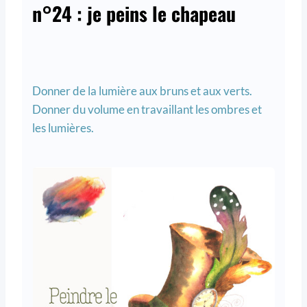
n°24 : je peins le chapeau
Donner de la lumière aux bruns et aux verts.
Donner du volume en travaillant les ombres et
les lumières.