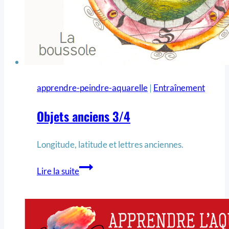
apprendre-peindre-aquarelle
|
Entraînement
Objets anciens 3/4
Longitude, latitude et lettres anciennes.
Lire la suite