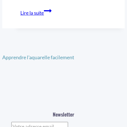
Lire la suite
Apprendre l'aquarelle facilement
Newsletter