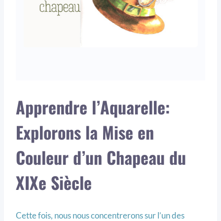
Apprendre l’Aquarelle:
Explorons la Mise en
Couleur d’un Chapeau du
XIXe Siècle
Cette fois, nous nous concentrerons sur l’un des