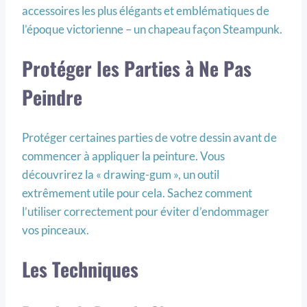
accessoires les plus élégants et emblématiques de
l’époque victorienne – un chapeau façon Steampunk.
Protéger les Parties à Ne Pas
Peindre
Protéger certaines parties de votre dessin avant de
commencer à appliquer la peinture. Vous
découvrirez la « drawing-gum », un outil
extrêmement utile pour cela. Sachez comment
l’utiliser correctement pour éviter d’endommager
vos pinceaux.
Les Techniques