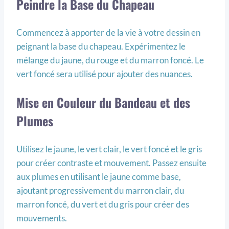
Peindre la Base du Chapeau
Commencez à apporter de la vie à votre dessin en
peignant la base du chapeau. Expérimentez le
mélange du jaune, du rouge et du marron foncé. Le
vert foncé sera utilisé pour ajouter des nuances.
Mise en Couleur du Bandeau et des
Plumes
Utilisez le jaune, le vert clair, le vert foncé et le gris
pour créer contraste et mouvement. Passez ensuite
aux plumes en utilisant le jaune comme base,
ajoutant progressivement du marron clair, du
marron foncé, du vert et du gris pour créer des
mouvements.