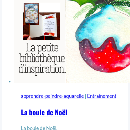
apprendre-peindre-aquarelle
|
Entraînement
La boule de Noël
La boule de Noël.