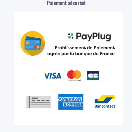
Paiement sécurisé