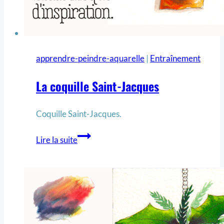
apprendre-peindre-aquarelle
|
Entraînement
La coquille Saint-Jacques
Coquille Saint-Jacques.
Lire la suite