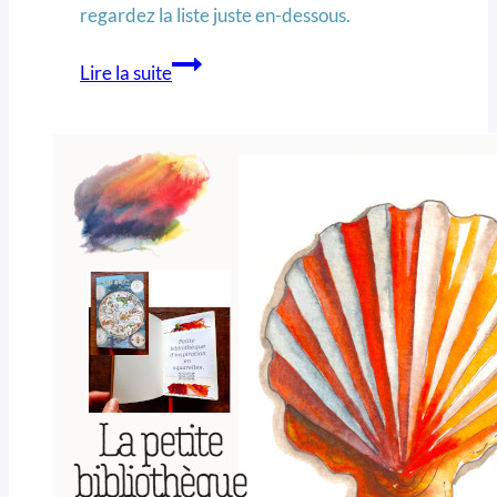
regardez la liste juste en-dessous.
Lire la suite