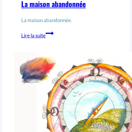
La maison abandonnée
La maison abandonnée.
Lire la suite