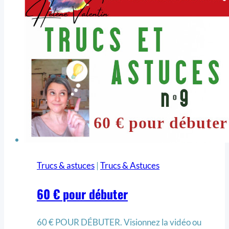
Trucs & astuces
|
Trucs & Astuces
60 € pour débuter
60 € POUR DÉBUTER. Visionnez la vidéo ou