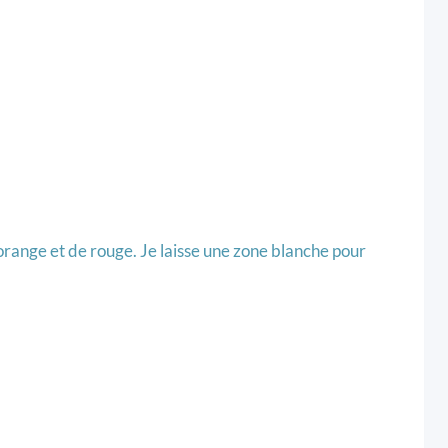
orange et de rouge. Je laisse une zone blanche pour