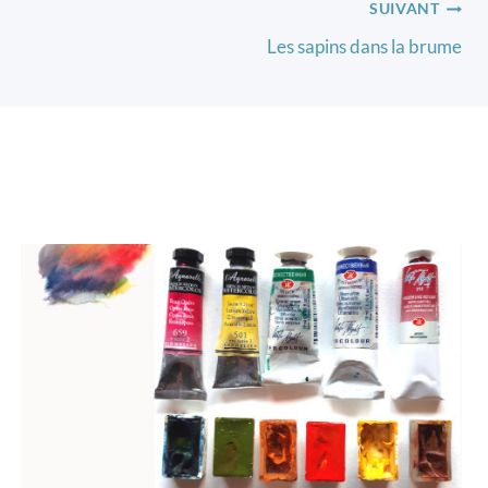
SUIVANT
Les sapins dans la brume