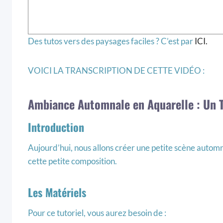
Des tutos vers des paysages faciles ? C’est par
ICI.
VOICI LA TRANSCRIPTION DE CETTE VIDÉO :
Ambiance Automnale en Aquarelle : Un T
Introduction
Aujourd’hui, nous allons créer une petite scène automna
cette petite composition.
Les Matériels
Pour ce tutoriel, vous aurez besoin de :