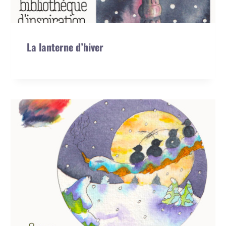
La lanterne d’hiver