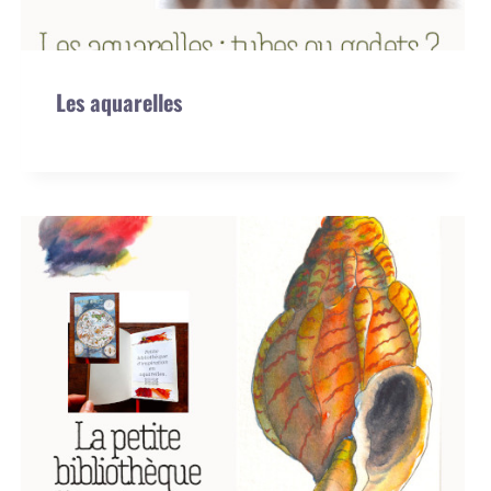
Les aquarelles