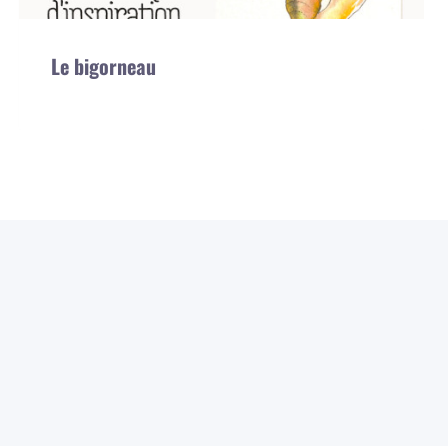
Le bigorneau