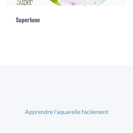
Superlune
Apprendre l'aquarelle facilement