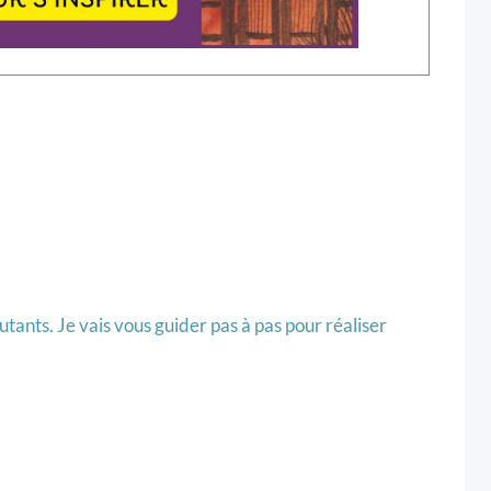
utants. Je vais vous guider pas à pas pour réaliser