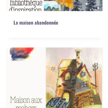
La maison abandonnée