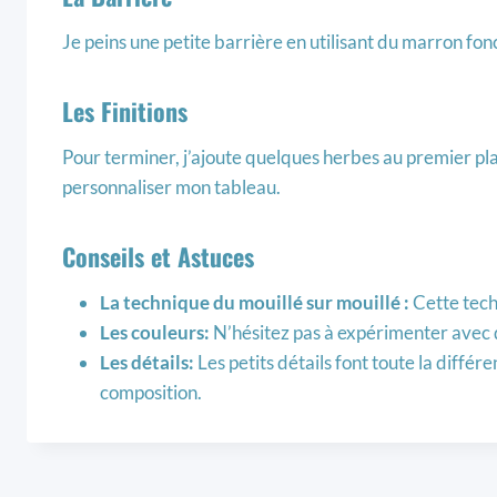
Je peins une petite barrière en utilisant du marron fon
Les Finitions
Pour terminer, j’ajoute quelques herbes au premier p
personnaliser mon tableau.
Conseils et Astuces
La technique du mouillé sur mouillé :
Cette tech
Les couleurs:
N’hésitez pas à expérimenter avec 
Les détails:
Les petits détails font toute la diffé
composition.