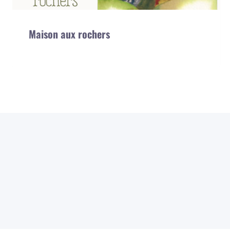
Maison aux rochers