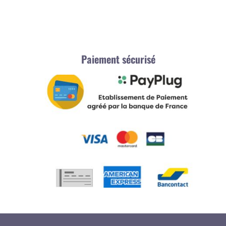
Paiement sécurisé