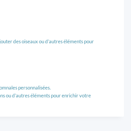
jouter des oiseaux ou d’autres éléments pour
tomnales personnalisées.
ons ou d’autres éléments pour enrichir votre