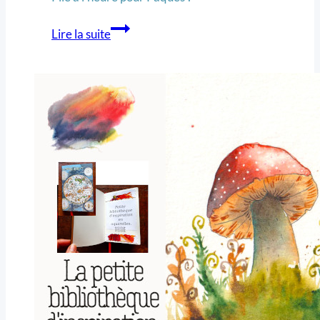
Lire la suite