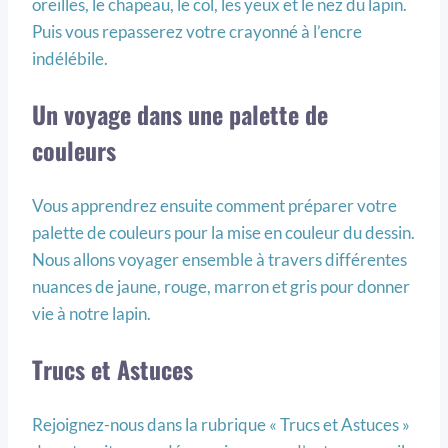
oreilles, le chapeau, le col, les yeux et le nez du lapin.
Puis vous repasserez votre crayonné à l’encre
indélébile.
Un voyage dans une palette de
couleurs
Vous apprendrez ensuite comment préparer votre
palette de couleurs pour la mise en couleur du dessin.
Nous allons voyager ensemble à travers différentes
nuances de jaune, rouge, marron et gris pour donner
vie à notre lapin.
Trucs et Astuces
Rejoignez-nous dans la rubrique « Trucs et Astuces »