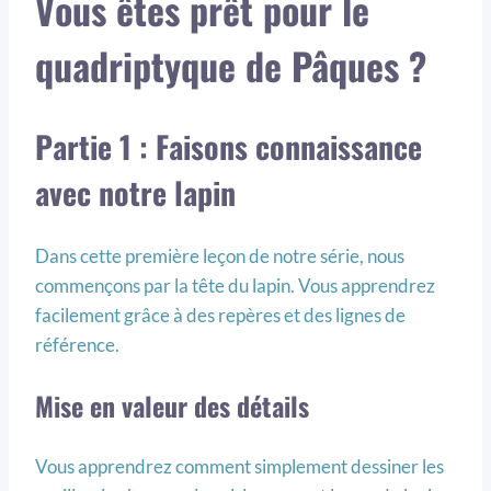
Vous êtes prêt pour le
quadriptyque de Pâques ?
Partie 1 : Faisons connaissance
avec notre lapin
Dans cette première leçon de notre série, nous
commençons par la tête du lapin. Vous apprendrez
facilement grâce à des repères et des lignes de
référence.
Mise en valeur des détails
Vous apprendrez comment simplement dessiner les