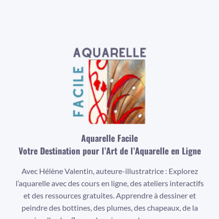
Aquarelle Facile
Votre Destination pour l’Art de l’Aquarelle en Ligne
Avec Hélène Valentin, auteure-illustratrice : Explorez
l’aquarelle avec des cours en ligne, des ateliers interactifs
et des ressources gratuites. Apprendre à dessiner et
peindre des bottines, des plumes, des chapeaux, de la