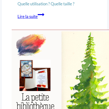
Quelle utilisation ? Quelle taille ?
Lire la suite