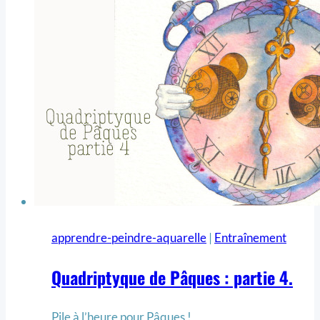
apprendre-peindre-aquarelle
|
Entraînement
Quadriptyque de Pâques : partie 4.
Pile à l’heure pour Pâques !