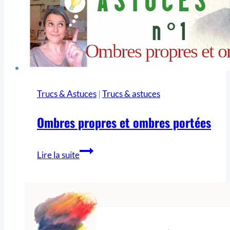
Trucs & Astuces
|
Trucs & astuces
Ombres propres et ombres portées
Lire la suite