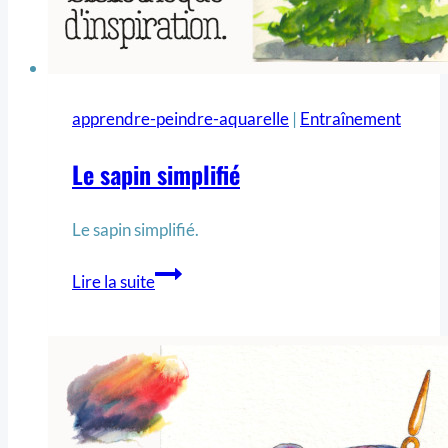
apprendre-peindre-aquarelle
|
Entraînement
Le sapin simplifié
Le sapin simplifié.
Lire la suite