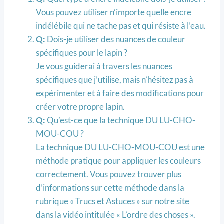
Vous pouvez utiliser n’importe quelle encre
indélébile qui ne tache pas et qui résiste à l’eau.
Q:
Dois-je utiliser des nuances de couleur
spécifiques pour le lapin ?
Je vous guiderai à travers les nuances
spécifiques que j’utilise, mais n’hésitez pas à
expérimenter et à faire des modifications pour
créer votre propre lapin.
Q:
Qu’est-ce que la technique DU LU-CHO-
MOU-COU ?
La technique DU LU-CHO-MOU-COU est une
méthode pratique pour appliquer les couleurs
correctement. Vous pouvez trouver plus
d’informations sur cette méthode dans la
rubrique « Trucs et Astuces » sur notre site
dans la vidéo intitulée « L’ordre des choses ».