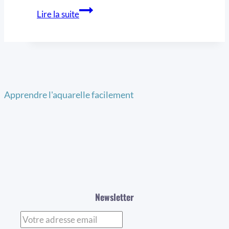
Lire la suite
Apprendre l'aquarelle facilement
Newsletter