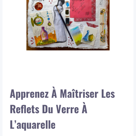
Apprenez À Maîtriser Les
Reflets Du Verre À
L’aquarelle