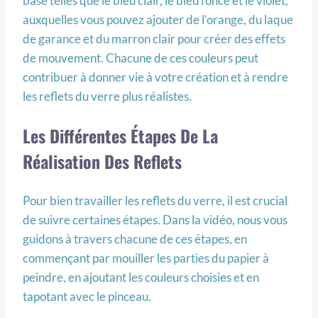
base telles que le bleu clair, le bleu foncé et le violet,
auxquelles vous pouvez ajouter de l’orange, du laque
de garance et du marron clair pour créer des effets
de mouvement. Chacune de ces couleurs peut
contribuer à donner vie à votre création et à rendre
les reflets du verre plus réalistes.
Les Différentes Étapes De La
Réalisation Des Reflets
Pour bien travailler les reflets du verre, il est crucial
de suivre certaines étapes. Dans la vidéo, nous vous
guidons à travers chacune de ces étapes, en
commençant par mouiller les parties du papier à
peindre, en ajoutant les couleurs choisies et en
tapotant avec le pinceau.