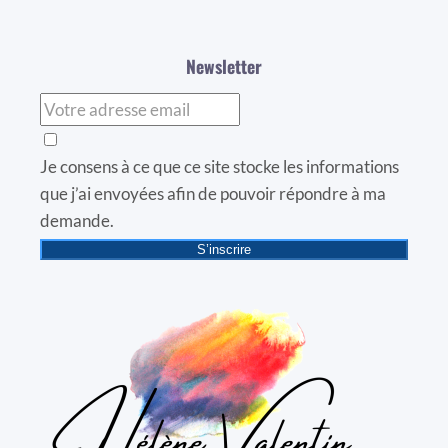
Newsletter
Je consens à ce que ce site stocke les informations
que j’ai envoyées afin de pouvoir répondre à ma
demande.
S’inscrire