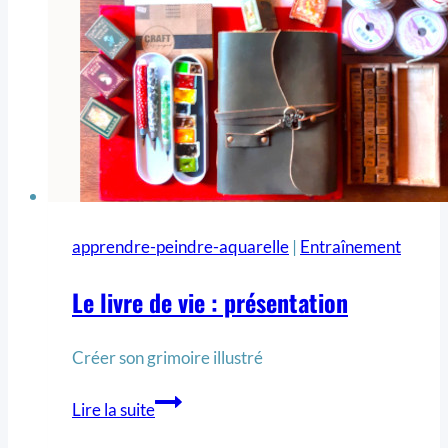
apprendre-peindre-aquarelle
|
Entraînement
Le livre de vie : présentation
Créer son grimoire illustré
Lire la suite