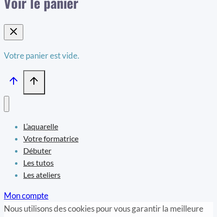
Voir le panier
Votre panier est vide.
L’aquarelle
Votre formatrice
Débuter
Les tutos
Les ateliers
Mon compte
Nous utilisons des cookies pour vous garantir la meilleure