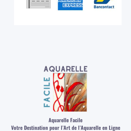
Aquarelle Facile
Votre Destination pour l’Art de l’Aquarelle en Ligne