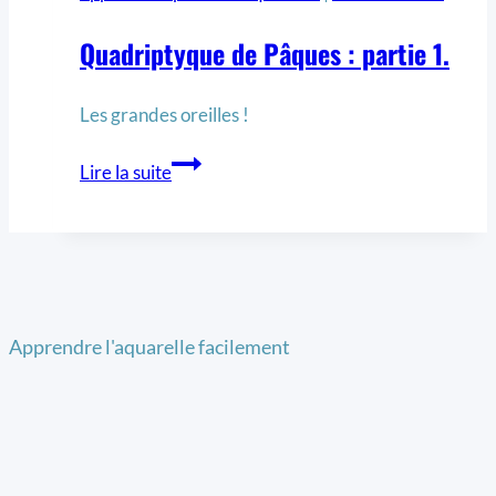
Quadriptyque de Pâques : partie 1.
Les grandes oreilles !
Lire la suite
Apprendre l'aquarelle facilement