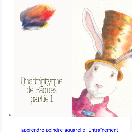
apprendre-peindre-aquarelle
|
Entraînement