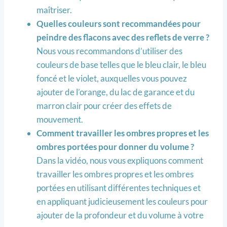
maîtriser.
Quelles couleurs sont recommandées pour
peindre des flacons avec des reflets de verre ?
Nous vous recommandons d’utiliser des
couleurs de base telles que le bleu clair, le bleu
foncé et le violet, auxquelles vous pouvez
ajouter de l’orange, du lac de garance et du
marron clair pour créer des effets de
mouvement.
Comment travailler les ombres propres et les
ombres portées pour donner du volume ?
Dans la vidéo, nous vous expliquons comment
travailler les ombres propres et les ombres
portées en utilisant différentes techniques et
en appliquant judicieusement les couleurs pour
ajouter de la profondeur et du volume à votre