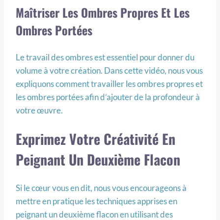
Maîtriser Les Ombres Propres Et Les
Ombres Portées
Le travail des ombres est essentiel pour donner du
volume à votre création. Dans cette vidéo, nous vous
expliquons comment travailler les ombres propres et
les ombres portées afin d’ajouter de la profondeur à
votre œuvre.
Exprimez Votre Créativité En
Peignant Un Deuxième Flacon
Si le cœur vous en dit, nous vous encourageons à
mettre en pratique les techniques apprises en
peignant un deuxième flacon en utilisant des