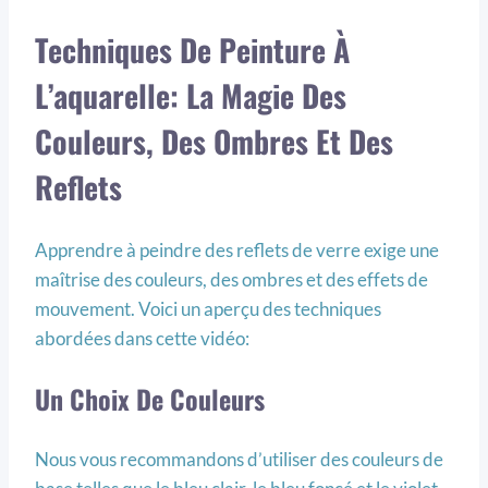
Techniques De Peinture À
L’aquarelle: La Magie Des
Couleurs, Des Ombres Et Des
Reflets
Apprendre à peindre des reflets de verre exige une
maîtrise des couleurs, des ombres et des effets de
mouvement. Voici un aperçu des techniques
abordées dans cette vidéo:
Un Choix De Couleurs
Nous vous recommandons d’utiliser des couleurs de