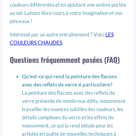
couleurs différentes et en ajoutant une ombre portée
au sol. Laissez libre cours à votre imagination et vos
pinceaux !
Intéressé par un autre entraînement ? Voici
LES
COULEURS CHAUDES
.
Questions fréquemment posées (FAQ)
Qu’est-ce qui rend la peinture des flacons
avec des reflets de verre si particulière?
La peinture des flacons avec des reflets de
verre présente de nombreux défis, notamment
travailler les nuances subtiles des couleurs, les
détails complexes du verre et les effets de
mouvement, ce qui la rend idéale pour les
artistes en quête de nouvelles techniques à