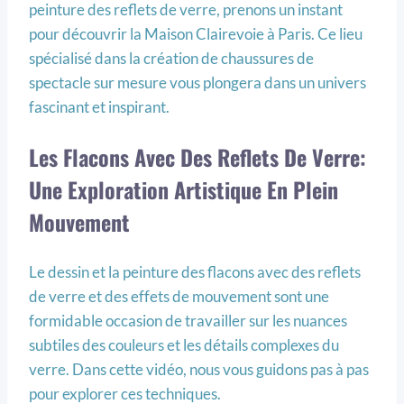
peinture des reflets de verre, prenons un instant
pour découvrir la Maison Clairevoie à Paris. Ce lieu
spécialisé dans la création de chaussures de
spectacle sur mesure vous plongera dans un univers
fascinant et inspirant.
Les Flacons Avec Des Reflets De Verre:
Une Exploration Artistique En Plein
Mouvement
Le dessin et la peinture des flacons avec des reflets
de verre et des effets de mouvement sont une
formidable occasion de travailler sur les nuances
subtiles des couleurs et les détails complexes du
verre. Dans cette vidéo, nous vous guidons pas à pas
pour explorer ces techniques.