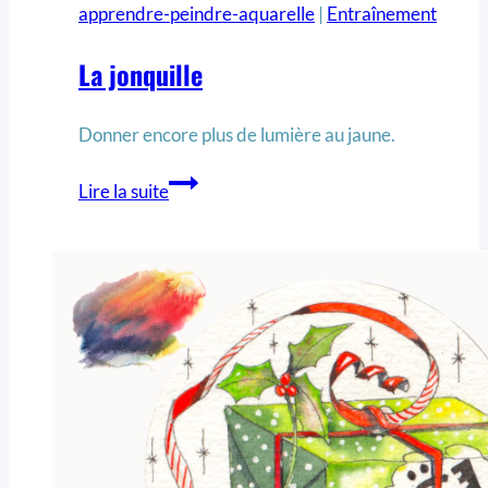
apprendre-peindre-aquarelle
|
Entraînement
La jonquille
Donner encore plus de lumière au jaune.
Lire la suite