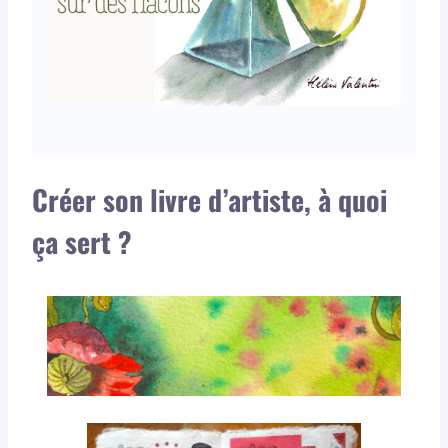
Créer son livre d’artiste, à quoi
ça sert ?