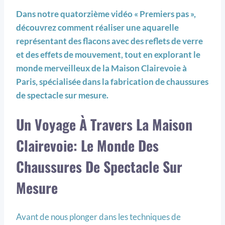
Dans notre quatorzième vidéo « Premiers pas »,
découvrez comment réaliser une aquarelle
représentant des flacons avec des reflets de verre
et des effets de mouvement, tout en explorant le
monde merveilleux de la Maison Clairevoie à
Paris, spécialisée dans la fabrication de chaussures
de spectacle sur mesure.
Un Voyage À Travers La Maison
Clairevoie: Le Monde Des
Chaussures De Spectacle Sur
Mesure
Avant de nous plonger dans les techniques de