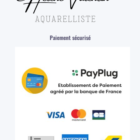
Paiement sécurisé