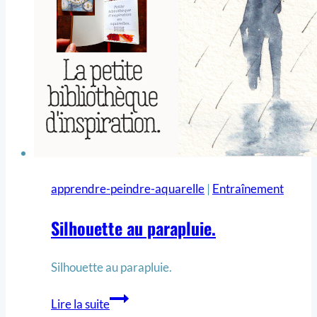
apprendre-peindre-aquarelle
|
Entraînement
Silhouette au parapluie.
Silhouette au parapluie.
Lire la suite