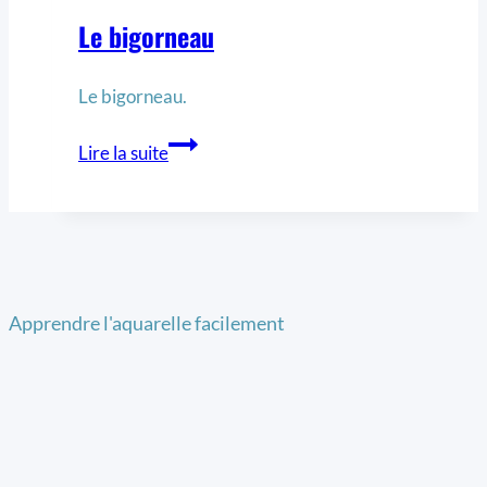
Le bigorneau
Le bigorneau.
Lire la suite
Apprendre l'aquarelle facilement