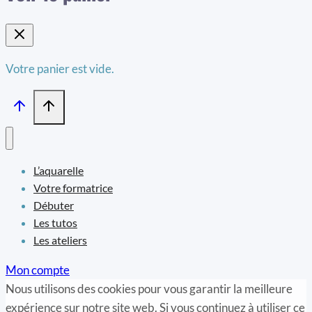
Votre panier est vide.
L’aquarelle
Votre formatrice
Débuter
Les tutos
Les ateliers
Mon compte
Nous utilisons des cookies pour vous garantir la meilleure
expérience sur notre site web. Si vous continuez à utiliser ce