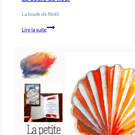
La boule de Noël.
Lire la suite