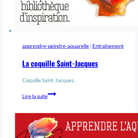
apprendre-peindre-aquarelle
|
Entraînement
La coquille Saint-Jacques
Coquille Saint-Jacques.
Lire la suite