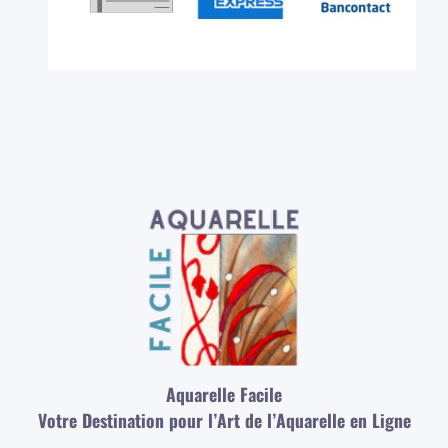
Aquarelle Facile
Votre Destination pour l’Art de l’Aquarelle en Ligne