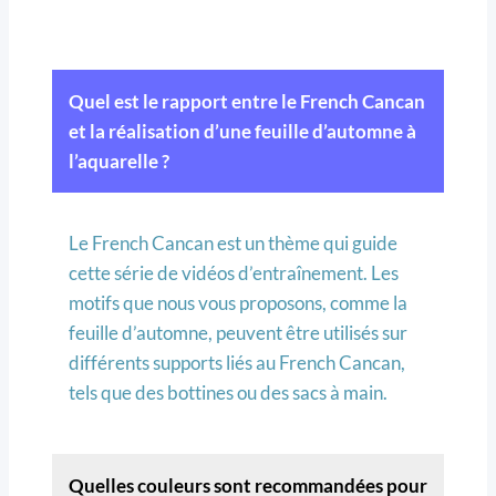
Quel est le rapport entre le French Cancan
et la réalisation d’une feuille d’automne à
l’aquarelle ?
Le French Cancan est un thème qui guide
cette série de vidéos d’entraînement. Les
motifs que nous vous proposons, comme la
feuille d’automne, peuvent être utilisés sur
différents supports liés au French Cancan,
tels que des bottines ou des sacs à main.
Quelles couleurs sont recommandées pour