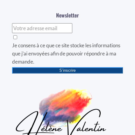
Newsletter
Je consens à ce que ce site stocke les informations
que j’ai envoyées afin de pouvoir répondre à ma
demande.
S’inscrire