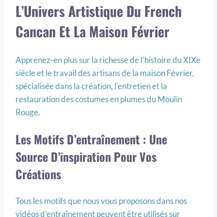
L’Univers Artistique Du French
Cancan Et La Maison Février
Apprenez-en plus sur la richesse de l’histoire du XIXe
siècle et le travail des artisans de la maison Février,
spécialisée dans la création, l’entretien et la
restauration des costumes en plumes du Moulin
Rouge.
Les Motifs D’entraînement : Une
Source D’inspiration Pour Vos
Créations
Tous les motifs que nous vous proposons dans nos
vidéos d’entraînement peuvent être utilisés sur