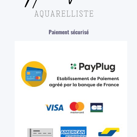
Paiement sécurisé