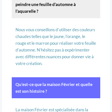
peindre une feuille d’automne à
l’aquarelle ?
Nous vous conseillons d’utiliser des couleurs
chaudes telles que le jaune, l’orange, le
rouge et le marron pour réaliser votre feuille
d’automne. N’hésitez pas à expérimenter
avec différentes nuances pour donner vie à
votre création.
Qu’est-ce que la maison Février et quelle
est son histoire ?
La maison Février est spécialisée dans la