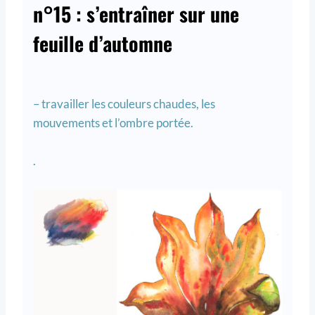
n°15 : s’entraîner sur une
feuille d’automne
– travailler les couleurs chaudes, les
mouvements et l’ombre portée.
.