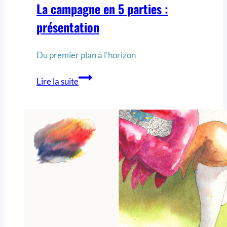
La campagne en 5 parties :
présentation
Du premier plan à l’horizon
Lire la suite