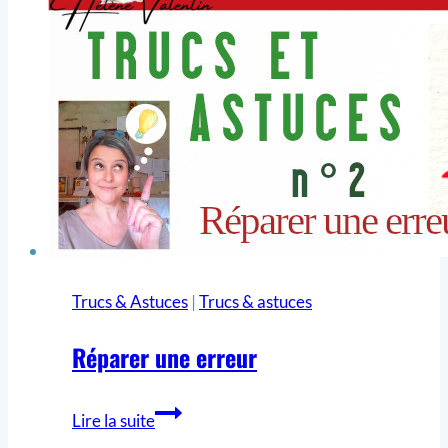
Trucs & Astuces
|
Trucs & astuces
Réparer une erreur
Lire la suite