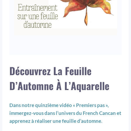
Découvrez La Feuille
D’Automne À L’Aquarelle
Dans notre quinzième vidéo « Premiers pas »,
immergez-vous dans l’univers du French Cancan et
apprenez à réaliser une feuille d’automne
.