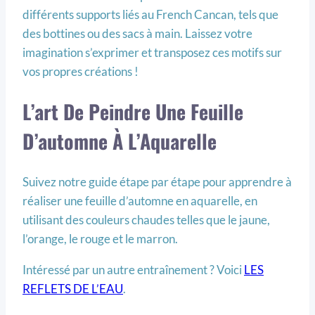
différents supports liés au French Cancan, tels que
des bottines ou des sacs à main. Laissez votre
imagination s’exprimer et transposez ces motifs sur
vos propres créations !
L’art De Peindre Une Feuille
D’automne À L’Aquarelle
Suivez notre guide étape par étape pour apprendre à
réaliser une feuille d’automne en aquarelle, en
utilisant des couleurs chaudes telles que le jaune,
l’orange, le rouge et le marron.
Intéressé par un autre entraînement ? Voici
LES
REFLETS DE L’EAU
.