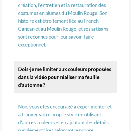
création, l’entretien et la restauration des
costumes en plumes du Moulin Rouge. Son
histoire est étroitement liée au French
Cancan et au Moulin Rouge, et ses artisans
sont reconnus pour leur savoir-faire
exceptionnel.
Dois-je me limiter aux couleurs proposées
dans la vidéo pour réaliser ma feuille
d’automne ?
Non, vous êtes encouragé à expérimenter et
à trouver votre propre style en utilisant
d’autres couleurs et en ajoutant des détails
supplémentaires selon votre propre