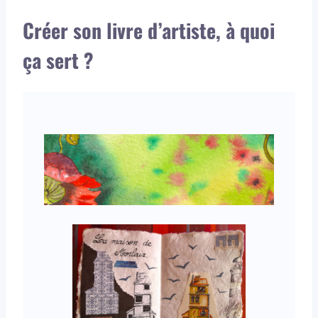
Créer son livre d’artiste, à quoi
ça sert ?