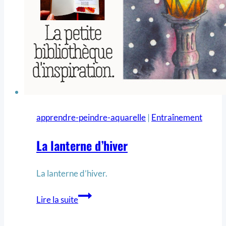
apprendre-peindre-aquarelle
|
Entraînement
La lanterne d’hiver
La lanterne d’hiver.
Lire la suite