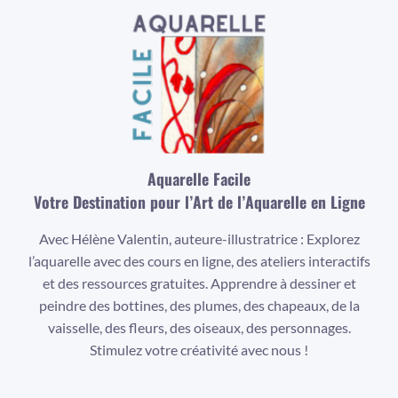
Aquarelle Facile
Votre Destination pour l’Art de l’Aquarelle en Ligne
Avec Hélène Valentin, auteure-illustratrice : Explorez
l’aquarelle avec des cours en ligne, des ateliers interactifs
et des ressources gratuites. Apprendre à dessiner et
peindre des bottines, des plumes, des chapeaux, de la
vaisselle, des fleurs, des oiseaux, des personnages.
Stimulez votre créativité avec nous !
Facebook
Instagram
YouTube