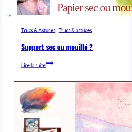
Trucs & Astuces
|
Trucs & astuces
Support sec ou mouillé ?
Lire la suite