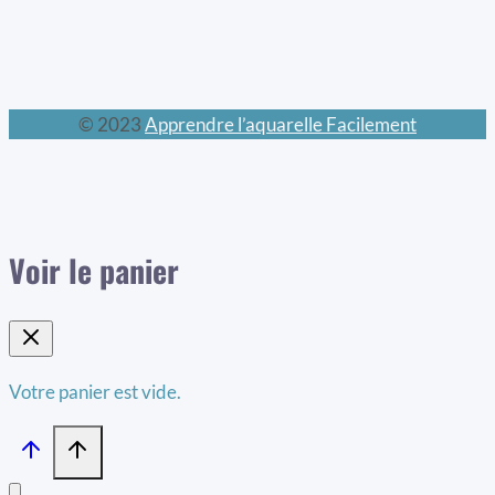
© 2023
Apprendre l’aquarelle Facilement
Voir le panier
Votre panier est vide.