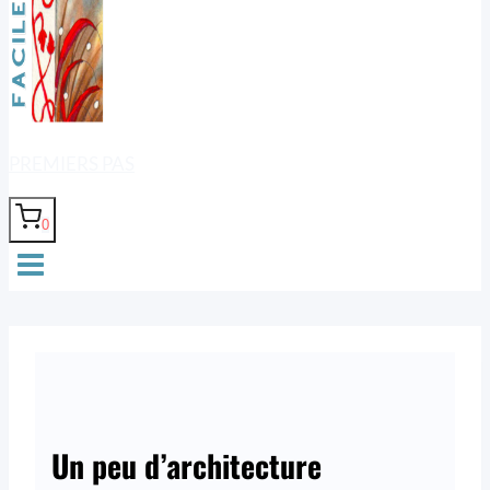
PREMIERS PAS
0
Un peu d’architecture