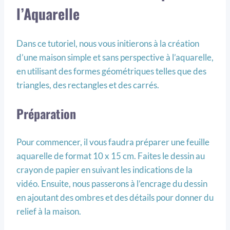
l’Aquarelle
Dans ce tutoriel, nous vous initierons à la création
d’une maison simple et sans perspective à l’aquarelle,
en utilisant des formes géométriques telles que des
triangles, des rectangles et des carrés.
Préparation
Pour commencer, il vous faudra préparer une feuille
aquarelle de format 10 x 15 cm. Faites le dessin au
crayon de papier en suivant les indications de la
vidéo. Ensuite, nous passerons à l’encrage du dessin
en ajoutant des ombres et des détails pour donner du
relief à la maison.