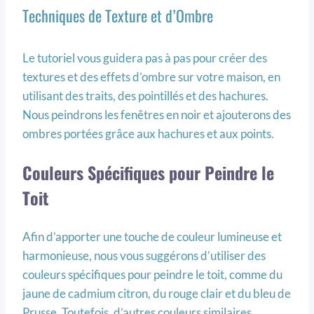
Techniques de Texture et d’Ombre
Le tutoriel vous guidera pas à pas pour créer des
textures et des effets d’ombre sur votre maison, en
utilisant des traits, des pointillés et des hachures.
Nous peindrons les fenêtres en noir et ajouterons des
ombres portées grâce aux hachures et aux points.
Couleurs Spécifiques pour Peindre le
Toit
Afin d’apporter une touche de couleur lumineuse et
harmonieuse, nous vous suggérons d’utiliser des
couleurs spécifiques pour peindre le toit, comme du
jaune de cadmium citron, du rouge clair et du bleu de
Prusse. Toutefois, d’autres couleurs similaires