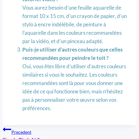
Vous aurez besoin d’une feuille aquarelle de
format 10 x 15 cm, d’un crayon de papier, d’un
stylo à encre indélébile, de peinture à
l’aquarelle dans les couleurs recommandées
par la vidéo, et d’un pinceau adapté.
Puis-je utiliser d’autres couleurs que celles
recommandées pour peindre le toit ?
Oui, vous êtes libre d’utiliser d’autres couleurs
similaires si vous le souhaitez. Les couleurs
recommandées sont là pour vous donner une
idée de ce qui fonctionne bien, mais n’hésitez
pas à personnaliser votre œuvre selon vos
préférences.
Navigation
Precedent