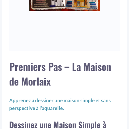
Premiers Pas – La Maison
de Morlaix
Apprenez à dessiner une maison simple et sans
perspective à l’aquarelle.
Dessinez une Maison Simple à