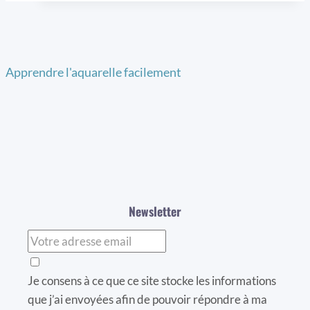
Apprendre l'aquarelle facilement
Newsletter
Je consens à ce que ce site stocke les informations
que j’ai envoyées afin de pouvoir répondre à ma