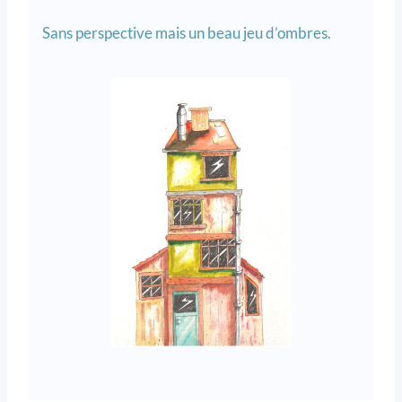
Sans perspective mais un beau jeu d’ombres.