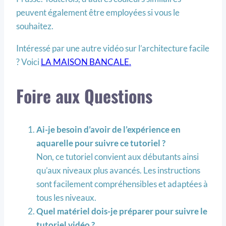
peuvent également être employées si vous le
souhaitez.
Intéressé par une autre vidéo sur l’architecture facile
? Voici
LA MAISON BANCALE.
Foire aux Questions
Ai-je besoin d’avoir de l’expérience en
aquarelle pour suivre ce tutoriel ?
Non, ce tutoriel convient aux débutants ainsi
qu’aux niveaux plus avancés. Les instructions
sont facilement compréhensibles et adaptées à
tous les niveaux.
Quel matériel dois-je préparer pour suivre le
tutoriel vidéo ?