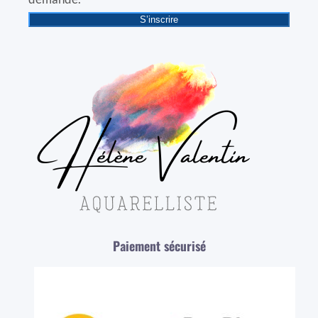
S’inscrire
Paiement sécurisé