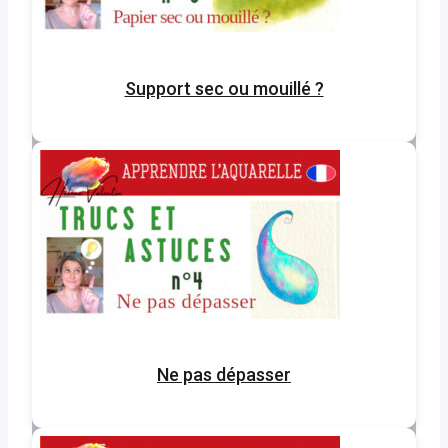
Support sec ou mouillé ?
Ne pas dépasser