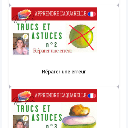
Réparer une erreur