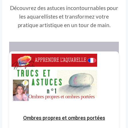
Découvrez des astuces incontournables pour
les aquarellistes et transformez votre
pratique artistique en un tour de main.
Ombres propres et ombres portées