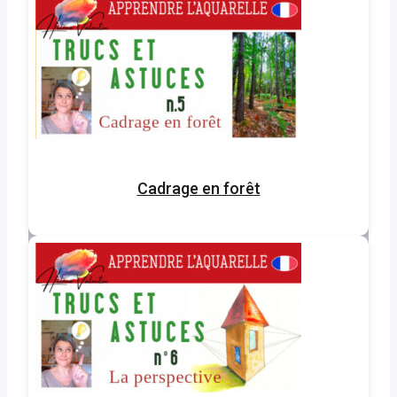
Cadrage en forêt