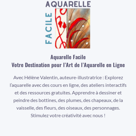
Aquarelle Facile
Votre Destination pour l’Art de l’Aquarelle en Ligne
Avec Hélène Valentin, auteure-illustratrice : Explorez
l’aquarelle avec des cours en ligne, des ateliers interactifs
et des ressources gratuites. Apprendre à dessiner et
peindre des bottines, des plumes, des chapeaux, de la
vaisselle, des fleurs, des oiseaux, des personnages.
Stimulez votre créativité avec nous !
Facebook
Instagram
YouTube