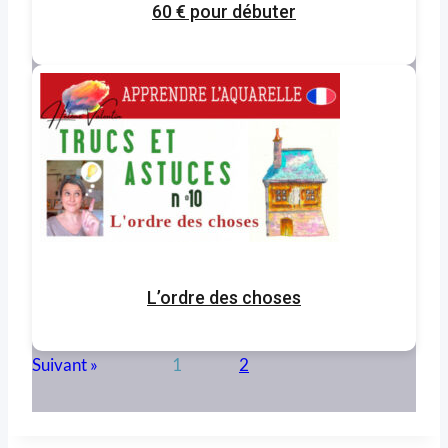
60 € pour débuter
L’ordre des choses
1
2