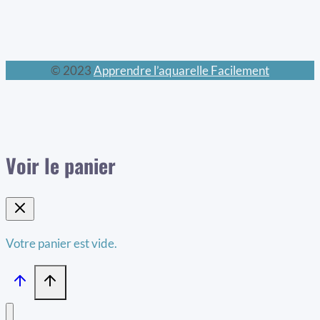
© 2023
Apprendre l’aquarelle Facilement
Voir le panier
Votre panier est vide.