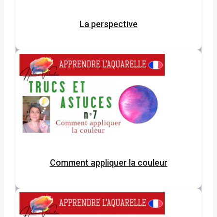
La perspective
Comment appliquer la couleur