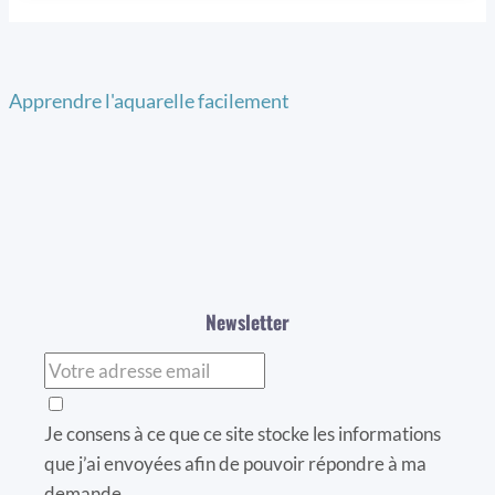
Apprendre l'aquarelle facilement
Newsletter
Je consens à ce que ce site stocke les informations
que j’ai envoyées afin de pouvoir répondre à ma
demande.