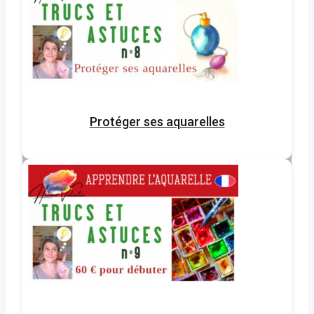
Protéger ses aquarelles