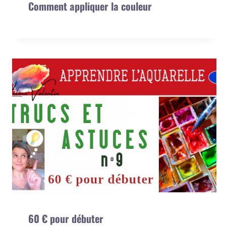
Comment appliquer la couleur
60 € pour débuter