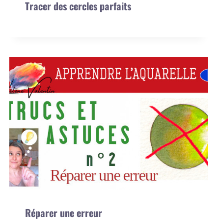
Tracer des cercles parfaits
Réparer une erreur