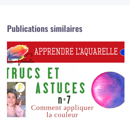
l’article
Publications similaires