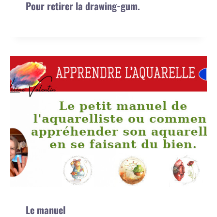
Pour retirer la drawing-gum.
Le manuel