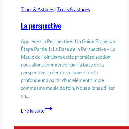
Trucs & Astuces
|
Trucs & astuces
La perspective
Apprenez la Perspective : Un Guide Étape par
Étape Partie 1: La Base de la Perspective – La
Meule de Foin Dans cette première section,
nous allons commencer par la base de la
perspective, créer du volume et de la
profondeur à partir d’un élément simple
comme une meule de foin. Nous allons utiliser
un…
Lire la suite