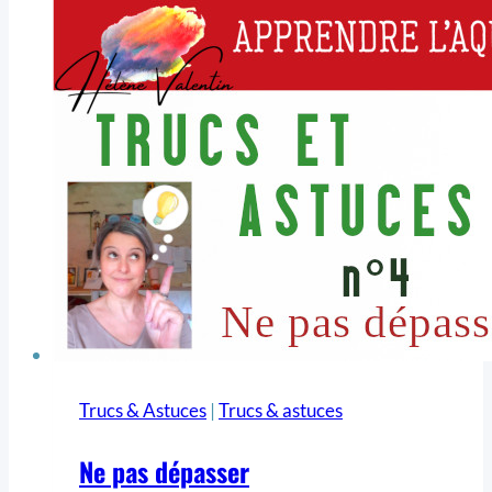
Trucs & Astuces
|
Trucs & astuces
Ne pas dépasser