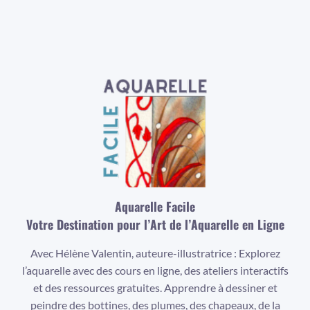
Aquarelle Facile
Votre Destination pour l’Art de l’Aquarelle en Ligne
Avec Hélène Valentin, auteure-illustratrice : Explorez
l’aquarelle avec des cours en ligne, des ateliers interactifs
et des ressources gratuites. Apprendre à dessiner et
peindre des bottines, des plumes, des chapeaux, de la