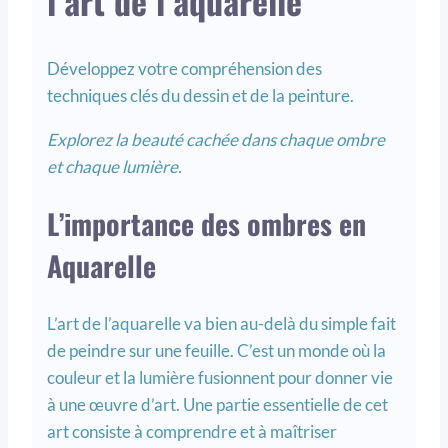
l’art de l’aquarelle
Développez votre compréhension des
techniques clés du dessin et de la peinture.
Explorez la beauté cachée dans chaque ombre
et chaque lumière.
L’importance des ombres en
Aquarelle
L’art de l’aquarelle va bien au-delà du simple fait
de peindre sur une feuille. C’est un monde où la
couleur et la lumière fusionnent pour donner vie
à une œuvre d’art. Une partie essentielle de cet
art consiste à comprendre et à maîtriser