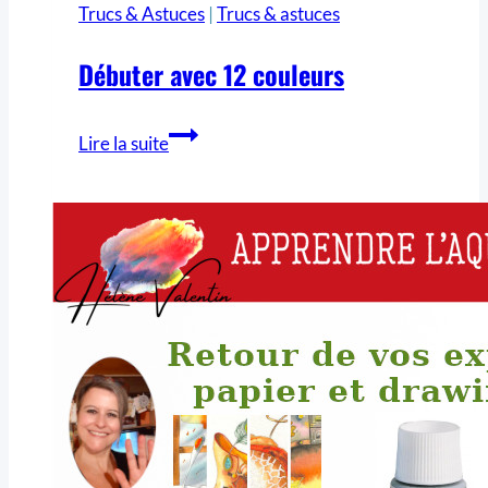
Trucs & Astuces
|
Trucs & astuces
Débuter avec 12 couleurs
Lire la suite