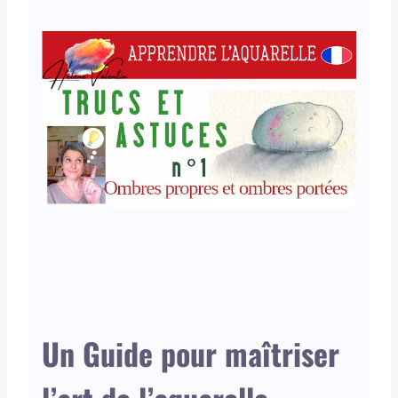
Un Guide pour maîtriser