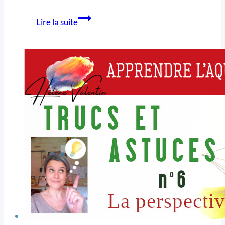
Lire la suite