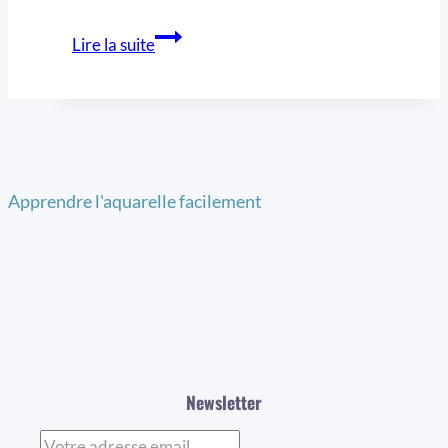
Lire la suite
Apprendre l'aquarelle facilement
Newsletter