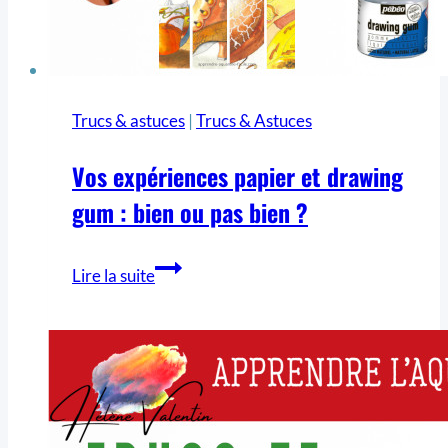
Trucs & astuces
|
Trucs & Astuces
Vos expériences papier et drawing
gum : bien ou pas bien ?
Lire la suite