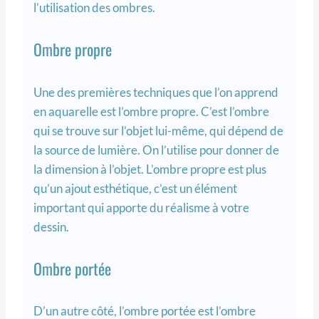
l’utilisation des ombres.
Ombre propre
Une des premières techniques que l’on apprend
en aquarelle est l’ombre propre. C’est l’ombre
qui se trouve sur l’objet lui-même, qui dépend de
la source de lumière. On l’utilise pour donner de
la dimension à l’objet. L’ombre propre est plus
qu’un ajout esthétique, c’est un élément
important qui apporte du réalisme à votre
dessin.
Ombre portée
D’un autre côté, l’ombre portée est l’ombre