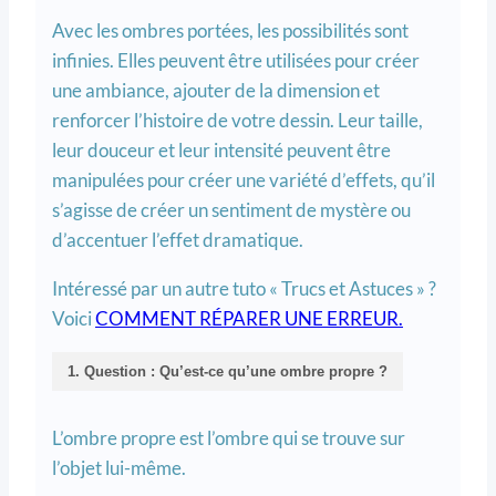
Avec les ombres portées, les possibilités sont
infinies. Elles peuvent être utilisées pour créer
une ambiance, ajouter de la dimension et
renforcer l’histoire de votre dessin. Leur taille,
leur douceur et leur intensité peuvent être
manipulées pour créer une variété d’effets, qu’il
s’agisse de créer un sentiment de mystère ou
d’accentuer l’effet dramatique.
Intéressé par un autre tuto « Trucs et Astuces » ?
Voici
COMMENT RÉPARER UNE ERREUR.
1. Question : Qu’est-ce qu’une ombre propre ?
L’ombre propre est l’ombre qui se trouve sur
l’objet lui-même.