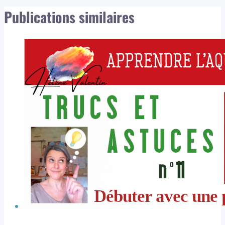
Publications similaires