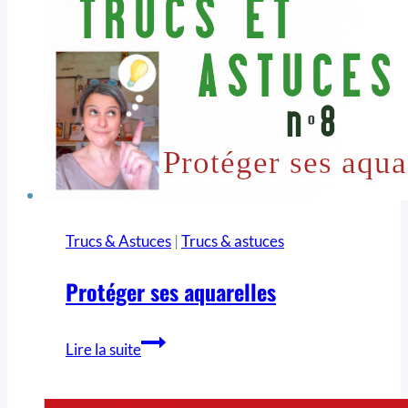
Trucs & Astuces
|
Trucs & astuces
Protéger ses aquarelles
Lire la suite