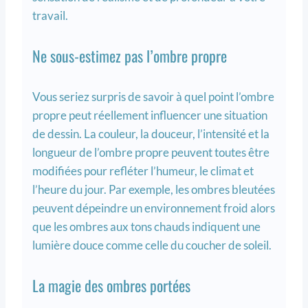
travail.
Ne sous-estimez pas l’ombre propre
Vous seriez surpris de savoir à quel point l’ombre
propre peut réellement influencer une situation
de dessin. La couleur, la douceur, l’intensité et la
longueur de l’ombre propre peuvent toutes être
modifiées pour refléter l’humeur, le climat et
l’heure du jour. Par exemple, les ombres bleutées
peuvent dépeindre un environnement froid alors
que les ombres aux tons chauds indiquent une
lumière douce comme celle du coucher de soleil.
La magie des ombres portées