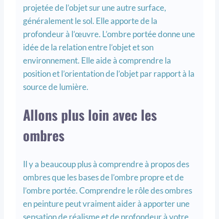
projetée de l’objet sur une autre surface,
généralement le sol. Elle apporte de la
profondeur à l’œuvre. L’ombre portée donne une
idée de la relation entre l’objet et son
environnement. Elle aide à comprendre la
position et l’orientation de l’objet par rapport à la
source de lumière.
Allons plus loin avec les
ombres
Il y a beaucoup plus à comprendre à propos des
ombres que les bases de l’ombre propre et de
l’ombre portée. Comprendre le rôle des ombres
en peinture peut vraiment aider à apporter une
sensation de réalisme et de profondeur à votre