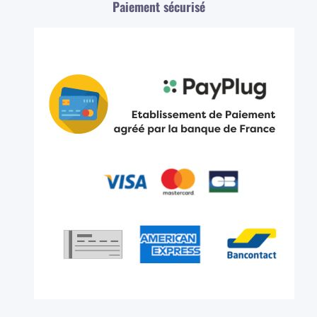
Paiement sécurisé