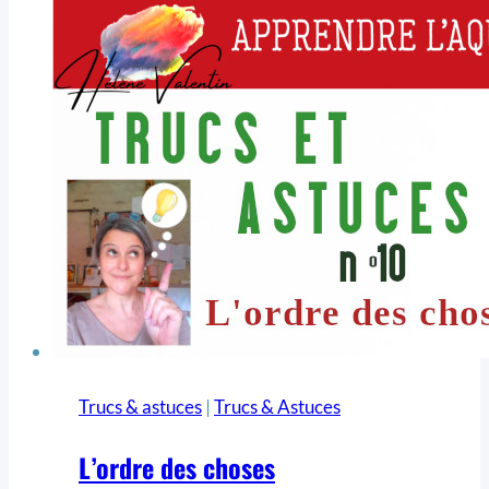
Trucs & astuces
|
Trucs & Astuces
L’ordre des choses