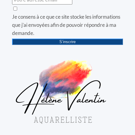
Je consens à ce que ce site stocke les informations
que j’ai envoyées afin de pouvoir répondre à ma
demande.
S’inscrire