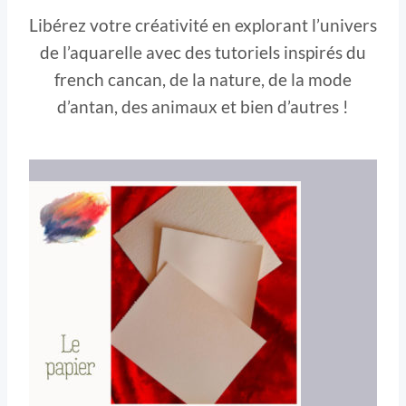
Libérez votre créativité en explorant l’univers
de l’aquarelle avec des tutoriels inspirés du
french cancan, de la nature, de la mode
d’antan, des animaux et bien d’autres !