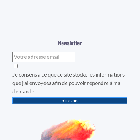
Newsletter
Je consens à ce que ce site stocke les informations
que j’ai envoyées afin de pouvoir répondre à ma
demande.
S’inscrire