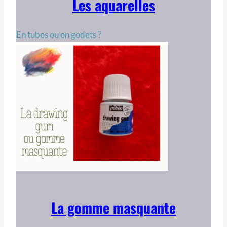
Les aquarelles
En tubes ou en godets ?
La gomme masquante