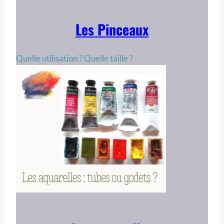
Les Pinceaux
Quelle utilisation ? Quelle taille ?