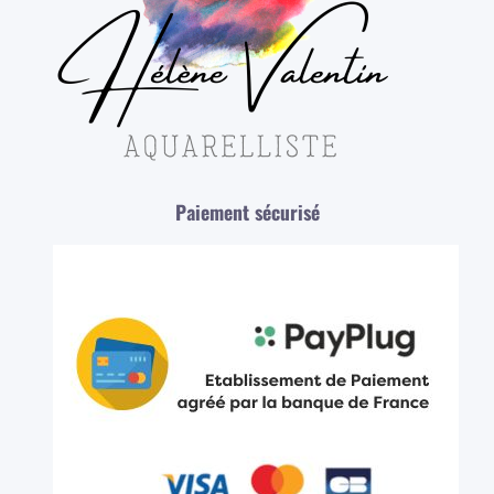
Paiement sécurisé