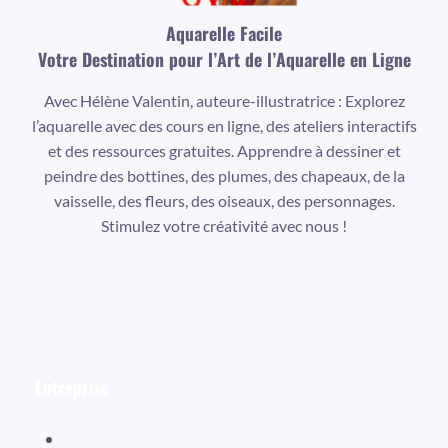
Aquarelle Facile
Votre Destination pour l’Art de l’Aquarelle en Ligne
Avec Hélène Valentin, auteure-illustratrice : Explorez
l’aquarelle avec des cours en ligne, des ateliers interactifs
et des ressources gratuites. Apprendre à dessiner et
peindre des bottines, des plumes, des chapeaux, de la
vaisselle, des fleurs, des oiseaux, des personnages.
Stimulez votre créativité avec nous !
Facebook
Instagram
YouTube
Entreprise
Hélène Valentin