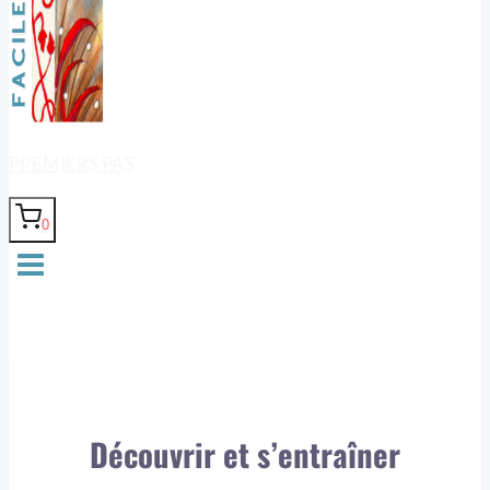
PREMIERS PAS
0
Découvrir et s’entraîner