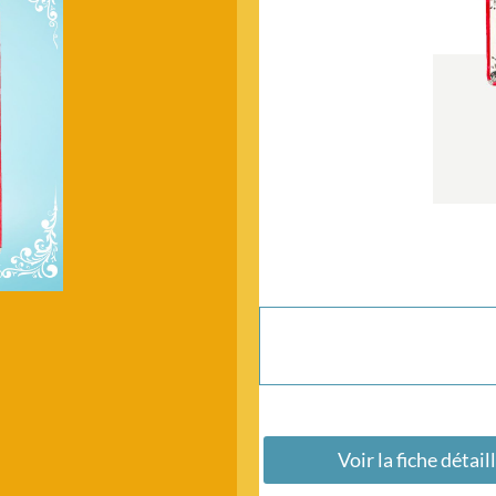
INTRO
Voir la fiche détail