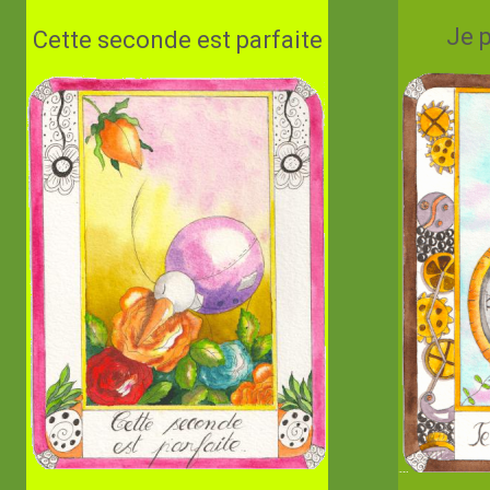
Je 
Cette seconde est parfaite