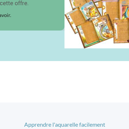
cette offre.
avoir.
Apprendre l'aquarelle facilement