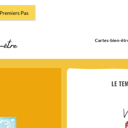
Premiers Pas
Cartes-bien-êtr
LE TE