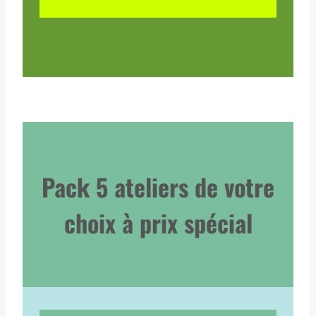
Pack 5 ateliers de votre
choix à prix spécial