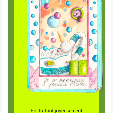
En flottant joyeusement