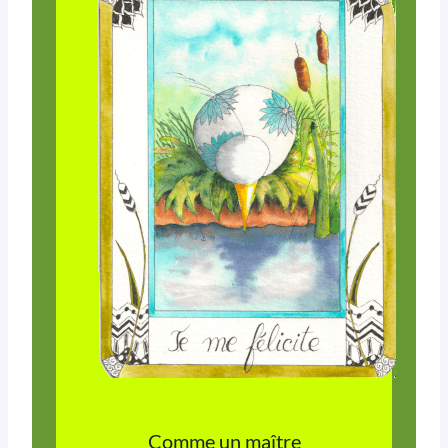
Comme un maître