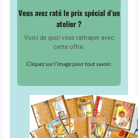
Vous avez raté le prix spécial d’un
atelier ?
Voici de quoi vous rattraper avec
cette offre.
Cliquez sur l’image pour tout savoir.