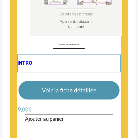
Apaisant, relaxant, rassurant
INTRO
Voir la fiche détaillée
9,00
€
Ajouter au panier