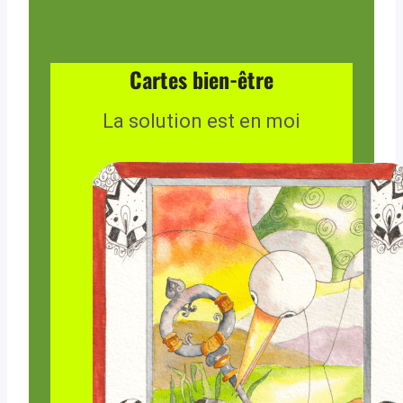
Cartes bien-être
La solution est en moi