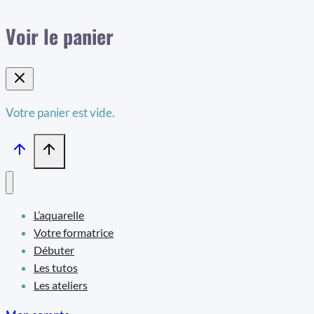
Voir le panier
Votre panier est vide.
L’aquarelle
Votre formatrice
Débuter
Les tutos
Les ateliers