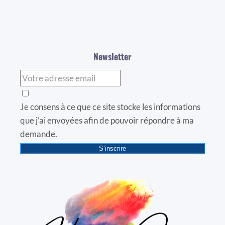
Newsletter
Je consens à ce que ce site stocke les informations
que j’ai envoyées afin de pouvoir répondre à ma
demande.
S’inscrire