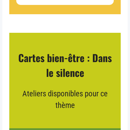
Cartes bien-être : Dans
le silence
Ateliers disponibles pour ce
thème