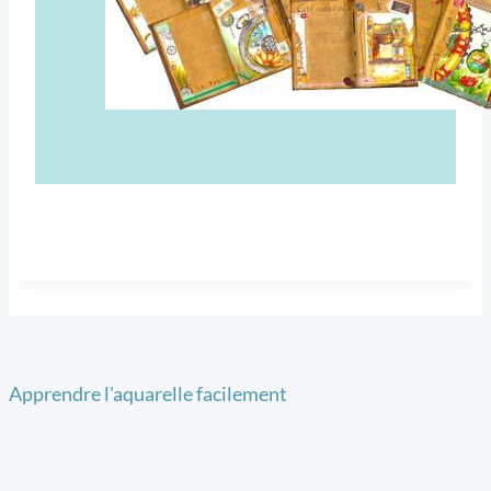
Apprendre l'aquarelle facilement