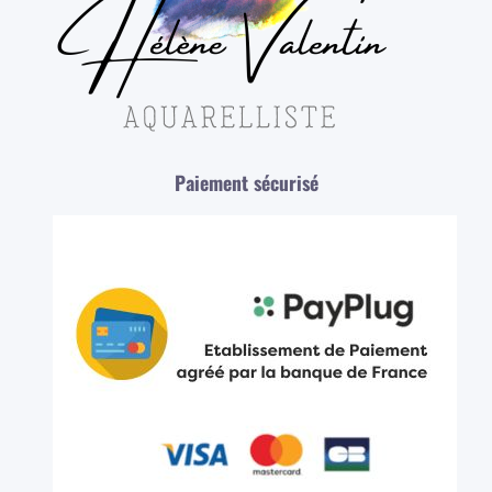
Paiement sécurisé