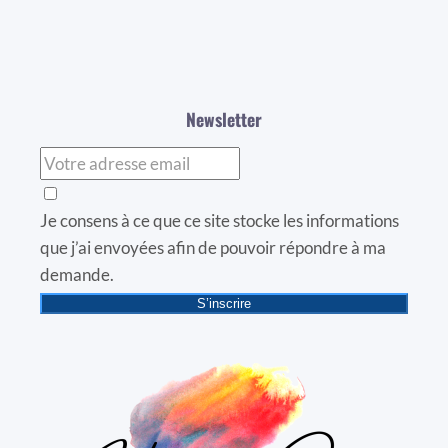
Newsletter
Je consens à ce que ce site stocke les informations
que j’ai envoyées afin de pouvoir répondre à ma
demande.
S’inscrire