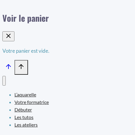
Voir le panier
Votre panier est vide.
L’aquarelle
Votre formatrice
Débuter
Les tutos
Les ateliers