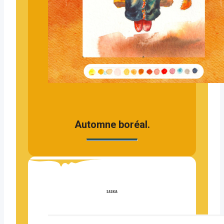
Automne boréal.
SASKIA