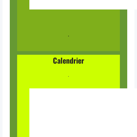
.
Calendrier
.