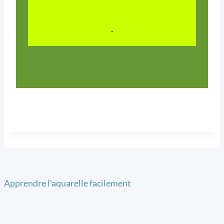
.
Apprendre l'aquarelle facilement