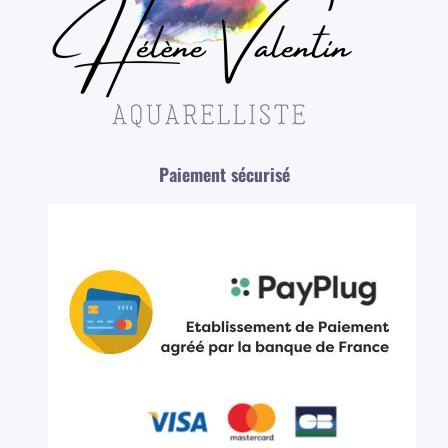
Paiement sécurisé