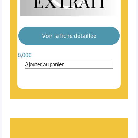
Voir la fiche détaillée
8,00
€
Ajouter au panier