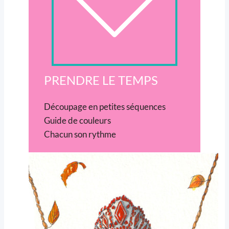
PRENDRE LE TEMPS
Découpage en petites séquences
Guide de couleurs
Chacun son rythme