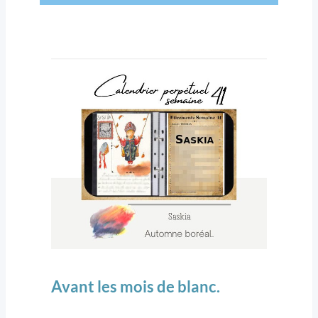
Avant les mois de blanc.