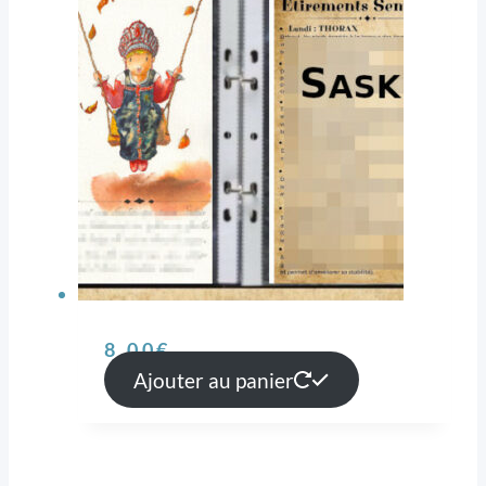
8,00
€
Ajouter au panier