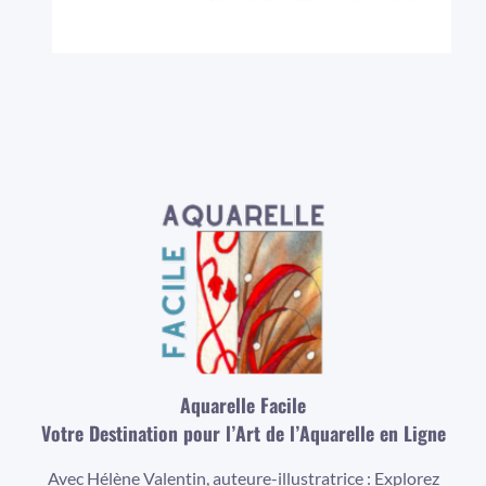
Aquarelle Facile
Votre Destination pour l’Art de l’Aquarelle en Ligne
Avec Hélène Valentin, auteure-illustratrice : Explorez