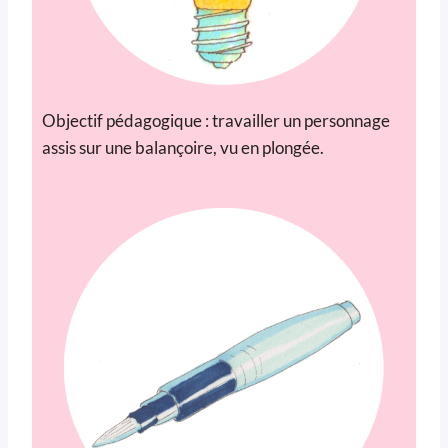
Objectif pédagogique : travailler un personnage
assis sur une balançoire, vu en plongée.