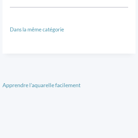
Dans la même catégorie
Apprendre l'aquarelle facilement