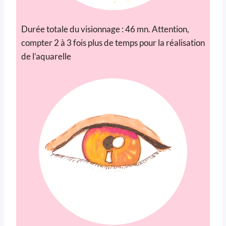
Durée totale du visionnage : 46 mn. Attention,
compter 2 à 3 fois plus de temps pour la réalisation
de l’aquarelle