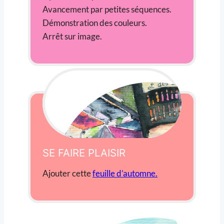
Avancement par petites séquences.
Démonstration des couleurs.
Arrêt sur image.
SE FAIRE PLAISIR
Ajouter cette
feuille d’automne.