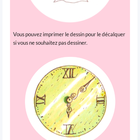
Vous pouvez imprimer le dessin pour le décalquer
si vous ne souhaitez pas dessiner.