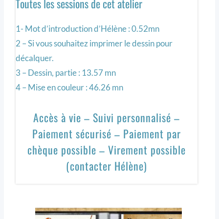
Toutes les sessions de cet atelier
1- Mot d’introduction d’Hélène : 0.52mn
2 – Si vous souhaitez imprimer le dessin pour
décalquer.
3 – Dessin, partie : 13.57 mn
4 – Mise en couleur : 46.26 mn
Accès à vie – Suivi personnalisé –
Paiement sécurisé – Paiement par
chèque possible – Virement possible
(contacter Hélène)