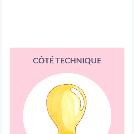
CÔTÉ TECHNIQUE