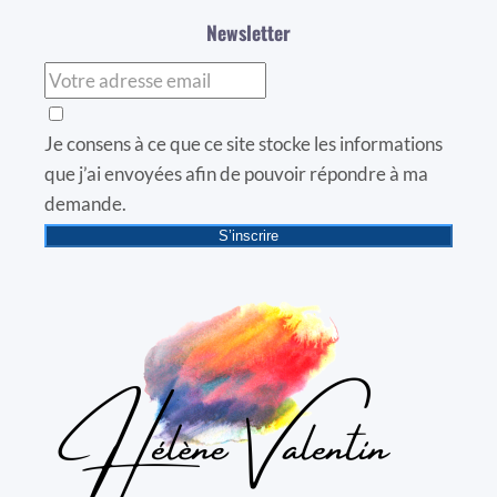
Newsletter
Je consens à ce que ce site stocke les informations
que j’ai envoyées afin de pouvoir répondre à ma
demande.
S’inscrire