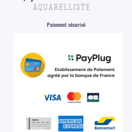
Paiement sécurisé