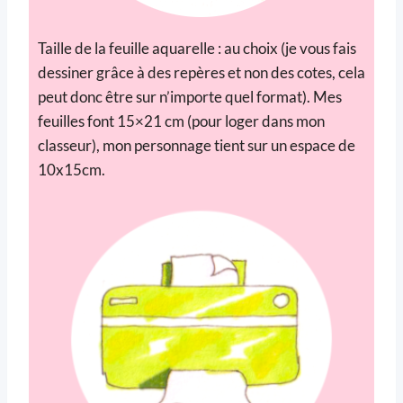
Taille de la feuille aquarelle : au choix (je vous fais
dessiner grâce à des repères et non des cotes, cela
peut donc être sur n’importe quel format). Mes
feuilles font 15×21 cm (pour loger dans mon
classeur), mon personnage tient sur un espace de
10x15cm.