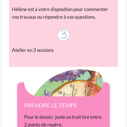
Hélène est à votre disposition pour commenter
vos travaux ou répondre à vos questions.
Atelier en 3 sessions
PRENDRE LE TEMPS
Pour le dessin : juste un trait tiré entre
2 points de repère.