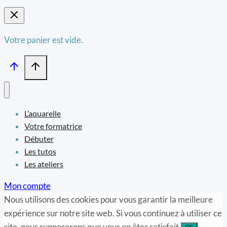
Votre panier est vide.
L’aquarelle
Votre formatrice
Débuter
Les tutos
Les ateliers
Mon compte
Nous utilisons des cookies pour vous garantir la meilleure
expérience sur notre site web. Si vous continuez à utiliser ce
site, nous supposerons que vous en êtes satisfait.