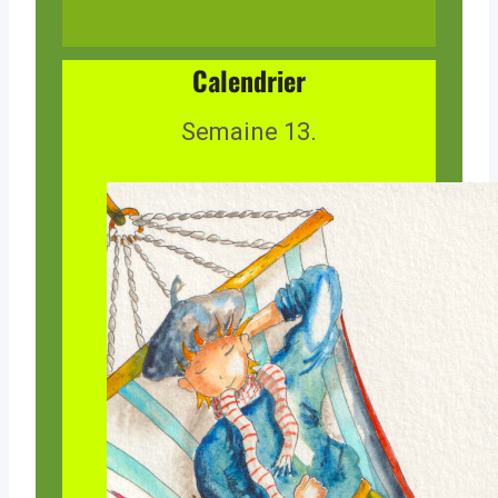
Calendrier
Semaine 13.