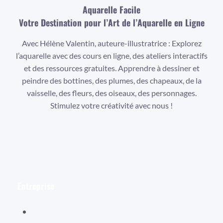
Aquarelle Facile
Votre Destination pour l’Art de l’Aquarelle en Ligne
Avec Hélène Valentin, auteure-illustratrice : Explorez
l’aquarelle avec des cours en ligne, des ateliers interactifs
et des ressources gratuites. Apprendre à dessiner et
peindre des bottines, des plumes, des chapeaux, de la
vaisselle, des fleurs, des oiseaux, des personnages.
Stimulez votre créativité avec nous !
Facebook
Instagram
YouTube
Entreprise
Hélène Valentin