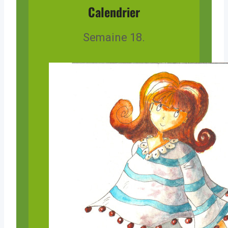
Calendrier
Semaine 18.