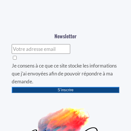
Newsletter
Je consens à ce que ce site stocke les informations
que j’ai envoyées afin de pouvoir répondre à ma
demande.
S’inscrire