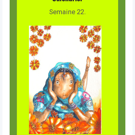
Semaine 22.