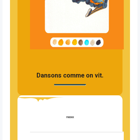
Dansons comme on vit.
PHOENIX