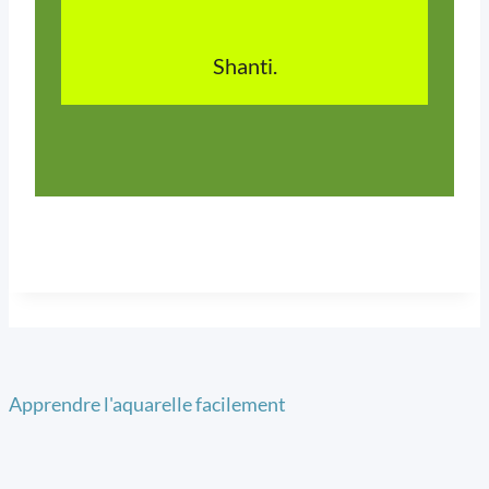
Shanti.
Apprendre l'aquarelle facilement