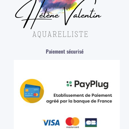
Paiement sécurisé