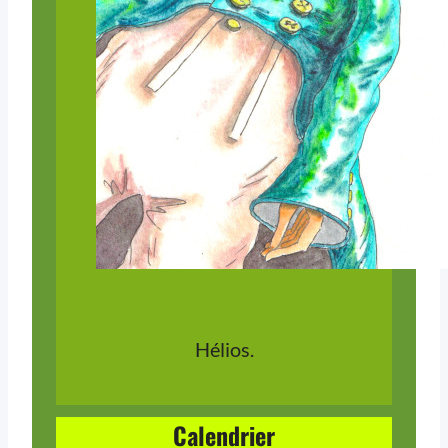
Hélios.
Calendrier