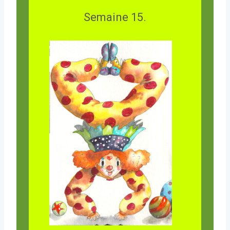
Semaine 15.