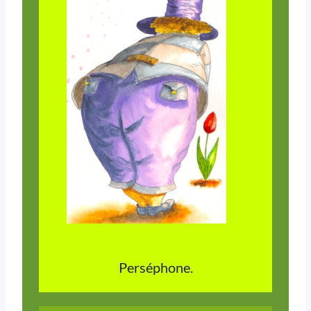
Perséphone.