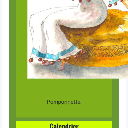
Pomponnette.
Calendrier