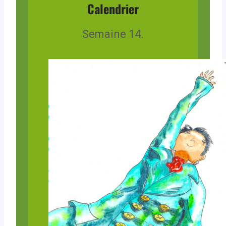
Calendrier
Semaine 14.