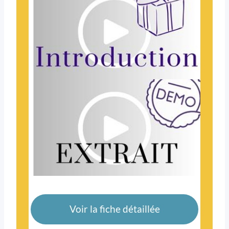
Voir la fiche détaillée