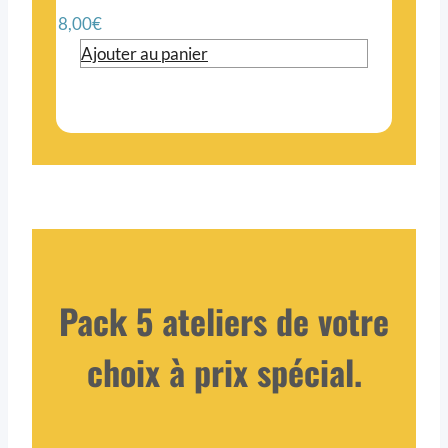
8,00
€
Ajouter au panier
Pack 5 ateliers de votre
choix à prix spécial.