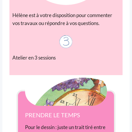
Hélène est à votre disposition pour commenter
vos travaux ou répondre à vos questions.
Atelier en 3 sessions
PRENDRE LE TEMPS
Pour le dessin : juste un trait tiré entre