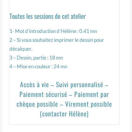
Toutes les sessions de cet atelier
1- Mot d’introduction d’Hélène : 0.41 mn
2 – Si vous souhaitez imprimer le dessin pour
décalquer.
3 – Dessin, partie : 18 mn
4 – Mise en couleur : 24 mn
Accès à vie – Suivi personnalisé –
Paiement sécurisé – Paiement par
chèque possible – Virement possible
(contacter Hélène)