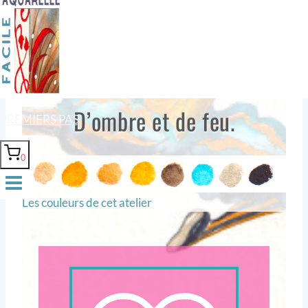
classique.
D’ombre et de feu.
PREMIERS PAS
0
Les couleurs de cet atelier