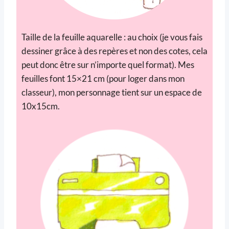
Taille de la feuille aquarelle : au choix (je vous fais
dessiner grâce à des repères et non des cotes, cela
peut donc être sur n’importe quel format). Mes
feuilles font 15×21 cm (pour loger dans mon
classeur), mon personnage tient sur un espace de
10x15cm.