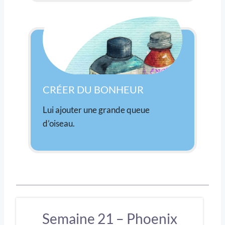
CRÉER DU BONHEUR
Lui ajouter une grande queue
d’oiseau.
Semaine 21 – Phoenix