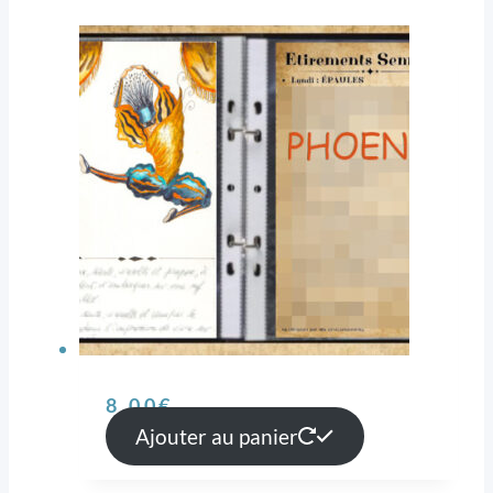
8,00
€
Ajouter au panier