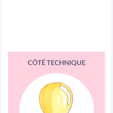
CÔTÉ TECHNIQUE