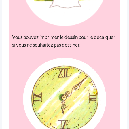
Vous pouvez imprimer le dessin pour le décalquer
si vous ne souhaitez pas dessiner.