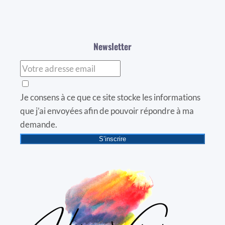
Newsletter
Je consens à ce que ce site stocke les informations
que j’ai envoyées afin de pouvoir répondre à ma
demande.
S’inscrire