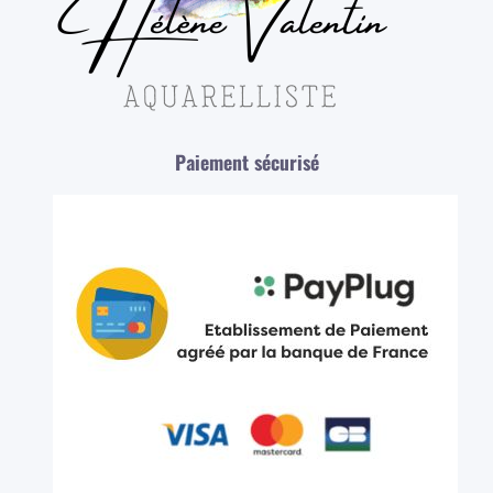
Paiement sécurisé