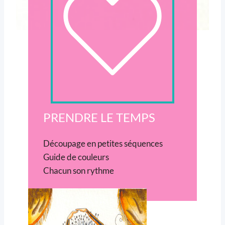
PRENDRE LE TEMPS
Découpage en petites séquences
Guide de couleurs
Chacun son rythme