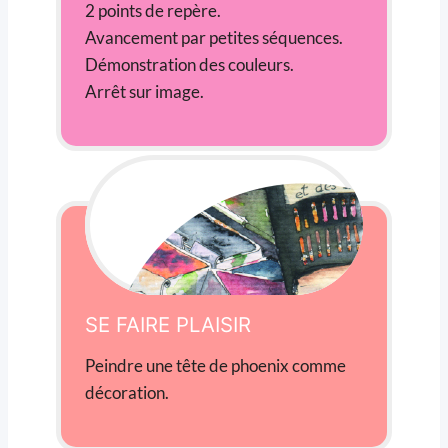
2 points de repère.
Avancement par petites séquences.
Démonstration des couleurs.
Arrêt sur image.
SE FAIRE PLAISIR
Peindre une tête de phoenix comme
décoration.