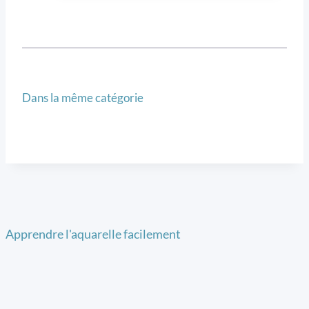
Dans la même catégorie
Apprendre l'aquarelle facilement