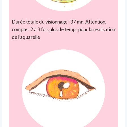
Durée totale du visionnage : 37 mn. Attention,
compter 2 à 3 fois plus de temps pour la réalisation
de l’aquarelle