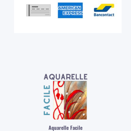
Aquarelle Facile