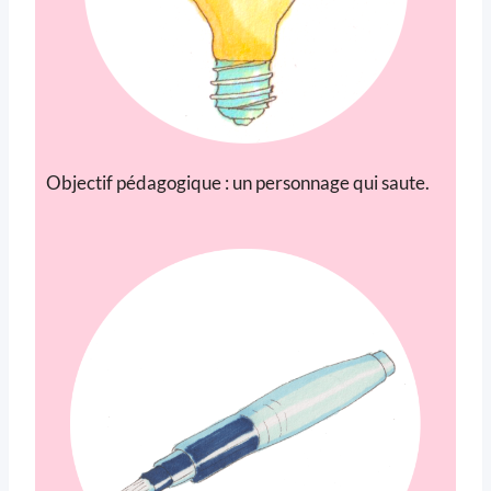
Objectif pédagogique : un personnage qui saute.