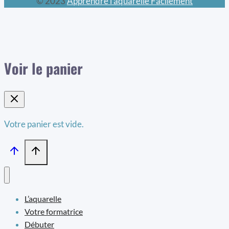
© 2023
Apprendre l’aquarelle Facilement
Voir le panier
Votre panier est vide.
L’aquarelle
Votre formatrice
Débuter