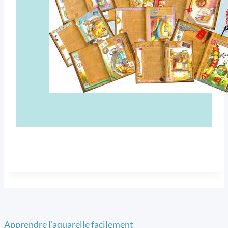
Apprendre l'aquarelle facilement