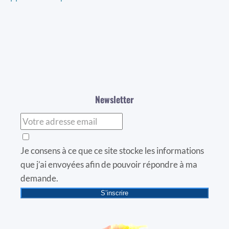
Newsletter
Je consens à ce que ce site stocke les informations
que j’ai envoyées afin de pouvoir répondre à ma
demande.
S’inscrire