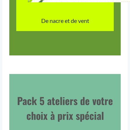
De nacre et de vent
Pack 5 ateliers de votre
choix à prix spécial