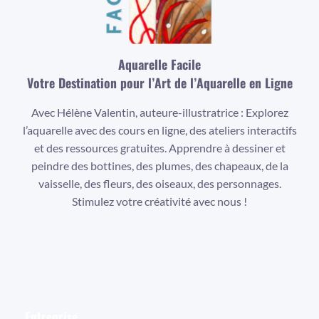
Aquarelle Facile
Votre Destination pour l’Art de l’Aquarelle en Ligne
Avec Hélène Valentin, auteure-illustratrice : Explorez
l’aquarelle avec des cours en ligne, des ateliers interactifs
et des ressources gratuites. Apprendre à dessiner et
peindre des bottines, des plumes, des chapeaux, de la
vaisselle, des fleurs, des oiseaux, des personnages.
Stimulez votre créativité avec nous !
Facebook
Instagram
YouTube
Entreprise