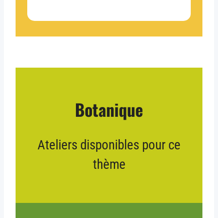
Botanique
Ateliers disponibles pour ce
thème