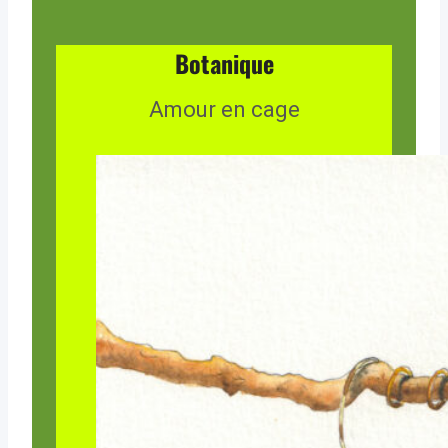
Botanique
Amour en cage