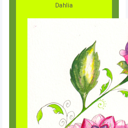
Dahlia