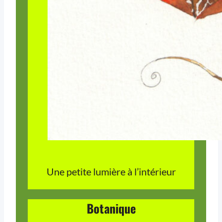
Une petite lumière à l’intérieur
Botanique