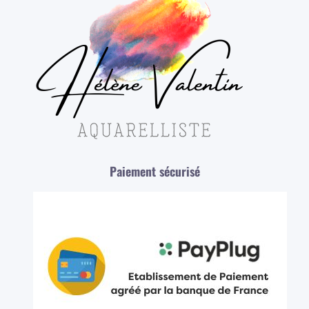
Paiement sécurisé