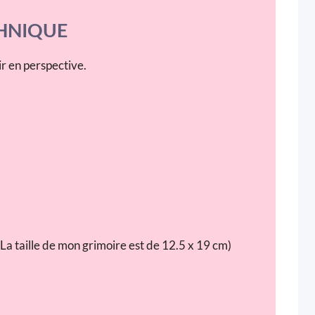
HNIQUE
r en perspective.
. (La taille de mon grimoire est de 12.5 x 19 cm)