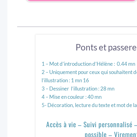
Ponts et passerel
1 – Mot d’introduction d’Hélène : 0.44 mn
2 – Uniquement pour ceux qui souhaitent d
l’illustration : 1 mn 16
3 – Dessiner l’illustration : 28 mn
4 – Mise en couleur : 40 mn
5- Décoration, lecture du texte et mot de la 
Accès à vie – Suivi personnalisé
possible – Viremen