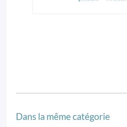
Dans la même catégorie