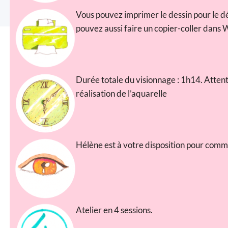
Vous pouvez imprimer le dessin pour le dé
pouvez aussi faire un copier-coller dans 
Durée totale du visionnage : 1h14. Attent
réalisation de l’aquarelle
Hélène est à votre disposition pour comm
Atelier en 4 sessions.