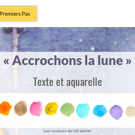
Premiers Pas
« Accrochons la lune »
Texte et aquarelle
Les couleurs de cet atelier