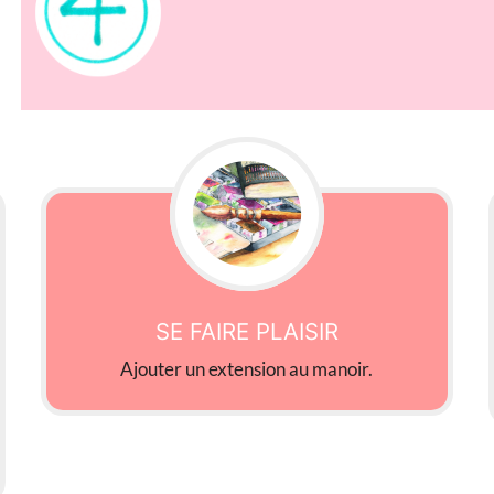
SE FAIRE PLAISIR
Ajouter un extension au manoir.