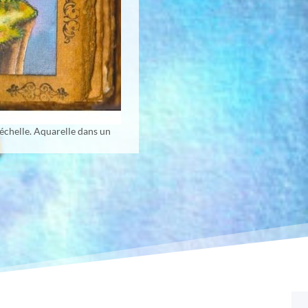
 échelle. Aquarelle dans un