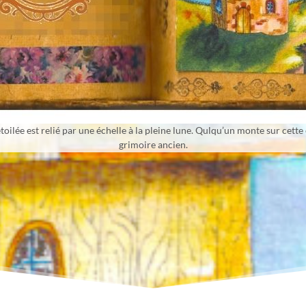
oilée est relié par une échelle à la pleine lune. Qulqu’un monte sur cette
grimoire ancien.