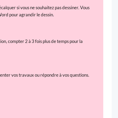
calquer si vous ne souhaitez pas dessiner. Vous
Word pour agrandir le dessin.
ion, compter 2 à 3 fois plus de temps pour la
enter vos travaux ou répondre à vos questions.