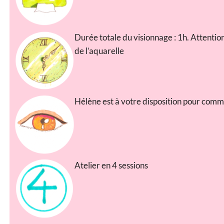
Durée totale du visionnage : 1h. Attention
de l’aquarelle
Hélène est à votre disposition pour comm
Atelier en 4 sessions