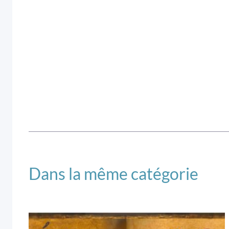
Dans la même catégorie