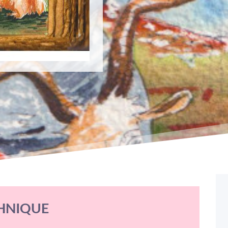
HNIQUE