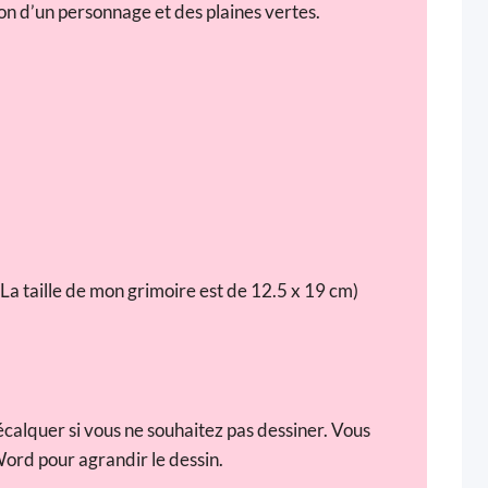
ion d’un personnage et des plaines vertes.
. (La taille de mon grimoire est de 12.5 x 19 cm)
calquer si vous ne souhaitez pas dessiner. Vous
Word pour agrandir le dessin.