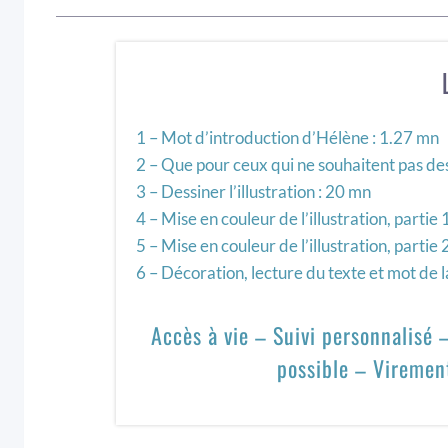
1 – Mot d’introduction d’Hélène : 1.27 mn
2 – Que pour ceux qui ne souhaitent pas de
3 – Dessiner l’illustration : 20 mn
4 – Mise en couleur de l’illustration, partie 
5 – Mise en couleur de l’illustration, partie 
6 – Décoration, lecture du texte et mot de la
Accès à vie – Suivi personnalisé
possible – Viremen