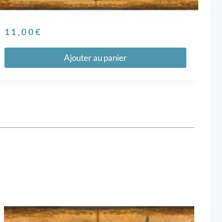
11,00
€
Ajouter au panier