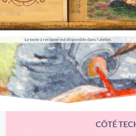
Le texte à recopier est disponible dans l’atelier.
CÔTÉ TEC