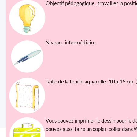
Objectif pédagogique : travailler la posit
Niveau : intermédiaire.
Taille de la feuille aquarelle : 10 x 15 cm
Vous pouvez imprimer le dessin pour le dé
pouvez aussi faire un copier-coller dans 