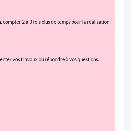
, compter 2 à 3 fois plus de temps pour la réalisation
enter vos travaux ou répondre à vos questions.