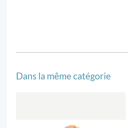
Dans la même catégorie