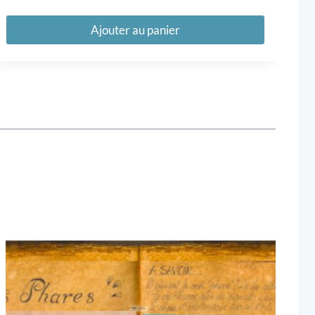
Ajouter au panier