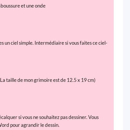
laboussure et une onde
 un ciel simple. Intermédiaire si vous faites ce ciel-
. (La taille de mon grimoire est de 12.5 x 19 cm)
calquer si vous ne souhaitez pas dessiner. Vous
Word pour agrandir le dessin.