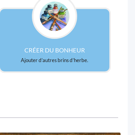
CRÉER DU BONHEUR
Ajouter d’autres brins d’herbe.