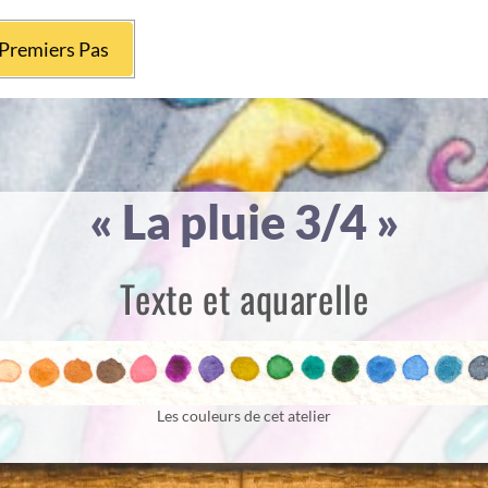
Premiers Pas
« La pluie 3/4 »
Texte et aquarelle
Les couleurs de cet atelier