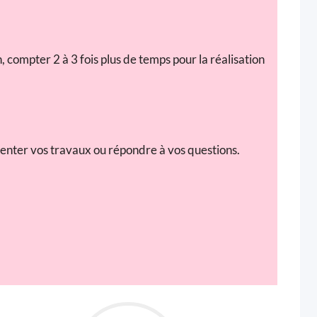
, compter 2 à 3 fois plus de temps pour la réalisation
enter vos travaux ou répondre à vos questions.