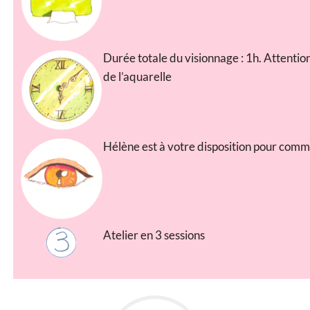
Durée totale du visionnage : 1h. Attention
de l’aquarelle
Hélène est à votre disposition pour comm
Atelier en 3 sessions