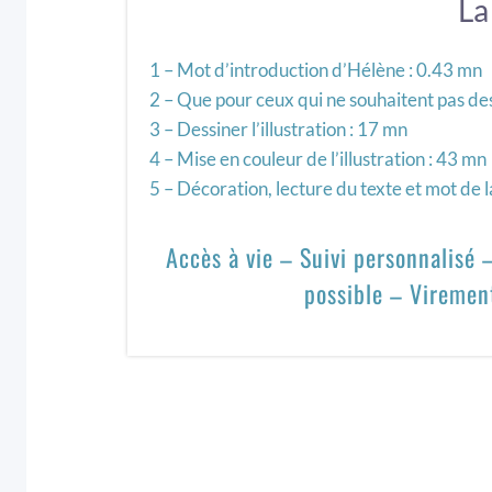
La
1 – Mot d’introduction d’Hélène : 0.43 mn
2 – Que pour ceux qui ne souhaitent pas de
3 – Dessiner l’illustration : 17 mn
4 – Mise en couleur de l’illustration : 43 mn
5 – Décoration, lecture du texte et mot de l
Accès à vie – Suivi personnalisé
possible – Viremen