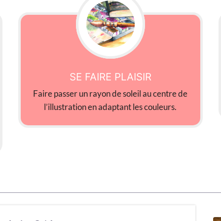
SE FAIRE PLAISIR
Faire passer un rayon de soleil au centre de
l’illustration en adaptant les couleurs.