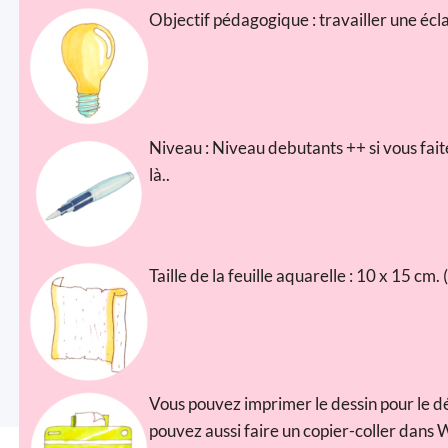
Objectif pédagogique : travailler une éc
Niveau : Niveau debutants ++ si vous faites
là..
Taille de la feuille aquarelle : 10 x 15 cm
Vous pouvez imprimer le dessin pour le dé
pouvez aussi faire un copier-coller dans 