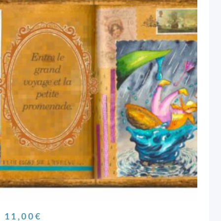
11,00
€