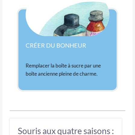
CRÉER DU BONHEUR
Remplacer la boîte à sucre par une
boîte ancienne pleine de charme.
Souris aux quatre saisons :