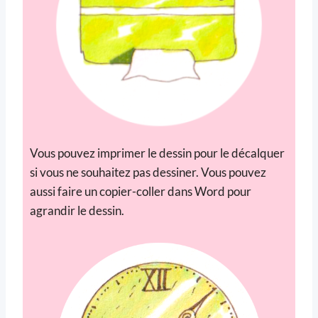
Vous pouvez imprimer le dessin pour le décalquer
si vous ne souhaitez pas dessiner. Vous pouvez
aussi faire un copier-coller dans Word pour
agrandir le dessin.