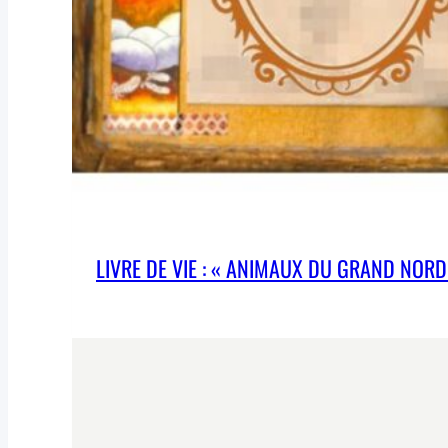
LIVRE DE VIE : « ANIMAUX DU GRAND NOR