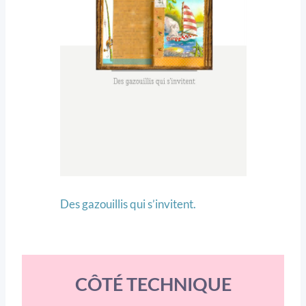
Des gazouillis qui s’invitent.
CÔTÉ TECHNIQUE