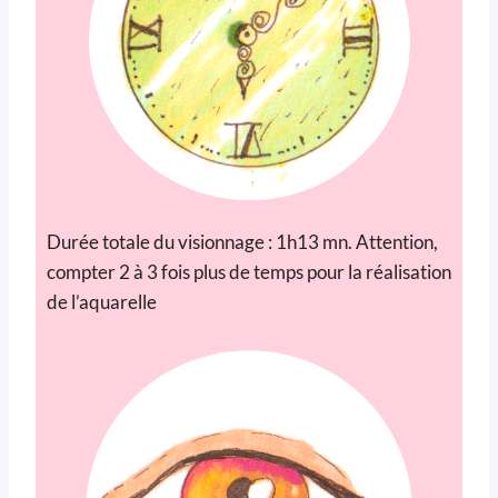
Durée totale du visionnage : 1h13 mn. Attention,
compter 2 à 3 fois plus de temps pour la réalisation
de l’aquarelle