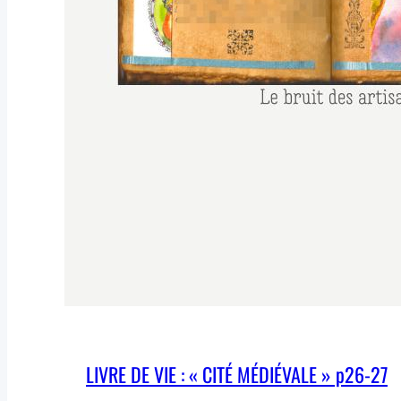
LIVRE DE VIE : « CITÉ MÉDIÉVALE » p26-27