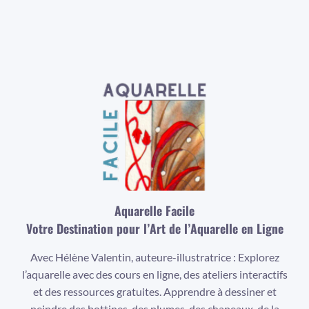
Aquarelle Facile
Votre Destination pour l’Art de l’Aquarelle en Ligne
Avec Hélène Valentin, auteure-illustratrice : Explorez
l’aquarelle avec des cours en ligne, des ateliers interactifs
et des ressources gratuites. Apprendre à dessiner et
peindre des bottines, des plumes, des chapeaux, de la