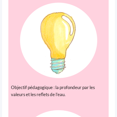
Objectif pédagogique : la profondeur par les
valeurs et les reflets de l’eau.