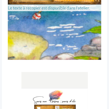
Le texte à recopier est disponible dans l’atelier.