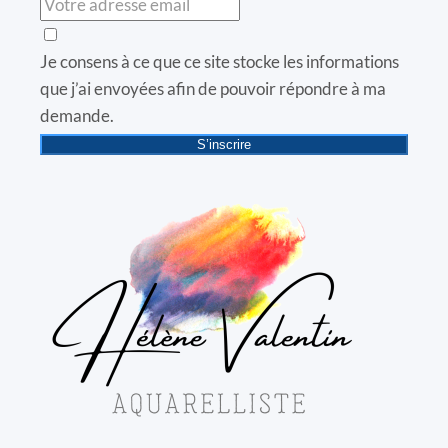
Je consens à ce que ce site stocke les informations
que j’ai envoyées afin de pouvoir répondre à ma
demande.
S’inscrire