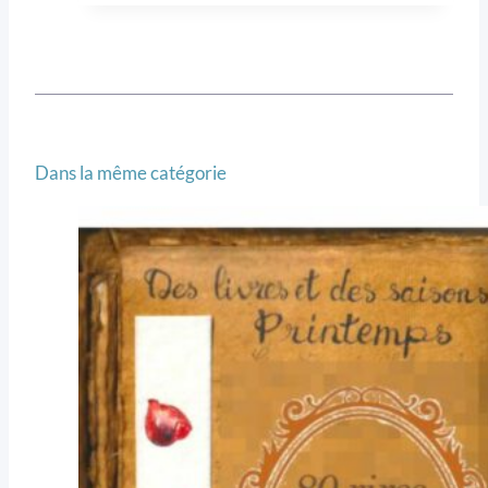
Dans la même catégorie