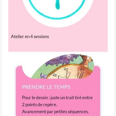
Atelier en 4 sessions
PRENDRE LE TEMPS
Pour le dessin : juste un trait tiré entre
2 points de repère.
Avancement par petites séquences.