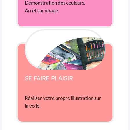
Démonstration des couleurs.
Arrêt sur image.
SE FAIRE PLAISIR
Réaliser votre propre illustration sur
la voile.