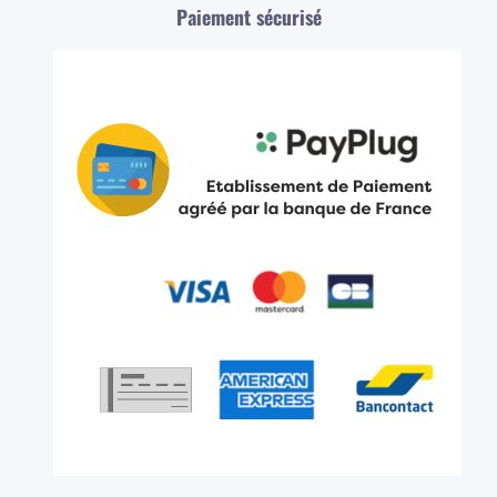
Paiement sécurisé