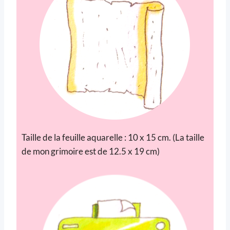
Taille de la feuille aquarelle : 10 x 15 cm. (La taille
de mon grimoire est de 12.5 x 19 cm)