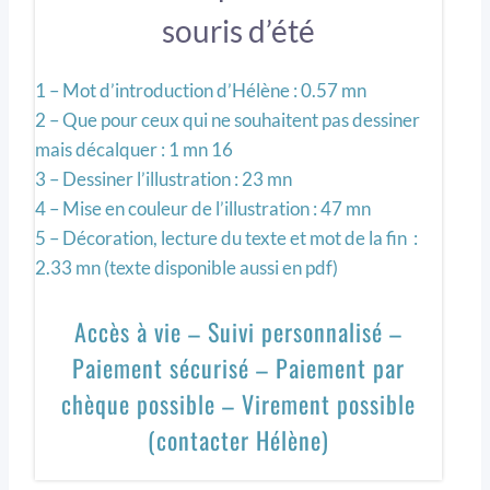
souris d’été
1 – Mot d’introduction d’Hélène : 0.57 mn
2 – Que pour ceux qui ne souhaitent pas dessiner
mais décalquer : 1 mn 16
3 – Dessiner l’illustration : 23 mn
4 – Mise en couleur de l’illustration : 47 mn
5 – Décoration, lecture du texte et mot de la fin :
2.33 mn (texte disponible aussi en pdf)
Accès à vie – Suivi personnalisé –
Paiement sécurisé – Paiement par
chèque possible – Virement possible
(contacter Hélène)