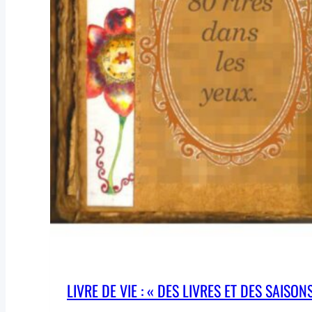
LIVRE DE VIE : « DES LIVRES ET DES SAISON