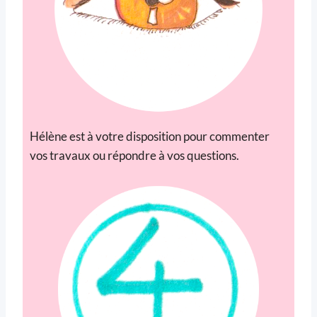
Hélène est à votre disposition pour commenter
vos travaux ou répondre à vos questions.