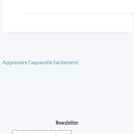
Apprendre l'aquarelle facilement
Newsletter