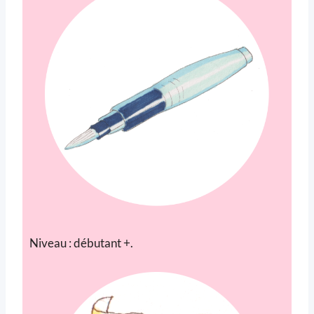
Niveau : débutant +.